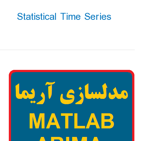
Statistical Time Series