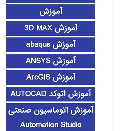
آموزش
آموزش 3D MAX
آموزش abaqus
آموزش ANSYS
آموزش ArcGIS
آموزش اتوکد AUTOCAD
آموزش اتوماسیون صنعتی
Automation Studio