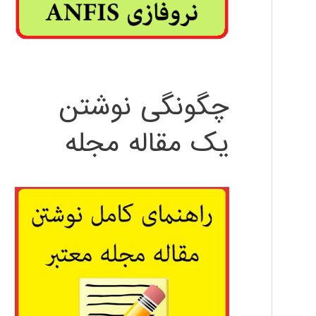
چگونگی نوشتن
یک مقاله مجله