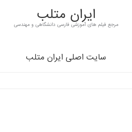
ايران متلب
مرجع فیلم های آموزشی فارسی دانشگاهی و مهندسی
سایت اصلی ایران متلب