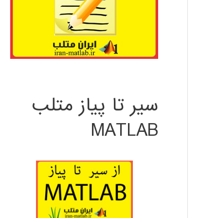
سیر تا پیاز متلب
MATLAB