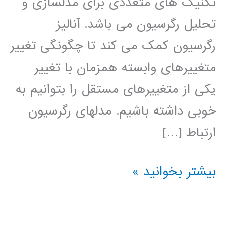
تکنیک های متعددی برای مدلسازی و
تحلیل رگرسیون می باشد. آنالیز
رگرسیون کمک می کند تا چگونگی تغییر
متغییرهای وابسته همزمان با تغییر
یکی از متغییرهای مستقل را بتوانیم به
خوبی داشته باشیم. مدلهای رگرسیون
ارتباط […]
فیلم
بیشتر بخوانید »
آموزش
فارسی