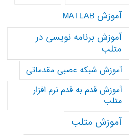
آموزش MATLAB
آموزش برنامه نویسی در
متلب
آموزش شبکه عصبی مقدماتی
آموزش قدم به قدم نرم افزار
متلب
آموزش متلب