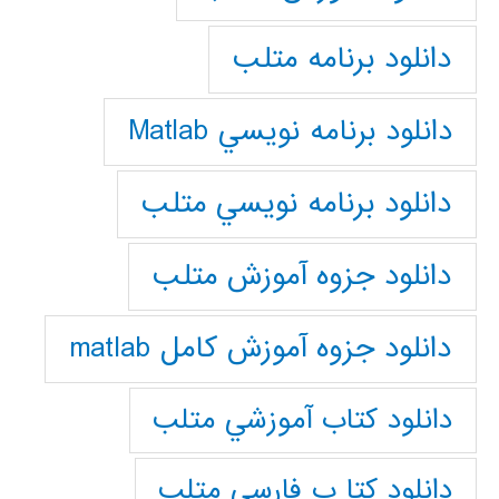
دانلود برنامه متلب
دانلود برنامه نويسي Matlab
دانلود برنامه نويسي متلب
دانلود جزوه آموزش متلب
دانلود جزوه آموزش کامل matlab
دانلود كتاب آموزشي متلب
دانلود كتا ب فارسي متلب