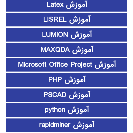
آموزش Latex
آموزش LISREL
آموزش LUMION
آموزش MAXQDA
آموزش Microsoft Office Project
آموزش PHP
آموزش PSCAD
آموزش python
آموزش rapidminer