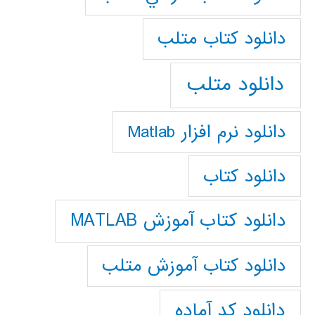
دانلود كتاب متلب
دانلود متلب
دانلود نرم افزار Matlab
دانلود کتاب
دانلود کتاب آموزش MATLAB
دانلود کتاب آموزش متلب
دانلود کد آماده