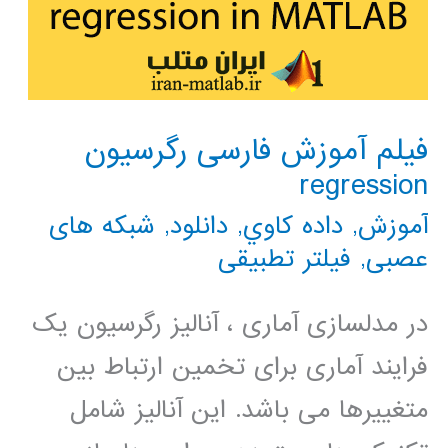
فیلم آموزش فارسی رگرسیون
regression
آموزش
,
داده كاوي
,
دانلود
,
شبکه های
عصبی
,
فیلتر تطبیقی
در مدلسازی آماری ، آنالیز رگرسیون یک
فرایند آماری برای تخمین ارتباط بین
متغییرها می باشد. این آنالیز شامل