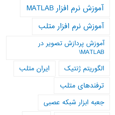
آموزش نرم افزار MATLAB
آموزش نرم افزار متلب
آموزش پردازش تصوير در
MATLAB\
ایران متلب
الگوریتم ژنتیک
ترفندهای متلب
جعبه ابزار شبکه عصبی