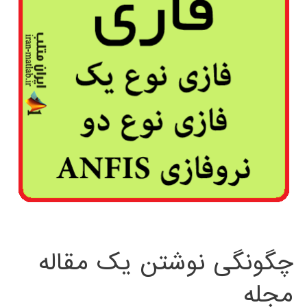
چگونگی نوشتن یک مقاله
مجله