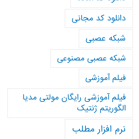
دانلود کد مجانی
شبکه عصبی
شبکه عصبی مصنوعی
فیلم آموزشی
فیلم آموزشی رایگان مولتی مدیا
الگوریتم ژنتیک
نرم افزار مطلب