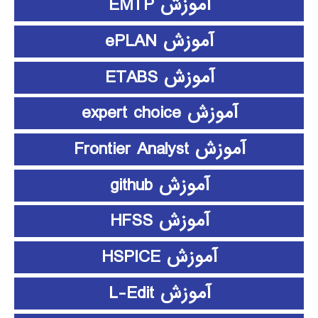
آموزش EMTP
آموزش ePLAN
آموزش ETABS
آموزش expert choice
آموزش Frontier Analyst
آموزش github
آموزش HFSS
آموزش HSPICE
آموزش L-Edit