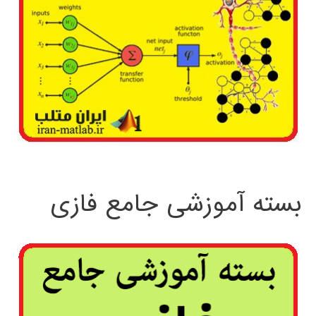
بسته آموزشی جامع فازی