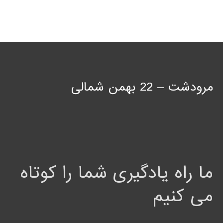
مرودشت – 22 بهمن شمالی
ما راه یادگیری شما را کوتاه
می کنیم