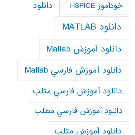
دانلود
خودآموز HSPICE
دانلود MATLAB
دانلود آموزش Matlab
دانلود آموزش فارسي Matlab
دانلود آموزش فارسي متلب
دانلود آموزش فارسي مطلب
دانلود آموزش متلب