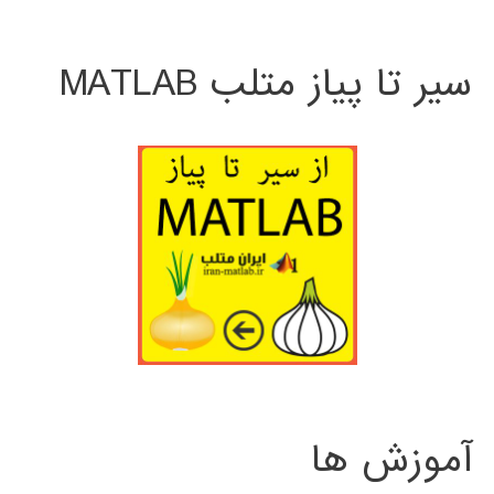
سیر تا پیاز متلب MATLAB
آموزش ها