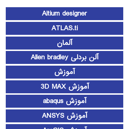
Altium designer
ATLAS.ti
آلمان
آلن بردلی Allen bradley
آموزش
آموزش 3D MAX
آموزش abaqus
آموزش ANSYS