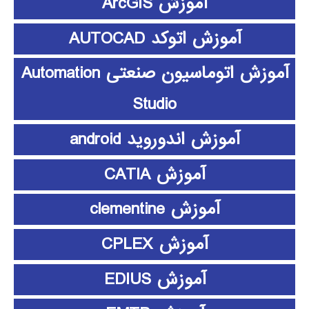
آموزش ArcGIS
آموزش اتوکد AUTOCAD
آموزش اتوماسیون صنعتی Automation
Studio
آموزش اندوروید android
آموزش CATIA
آموزش clementine
آموزش CPLEX
آموزش EDIUS