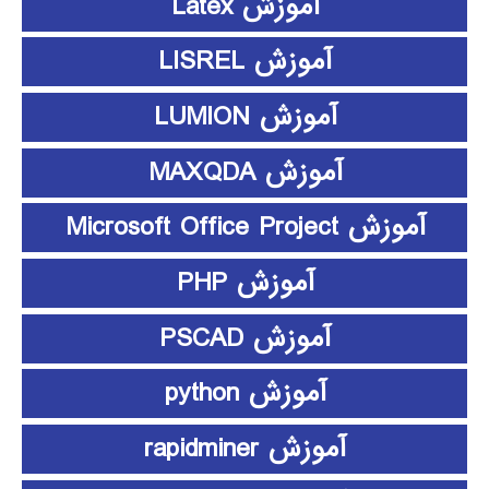
آموزش Latex
آموزش LISREL
آموزش LUMION
آموزش MAXQDA
آموزش Microsoft Office Project
آموزش PHP
آموزش PSCAD
آموزش python
آموزش rapidminer