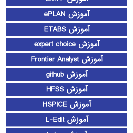
آموزش ePLAN
آموزش ETABS
آموزش expert choice
آموزش Frontier Analyst
آموزش github
آموزش HFSS
آموزش HSPICE
آموزش L-Edit