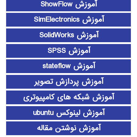
آموزش ShowFlow
آموزش SimElectronics
آموزش SolidWorks
آموزش SPSS
آموزش stateflow
آموزش پردازش تصویر
آموزش شبکه های کامپیوتری
آموزش لینوکس ubuntu
آموزش نوشتن مقاله