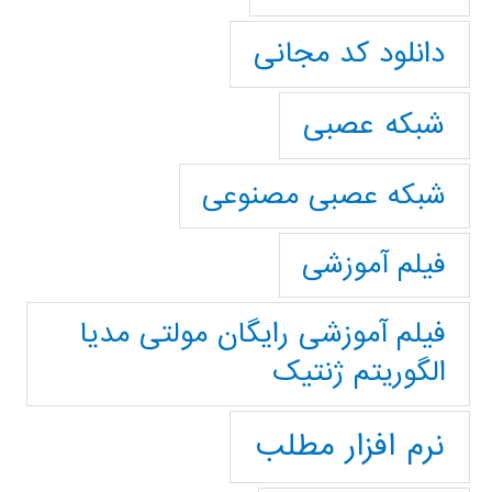
دانلود کد مجانی
شبکه عصبی
شبکه عصبی مصنوعی
فیلم آموزشی
فیلم آموزشی رایگان مولتی مدیا
الگوریتم ژنتیک
نرم افزار مطلب