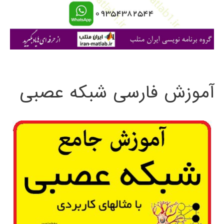
ا
ی
:
آموزش فارسی شبکه عصبی