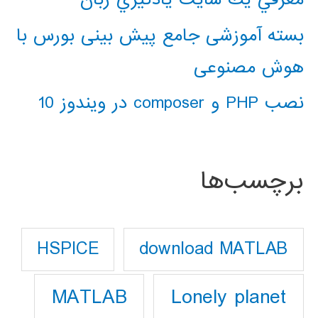
بسته آموزشی جامع پیش بینی بورس با
هوش مصنوعی
نصب PHP و composer در ویندوز 10
برچسب‌ها
download MATLAB
HSPICE
Lonely planet
MATLAB