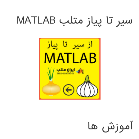
سیر تا پیاز متلب MATLAB
آموزش ها