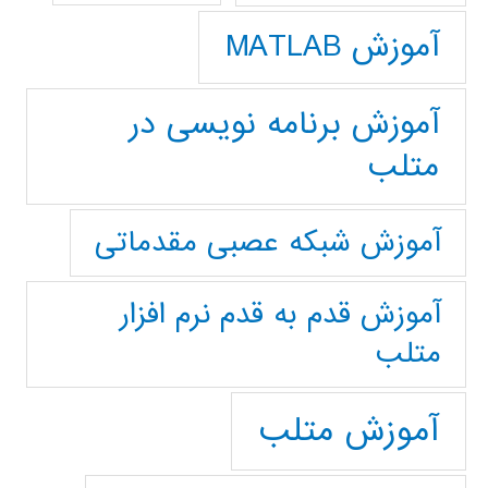
آموزش MATLAB
آموزش برنامه نویسی در
متلب
آموزش شبکه عصبی مقدماتی
آموزش قدم به قدم نرم افزار
متلب
آموزش متلب