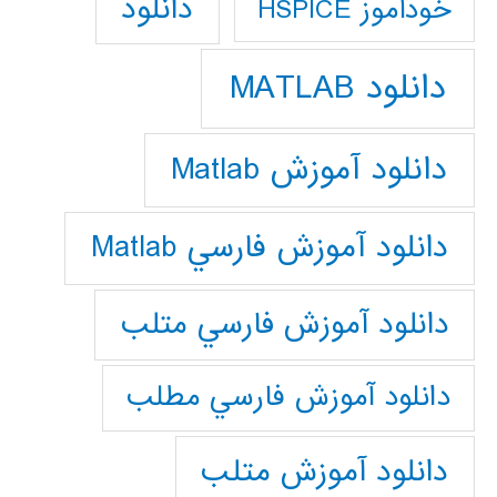
دانلود
خودآموز HSPICE
دانلود MATLAB
دانلود آموزش Matlab
دانلود آموزش فارسي Matlab
دانلود آموزش فارسي متلب
دانلود آموزش فارسي مطلب
دانلود آموزش متلب