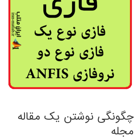
چگونگی نوشتن یک مقاله
مجله