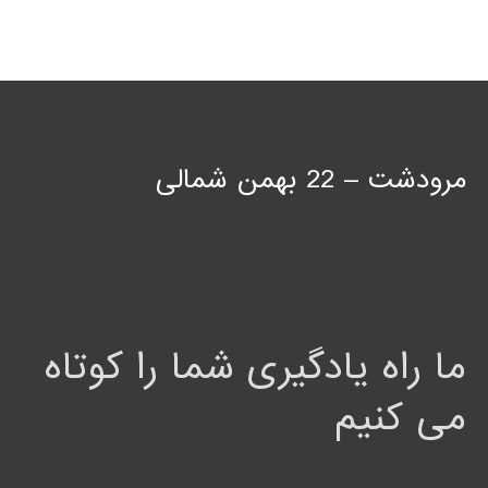
مرودشت – 22 بهمن شمالی
ما راه یادگیری شما را کوتاه
می کنیم