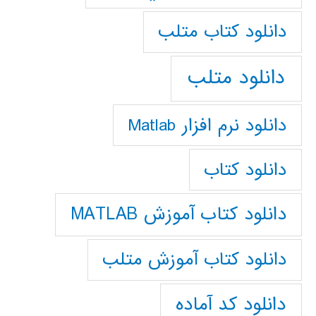
دانلود كتاب متلب
دانلود متلب
دانلود نرم افزار Matlab
دانلود کتاب
دانلود کتاب آموزش MATLAB
دانلود کتاب آموزش متلب
دانلود کد آماده