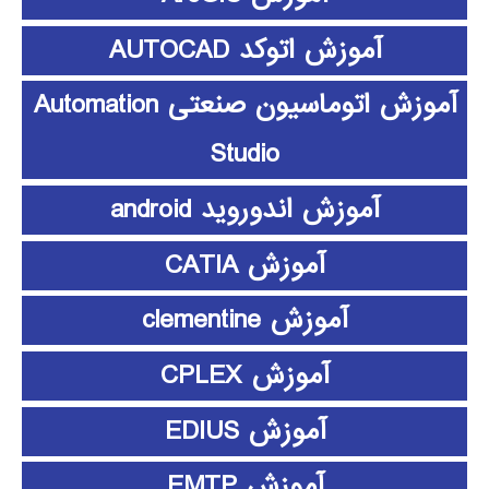
آموزش اتوکد AUTOCAD
آموزش اتوماسیون صنعتی Automation
Studio
آموزش اندوروید android
آموزش CATIA
آموزش clementine
آموزش CPLEX
آموزش EDIUS
آموزش EMTP