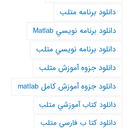
دانلود برنامه متلب
دانلود برنامه نويسي Matlab
دانلود برنامه نويسي متلب
دانلود جزوه آموزش متلب
دانلود جزوه آموزش کامل matlab
دانلود كتاب آموزشي متلب
دانلود كتا ب فارسي متلب