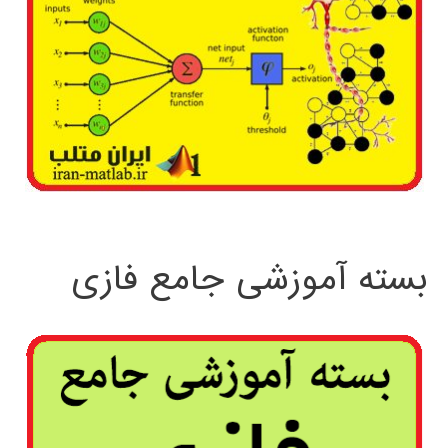
بسته آموزشی جامع فازی