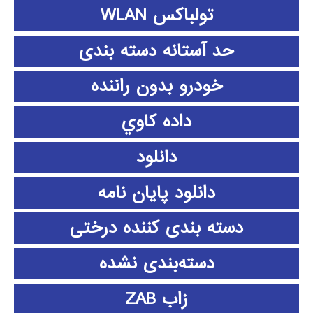
تولباکس WLAN
حد آستانه دسته بندی
خودرو بدون راننده
داده كاوي
دانلود
دانلود پايان نامه
دسته بندی کننده درختی
دسته‌بندی نشده
زاب ZAB