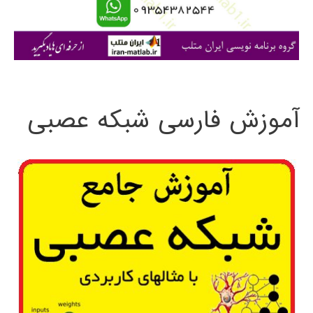
ا
ی
:
آموزش فارسی شبکه عصبی