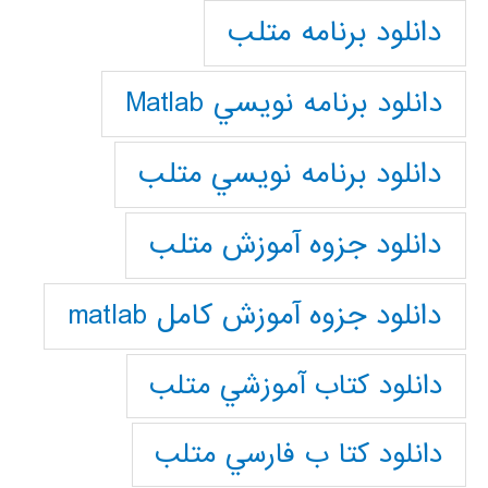
دانلود برنامه متلب
دانلود برنامه نويسي Matlab
دانلود برنامه نويسي متلب
دانلود جزوه آموزش متلب
دانلود جزوه آموزش کامل matlab
دانلود كتاب آموزشي متلب
دانلود كتا ب فارسي متلب