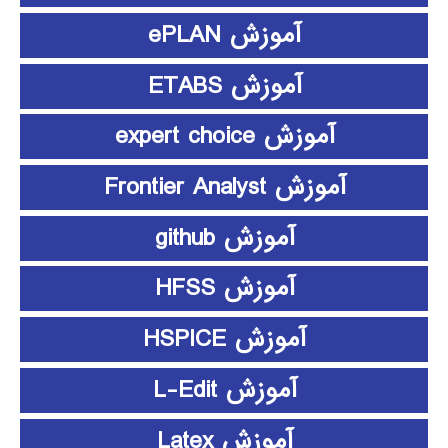
آموزش ePLAN
آموزش ETABS
آموزش expert choice
آموزش Frontier Analyst
آموزش github
آموزش HFSS
آموزش HSPICE
آموزش L-Edit
آموزش Latex