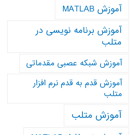
آموزش MATLAB
آموزش برنامه نویسی در
متلب
آموزش شبکه عصبی مقدماتی
آموزش قدم به قدم نرم افزار
متلب
آموزش متلب