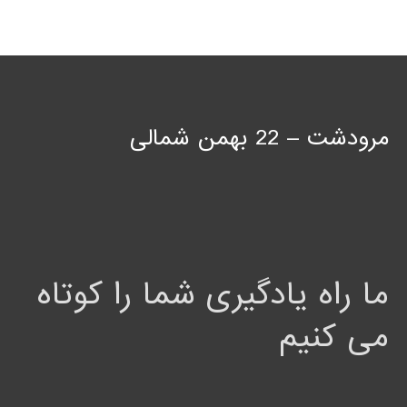
مرودشت – 22 بهمن شمالی
ما راه یادگیری شما را کوتاه
می کنیم