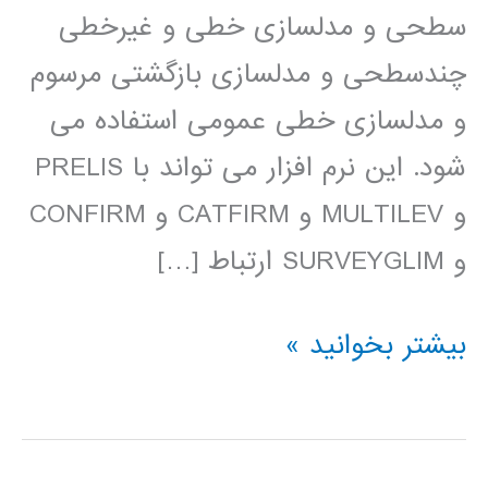
سطحی و مدلسازی خطی و غیرخطی
چندسطحی و مدلسازی بازگشتی مرسوم
و مدلسازی خطی عمومی استفاده می
شود. این نرم افزار می تواند با PRELIS
و MULTILEV و CATFIRM و CONFIRM
و SURVEYGLIM ارتباط […]
فیلم
بیشتر بخوانید »
آموزش
فارسی
LISREL