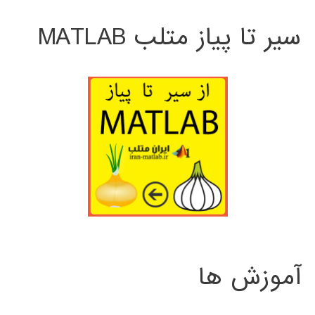
سیر تا پیاز متلب MATLAB
آموزش ها