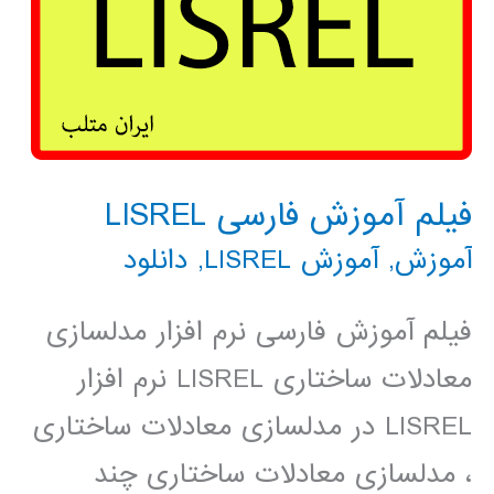
فیلم آموزش فارسی LISREL
آموزش
,
آموزش LISREL
,
دانلود
فیلم آموزش فارسی نرم افزار مدلسازی
معادلات ساختاری LISREL نرم افزار
LISREL در مدلسازی معادلات ساختاری
، مدلسازی معادلات ساختاری چند