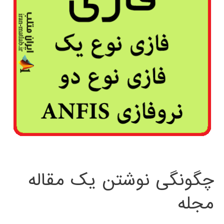
چگونگی نوشتن یک مقاله
مجله