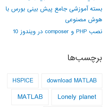
بسته آموزشی جامع پیش بینی بورس با
هوش مصنوعی
نصب PHP و composer در ویندوز 10
برچسب‌ها
download MATLAB
HSPICE
Lonely planet
MATLAB