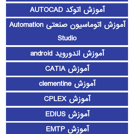
آموزش اتوکد AUTOCAD
آموزش اتوماسیون صنعتی Automation
Studio
آموزش اندوروید android
آموزش CATIA
آموزش clementine
آموزش CPLEX
آموزش EDIUS
آموزش EMTP