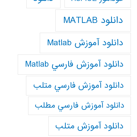
دانلود MATLAB
دانلود آموزش Matlab
دانلود آموزش فارسي Matlab
دانلود آموزش فارسي متلب
دانلود آموزش فارسي مطلب
دانلود آموزش متلب