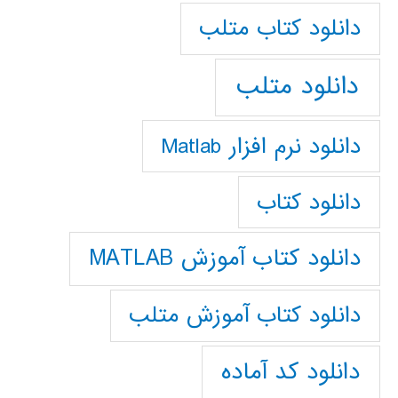
دانلود كتاب متلب
دانلود متلب
دانلود نرم افزار Matlab
دانلود کتاب
دانلود کتاب آموزش MATLAB
دانلود کتاب آموزش متلب
دانلود کد آماده