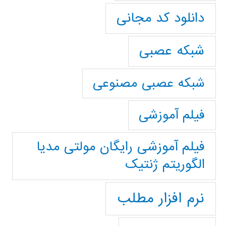
دانلود کد مجانی
شبکه عصبی
شبکه عصبی مصنوعی
فیلم آموزشی
فیلم آموزشی رایگان مولتی مدیا
الگوریتم ژنتیک
نرم افزار مطلب