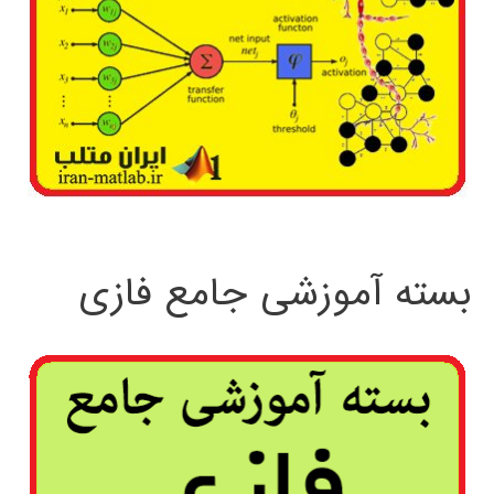
بسته آموزشی جامع فازی