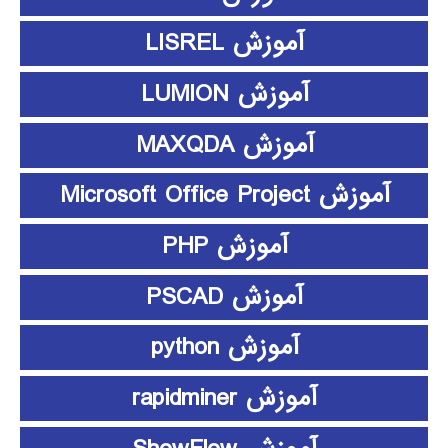
آموزش LISREL
آموزش LUMION
آموزش MAXQDA
آموزش Microsoft Office Project
آموزش PHP
آموزش PSCAD
آموزش python
آموزش rapidminer