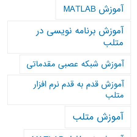
آموزش MATLAB
آموزش برنامه نویسی در
متلب
آموزش شبکه عصبی مقدماتی
آموزش قدم به قدم نرم افزار
متلب
آموزش متلب