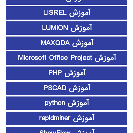
آموزش LISREL
آموزش LUMION
آموزش MAXQDA
آموزش Microsoft Office Project
آموزش PHP
آموزش PSCAD
آموزش python
آموزش rapidminer