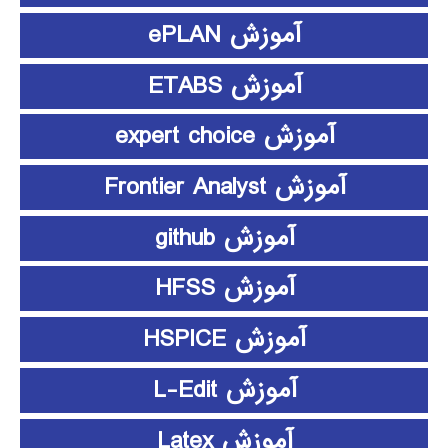
آموزش ePLAN
آموزش ETABS
آموزش expert choice
آموزش Frontier Analyst
آموزش github
آموزش HFSS
آموزش HSPICE
آموزش L-Edit
آموزش Latex