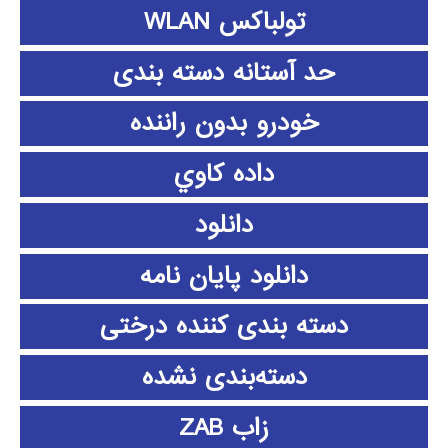
تولباکس WLAN
حد آستانه دسته بندی
خودرو بدون راننده
داده كاوي
دانلود
دانلود پايان نامه
دسته بندی کننده درختی
دسته‌بندی نشده
زاب ZAB