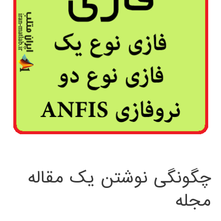
چگونگی نوشتن یک مقاله
مجله