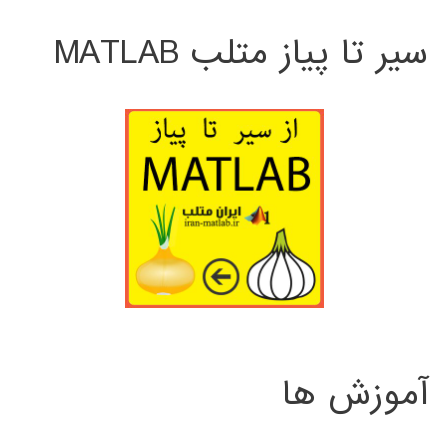
سیر تا پیاز متلب MATLAB
آموزش ها