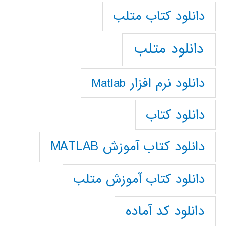
دانلود كتاب متلب
دانلود متلب
دانلود نرم افزار Matlab
دانلود کتاب
دانلود کتاب آموزش MATLAB
دانلود کتاب آموزش متلب
دانلود کد آماده