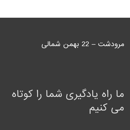
مرودشت – 22 بهمن شمالی
ما راه یادگیری شما را کوتاه
می کنیم