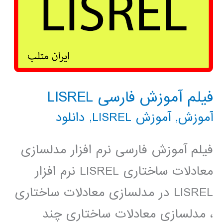
فیلم آموزش فارسی LISREL
آموزش
,
آموزش LISREL
,
دانلود
فیلم آموزش فارسی نرم افزار مدلسازی
معادلات ساختاری LISREL نرم افزار
LISREL در مدلسازی معادلات ساختاری
، مدلسازی معادلات ساختاری چند