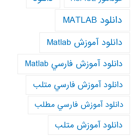
دانلود MATLAB
دانلود آموزش Matlab
دانلود آموزش فارسي Matlab
دانلود آموزش فارسي متلب
دانلود آموزش فارسي مطلب
دانلود آموزش متلب