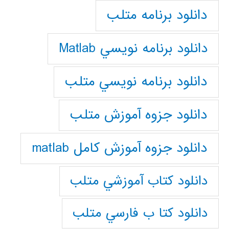
دانلود برنامه متلب
دانلود برنامه نويسي Matlab
دانلود برنامه نويسي متلب
دانلود جزوه آموزش متلب
دانلود جزوه آموزش کامل matlab
دانلود كتاب آموزشي متلب
دانلود كتا ب فارسي متلب