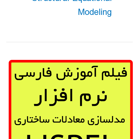
Modeling