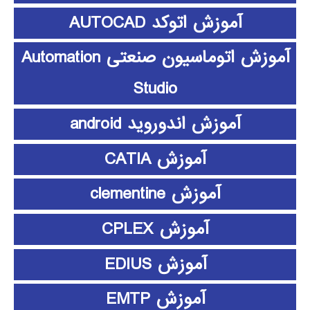
آموزش اتوکد AUTOCAD
آموزش اتوماسیون صنعتی Automation
Studio
آموزش اندوروید android
آموزش CATIA
آموزش clementine
آموزش CPLEX
آموزش EDIUS
آموزش EMTP