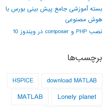
بسته آموزشی جامع پیش بینی بورس با
هوش مصنوعی
نصب PHP و composer در ویندوز 10
برچسب‌ها
download MATLAB
HSPICE
Lonely planet
MATLAB