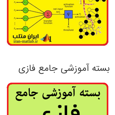
بسته آموزشی جامع فازی