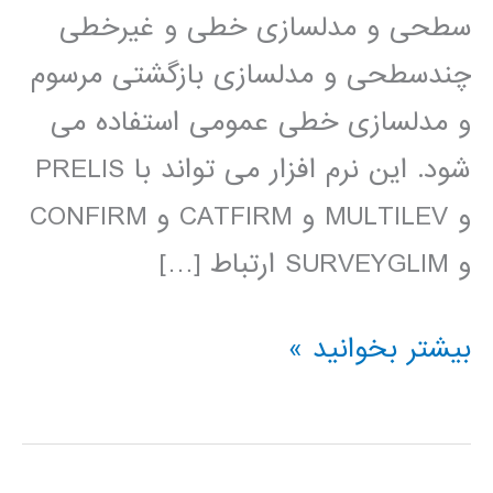
سطحی و مدلسازی خطی و غیرخطی
چندسطحی و مدلسازی بازگشتی مرسوم
و مدلسازی خطی عمومی استفاده می
شود. این نرم افزار می تواند با PRELIS
و MULTILEV و CATFIRM و CONFIRM
و SURVEYGLIM ارتباط […]
فیلم
بیشتر بخوانید »
آموزش
فارسی
LISREL