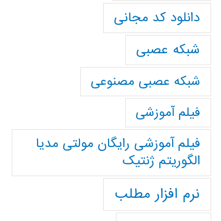
دانلود کد مجانی
شبکه عصبی
شبکه عصبی مصنوعی
فیلم آموزشی
فیلم آموزشی رایگان مولتی مدیا
الگوریتم ژنتیک
نرم افزار مطلب