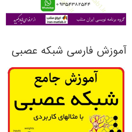
ا
ی
:
آموزش فارسی شبکه عصبی