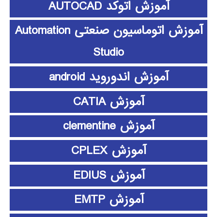
آموزش اتوکد AUTOCAD
آموزش اتوماسیون صنعتی Automation
Studio
آموزش اندوروید android
آموزش CATIA
آموزش clementine
آموزش CPLEX
آموزش EDIUS
آموزش EMTP