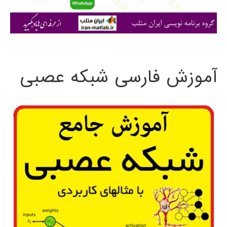
ا
ی
:
آموزش فارسی شبکه عصبی