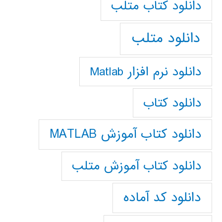
دانلود كتاب متلب
دانلود متلب
دانلود نرم افزار Matlab
دانلود کتاب
دانلود کتاب آموزش MATLAB
دانلود کتاب آموزش متلب
دانلود کد آماده