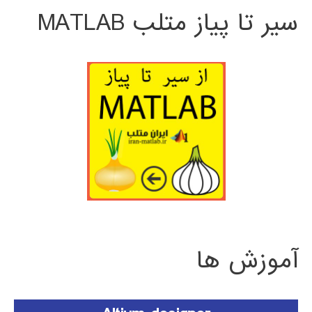
سیر تا پیاز متلب MATLAB
آموزش ها