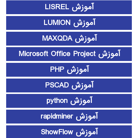
آموزش LISREL
آموزش LUMION
آموزش MAXQDA
آموزش Microsoft Office Project
آموزش PHP
آموزش PSCAD
آموزش python
آموزش rapidminer
آموزش ShowFlow