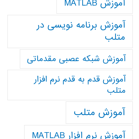
آموزش MATLAB
آموزش برنامه نویسی در
متلب
آموزش شبکه عصبی مقدماتی
آموزش قدم به قدم نرم افزار
متلب
آموزش متلب
آموزش نرم افزار MATLAB