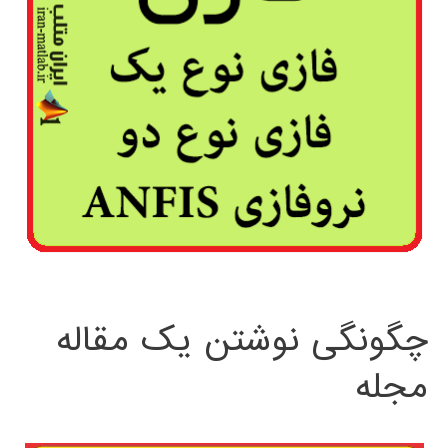
چگونگی نوشتن یک مقاله
مجله