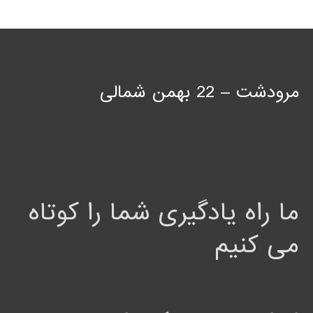
مرودشت – 22 بهمن شمالی
ما راه یادگیری شما را کوتاه
می کنیم