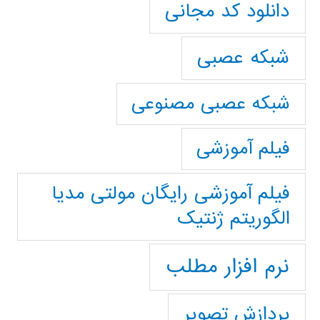
دانلود کد مجانی
شبکه عصبی
شبکه عصبی مصنوعی
فیلم آموزشی
فیلم آموزشی رایگان مولتی مدیا
الگوریتم ژنتیک
نرم افزار مطلب
پردازش تصویر