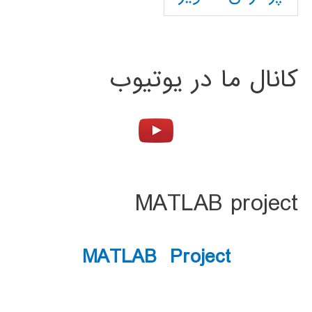
کانال ما در یوتیوب
MATLAB project
MATLAB Project