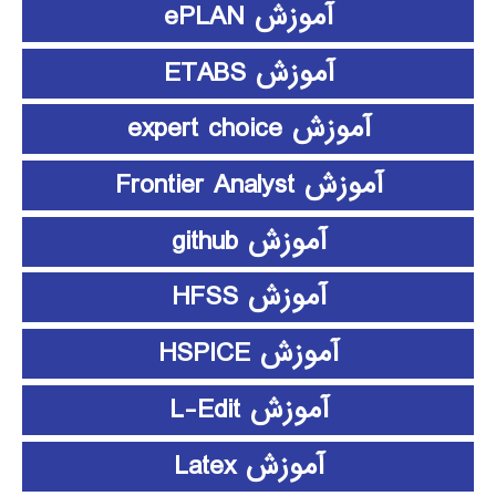
آموزش ePLAN
آموزش ETABS
آموزش expert choice
آموزش Frontier Analyst
آموزش github
آموزش HFSS
آموزش HSPICE
آموزش L-Edit
آموزش Latex