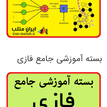
بسته آموزشی جامع فازی