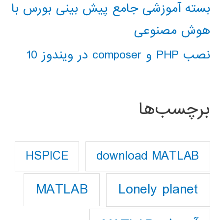
بسته آموزشی جامع پیش بینی بورس با
هوش مصنوعی
نصب PHP و composer در ویندوز 10
برچسب‌ها
download MATLAB
HSPICE
Lonely planet
MATLAB