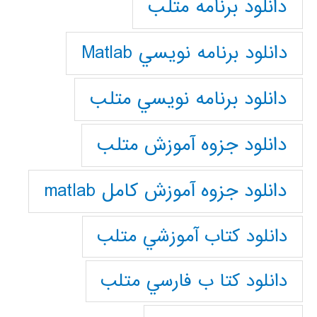
دانلود برنامه متلب
دانلود برنامه نويسي Matlab
دانلود برنامه نويسي متلب
دانلود جزوه آموزش متلب
دانلود جزوه آموزش کامل matlab
دانلود كتاب آموزشي متلب
دانلود كتا ب فارسي متلب