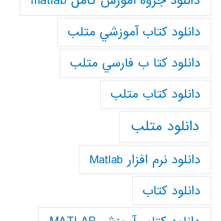
دانلود جزوه آموزش کامل matlab
دانلود كتاب آموزشي متلب
دانلود كتا ب فارسي متلب
دانلود كتاب متلب
دانلود متلب
دانلود نرم افزار Matlab
دانلود کتاب