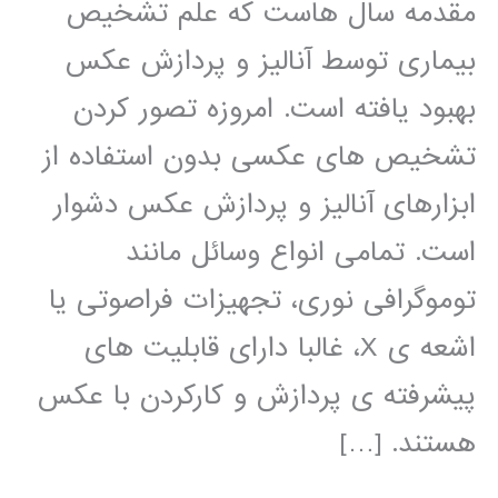
مقدمه سال هاست که علم تشخیص
بیماری توسط آنالیز و پردازش عکس
بهبود یافته است. امروزه تصور کردن
تشخیص های عکسی بدون استفاده از
ابزارهای آنالیز و پردازش عکس دشوار
است. تمامی انواع وسائل مانند
توموگرافی نوری، تجهیزات فراصوتی یا
اشعه ی X، غالبا دارای قابلیت های
پیشرفته ی پردازش و کارکردن با عکس
هستند. […]