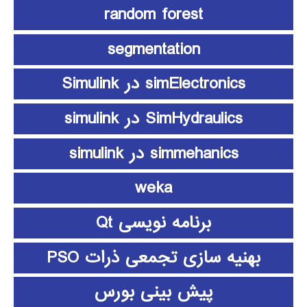
random forest
segmentation
simElectronics در Simulink
SimHydraulics در simulink
simmehanics در simulink
weka
برنامه نویسی Qt
بهنیه سازی تجمعی ذرات PSO
پیش بینی بورس