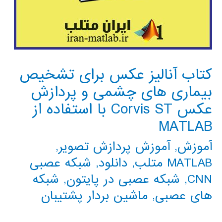
کتاب آنالیز عکس برای تشخیص
بیماری های چشمی و پردازش
عکس Corvis ST با استفاده از
MATLAB
آموزش
,
آموزش پردازش تصویر
,
MATLAB متلب
,
دانلود
,
شبکه عصبی
CNN
,
شبکه عصبی در پایتون
,
شبکه
های عصبی
,
ماشین بردار پشتیبان