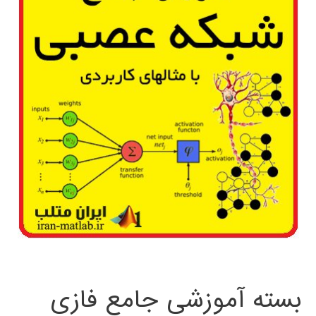
بسته آموزشی جامع فازی