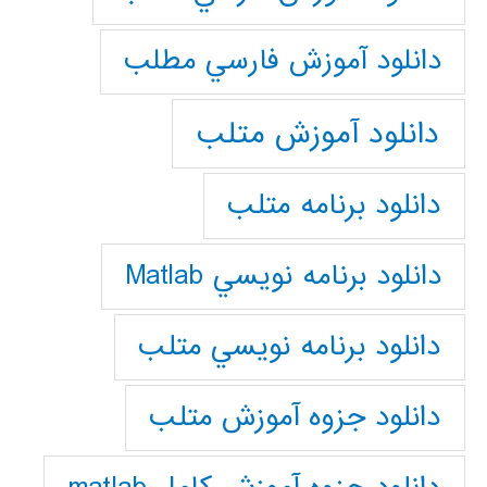
دانلود آموزش فارسي مطلب
دانلود آموزش متلب
دانلود برنامه متلب
دانلود برنامه نويسي Matlab
دانلود برنامه نويسي متلب
دانلود جزوه آموزش متلب