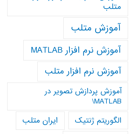
متلب
آموزش متلب
آموزش نرم افزار MATLAB
آموزش نرم افزار متلب
آموزش پردازش تصوير در
MATLAB\
ایران متلب
الگوریتم ژنتیک