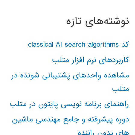
نوشته‌های تازه
کد classical AI search algorithms
کاربردهای نرم افزار متلب
مشاهده واحدهای پشتیبانی شونده در
متلب
راهنمای برنامه نویسی پایتون در متلب
دوره پیشرفته و جامع مهندسی ماشین
های بدون راننده