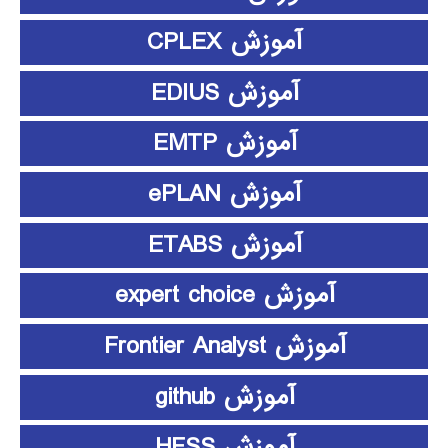
آموزش CPLEX
آموزش EDIUS
آموزش EMTP
آموزش ePLAN
آموزش ETABS
آموزش expert choice
آموزش Frontier Analyst
آموزش github
آموزش HFSS