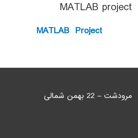
MATLAB project
MATLAB Project
مرودشت – 22 بهمن شمالی