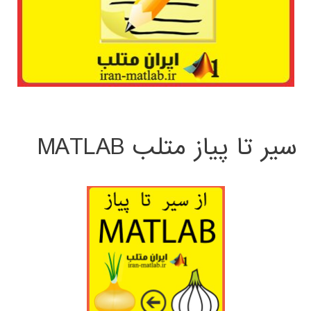
سیر تا پیاز متلب MATLAB