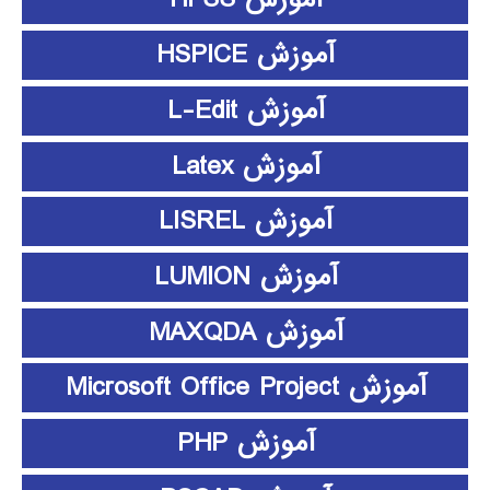
آموزش HSPICE
آموزش L-Edit
آموزش Latex
آموزش LISREL
آموزش LUMION
آموزش MAXQDA
آموزش Microsoft Office Project
آموزش PHP