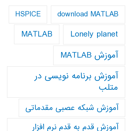
download MATLAB
HSPICE
Lonely planet
MATLAB
آموزش MATLAB
آموزش برنامه نویسی در
متلب
آموزش شبکه عصبی مقدماتی
آموزش قدم به قدم نرم افزار