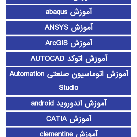
آموزش abaqus
آموزش ANSYS
آموزش ArcGIS
آموزش اتوکد AUTOCAD
آموزش اتوماسیون صنعتی Automation
Studio
آموزش اندوروید android
آموزش CATIA
آموزش clementine