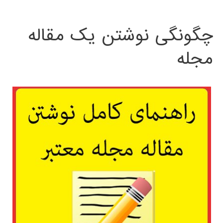
چگونگی نوشتن یک مقاله
مجله