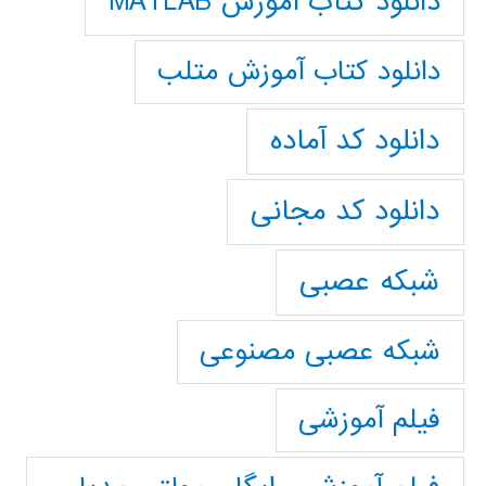
دانلود کتاب آموزش MATLAB
دانلود کتاب آموزش متلب
دانلود کد آماده
دانلود کد مجانی
شبکه عصبی
شبکه عصبی مصنوعی
فیلم آموزشی