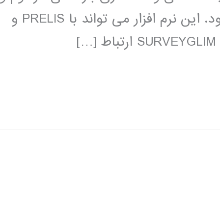
مدلسازی خطی عمومی استفاده می شود. این نرم افزار می تواند با PRELIS و