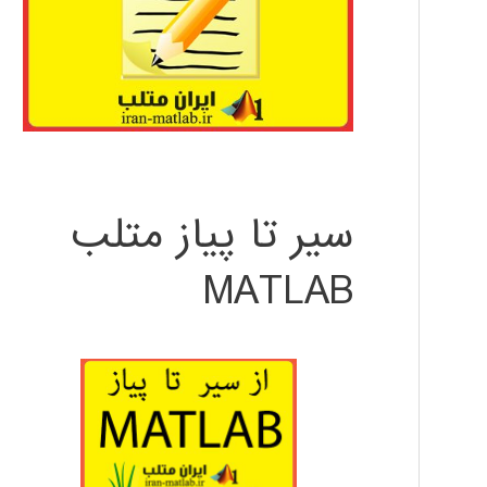
سیر تا پیاز متلب
MATLAB