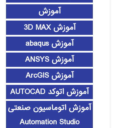
آموزش
آموزش 3D MAX
آموزش abaqus
آموزش ANSYS
آموزش ArcGIS
آموزش اتوکد AUTOCAD
آموزش اتوماسیون صنعتی
Automation Studio