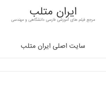
ايران متلب
مرجع فیلم های آموزشی فارسی دانشگاهی و مهندسی
سایت اصلی ایران متلب