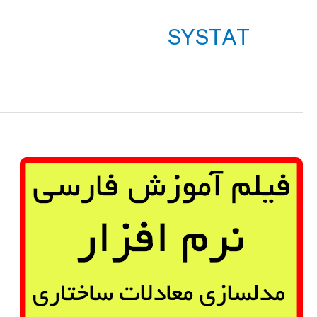
SYSTAT