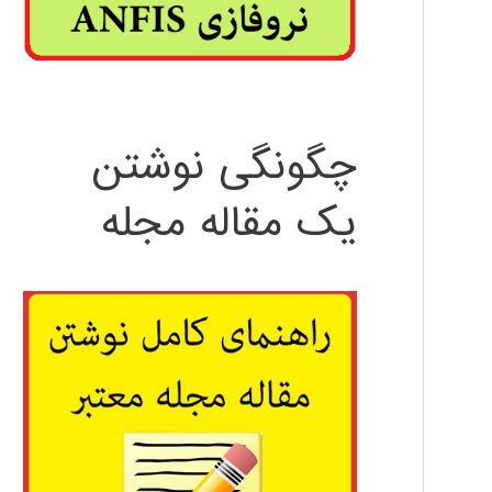
چگونگی نوشتن
یک مقاله مجله