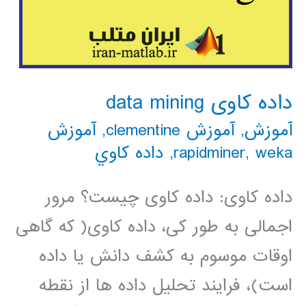
داده کاوی data mining
آموزش
,
آموزش clementine
,
آموزش
weka
,
rapidminer
,
داده كاوي
داده کاوی: داده کاوی چیست؟ مرور
اجمالی به طور کی، داده کاوی( که گاهی
اوقات موسوم به کشف دانش یا داده
است)، فرایند تحلیل داده ها از نقطه