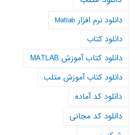
دانلود نرم افزار Matlab
دانلود کتاب
دانلود کتاب آموزش MATLAB
دانلود کتاب آموزش متلب
دانلود کد آماده
دانلود کد مجانی