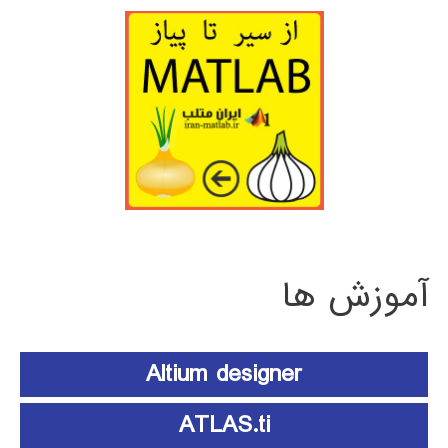
آموزش ها
Altium designer
ATLAS.ti