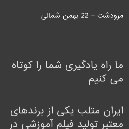
مرودشت – 22 بهمن شمالی
ما راه یادگیری شما را کوتاه
می کنیم
ایران متلب یکی از برندهای
معتبر تولید فیلم آموزشی در