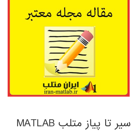
سیر تا پیاز متلب MATLAB