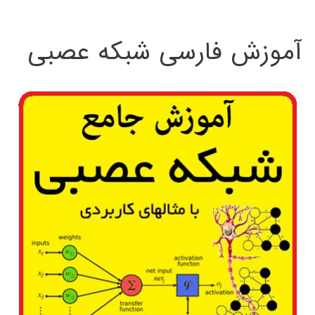
:
آموزش فارسی شبکه عصبی