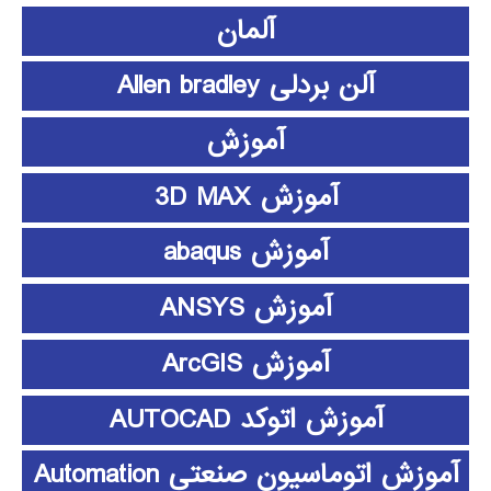
آلمان
آلن بردلی Allen bradley
آموزش
آموزش 3D MAX
آموزش abaqus
آموزش ANSYS
آموزش ArcGIS
آموزش اتوکد AUTOCAD
آموزش اتوماسیون صنعتی Automation