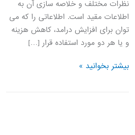
نظرات مختلف و خلاصه سازی آن به
اطلاعات مقید است. اطلاعاتی را که می
توان برای افزایش درامد، کاهش هزینه
و یا هر دو مورد استفاده قرار […]
داده
بیشتر بخوانید »
کاوی
data
mining