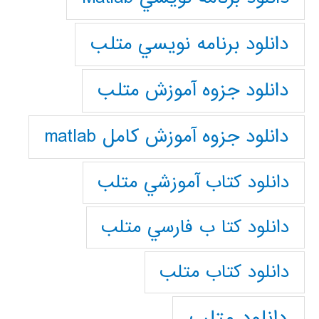
دانلود برنامه نويسي متلب
دانلود جزوه آموزش متلب
دانلود جزوه آموزش کامل matlab
دانلود كتاب آموزشي متلب
دانلود كتا ب فارسي متلب
دانلود كتاب متلب
دانلود متلب