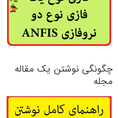
چگونگی نوشتن یک مقاله
مجله