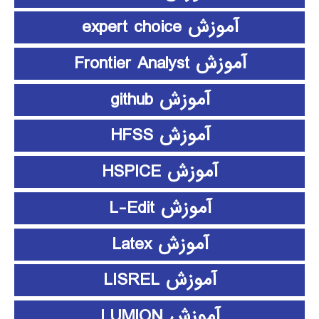
آموزش expert choice
آموزش Frontier Analyst
آموزش github
آموزش HFSS
آموزش HSPICE
آموزش L-Edit
آموزش Latex
آموزش LISREL
آموزش LUMION