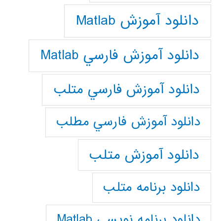
دانلود آموزش Matlab
دانلود آموزش فارسي Matlab
دانلود آموزش فارسي متلب
دانلود آموزش فارسي مطلب
دانلود آموزش متلب
دانلود برنامه متلب
دانلود برنامه نويسي Matlab