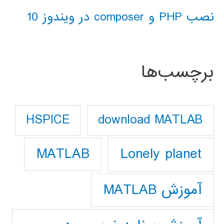
نصب PHP و composer در ویندوز 10
برچسب‌ها
download MATLAB
HSPICE
Lonely planet
MATLAB
آموزش MATLAB