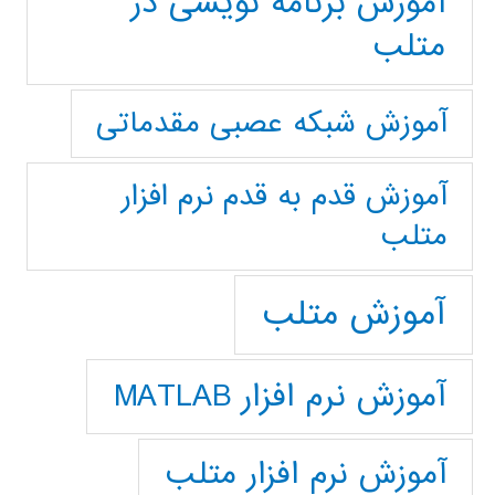
آموزش برنامه نویسی در
متلب
آموزش شبکه عصبی مقدماتی
آموزش قدم به قدم نرم افزار
متلب
آموزش متلب
آموزش نرم افزار MATLAB
آموزش نرم افزار متلب