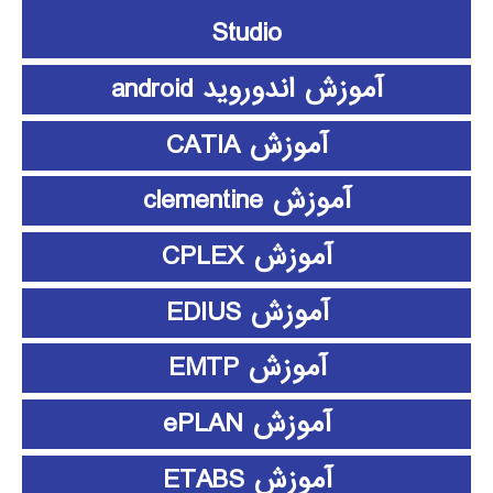
Studio
آموزش اندوروید android
آموزش CATIA
آموزش clementine
آموزش CPLEX
آموزش EDIUS
آموزش EMTP
آموزش ePLAN
آموزش ETABS