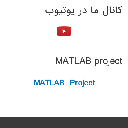
کانال ما در یوتیوب
MATLAB project
MATLAB Project