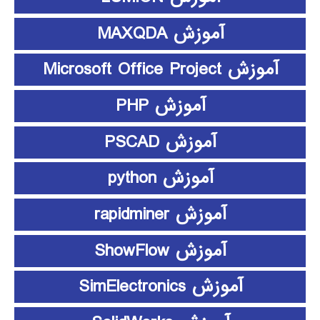
آموزش MAXQDA
آموزش Microsoft Office Project
آموزش PHP
آموزش PSCAD
آموزش python
آموزش rapidminer
آموزش ShowFlow
آموزش SimElectronics