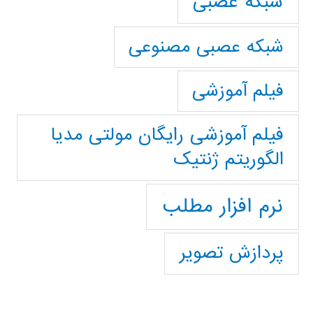
شبکه عصبی
شبکه عصبی مصنوعی
فیلم آموزشی
فیلم آموزشی رایگان مولتی مدیا
الگوریتم ژنتیک
نرم افزار مطلب
پردازش تصویر