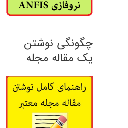
چگونگی نوشتن
یک مقاله مجله