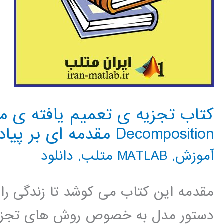
Decomposition مقدمه ای بر پیاده سازی کامپیوتری با MATLAB
آموزش
,
MATLAB متلب
,
دانلود
مقدمه این کتاب می کوشد تا زندگی را