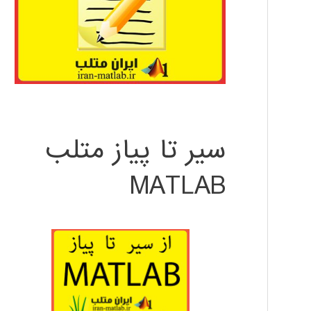
سیر تا پیاز متلب
MATLAB