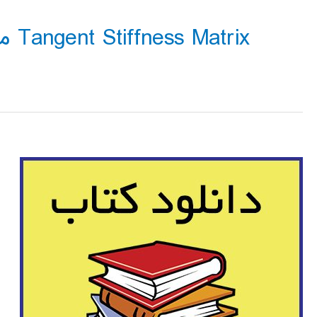
Tangent Stiffness Matrix متلب