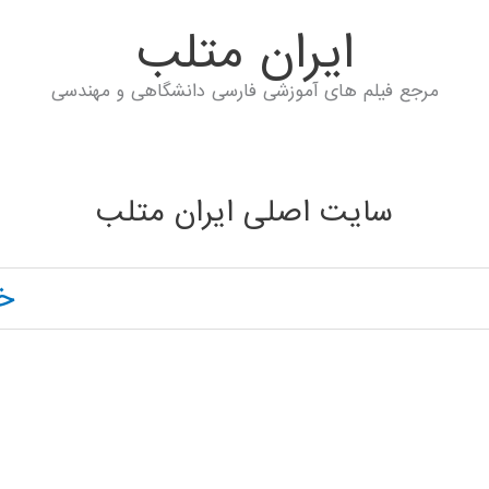
ايران متلب
مرجع فیلم های آموزشی فارسی دانشگاهی و مهندسی
سایت اصلی ایران متلب
خا