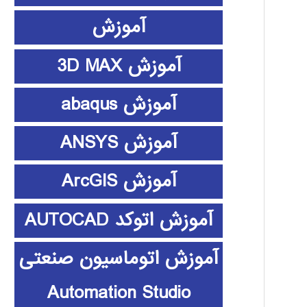
آموزش
آموزش 3D MAX
آموزش abaqus
آموزش ANSYS
آموزش ArcGIS
آموزش اتوکد AUTOCAD
آموزش اتوماسیون صنعتی
Automation Studio