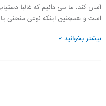
است و همچنین اینکه نوعی منحنی یادگ
کتاب
بیشتر بخوانید »
تجزیه
ی
تعمیم
یافته
ی
مناسب