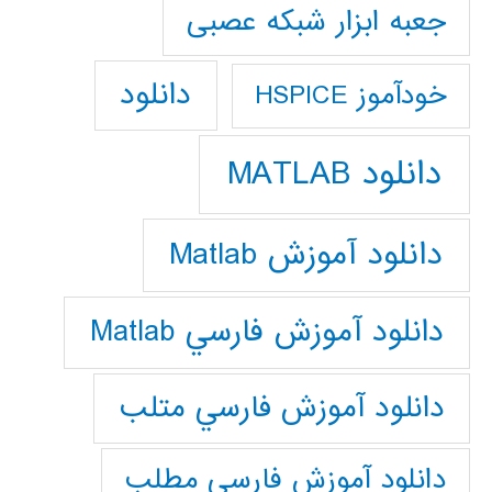
جعبه ابزار شبکه عصبی
دانلود
خودآموز HSPICE
دانلود MATLAB
دانلود آموزش Matlab
دانلود آموزش فارسي Matlab
دانلود آموزش فارسي متلب
دانلود آموزش فارسي مطلب