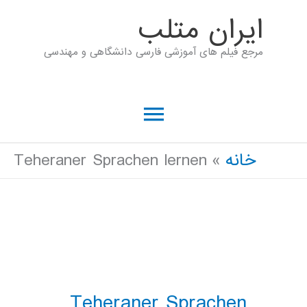
رش
ايران متلب
ه
مرجع فیلم های آموزشی فارسی دانشگاهی و مهندسی
حتوا
فهرست
اصلی
خانه
Teheraner Sprachen lernen
Teheraner Sprachen