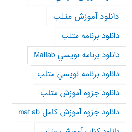
دانلود آموزش متلب
دانلود برنامه متلب
دانلود برنامه نويسي Matlab
دانلود برنامه نويسي متلب
دانلود جزوه آموزش متلب
دانلود جزوه آموزش کامل matlab
دانلود كتاب آموزشي متلب