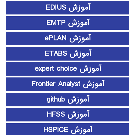
آموزش EDIUS
آموزش EMTP
آموزش ePLAN
آموزش ETABS
آموزش expert choice
آموزش Frontier Analyst
آموزش github
آموزش HFSS
آموزش HSPICE