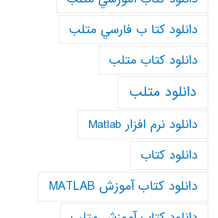
دانلود كتا ب فارسي متلب
دانلود كتاب متلب
دانلود متلب
دانلود نرم افزار Matlab
دانلود کتاب
دانلود کتاب آموزش MATLAB
دانلود کتاب آموزش متلب