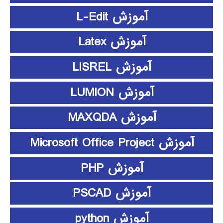
آموزش L-Edit
آموزش Latex
آموزش LISREL
آموزش LUMION
آموزش MAXQDA
آموزش Microsoft Office Project
آموزش PHP
آموزش PSCAD
آموزش python