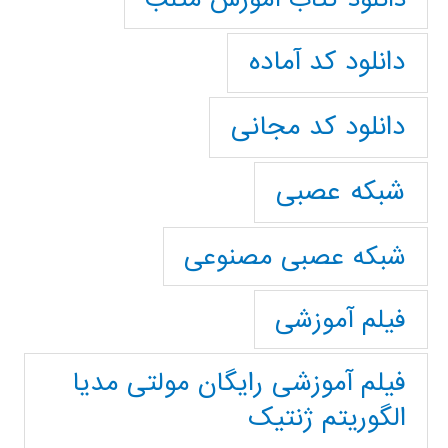
دانلود کد آماده
دانلود کد مجانی
شبکه عصبی
شبکه عصبی مصنوعی
فیلم آموزشی
فیلم آموزشی رایگان مولتی مدیا
الگوریتم ژنتیک