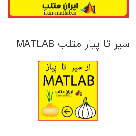
سیر تا پیاز متلب MATLAB