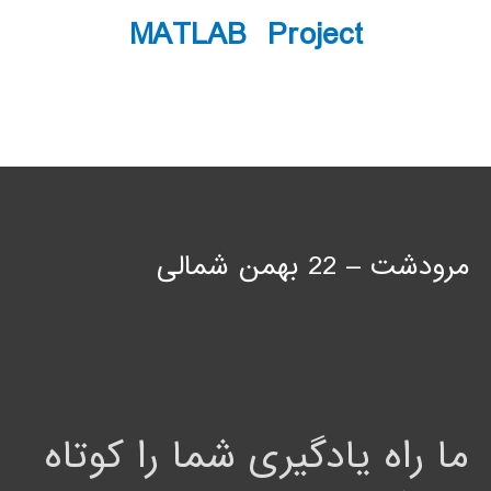
MATLAB Project
مرودشت – 22 بهمن شمالی
ما راه یادگیری شما را کوتاه