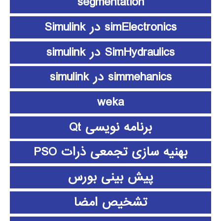
segmentation
simElectronics در Simulink
SimHydraulics در simulink
simmehanics در simulink
weka
برنامه نویسی Qt
بهنیه سازی تجمعی ذرات PSO
پیش بینی بورس
تشخیص امضا