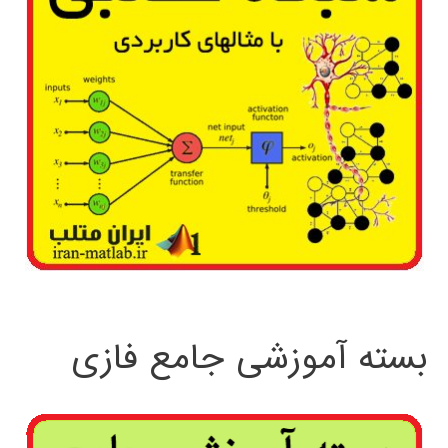
بسته آموزشی جامع فازی