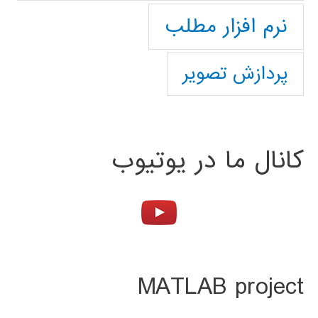
نرم افزار مطلب
پردازش تصویر
کانال ما در یوتیوب
MATLAB project