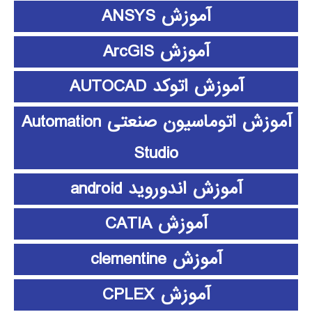
آموزش ANSYS
آموزش ArcGIS
آموزش اتوکد AUTOCAD
آموزش اتوماسیون صنعتی Automation
Studio
آموزش اندوروید android
آموزش CATIA
آموزش clementine
آموزش CPLEX