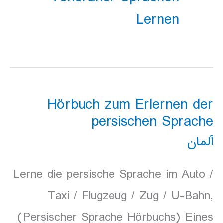
Lernen
Hörbuch zum Erlernen der
persischen Sprache
آلمان
Lerne die persische Sprache im Auto /
Taxi / Flugzeug / Zug / U-Bahn,
(Persischer Sprache Hörbuchs) Eines