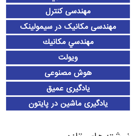
مهندسی کنترل
مهندسی مکانیک در سیمولینک
مهندسي مكانيك
ویولت
هوش مصنوعی
یادگیری عمیق
یادگیری ماشین در پایتون