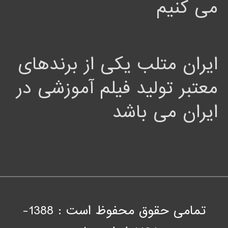
می کنیم
ایران متلب یکی از برندهای
معتبر تولید فیلم آموزشی در
ایران می باشد
تمامی حقوق محفوظ است : 1388-