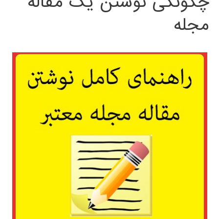
چگونگی نوشتن یک مقاله
مجله