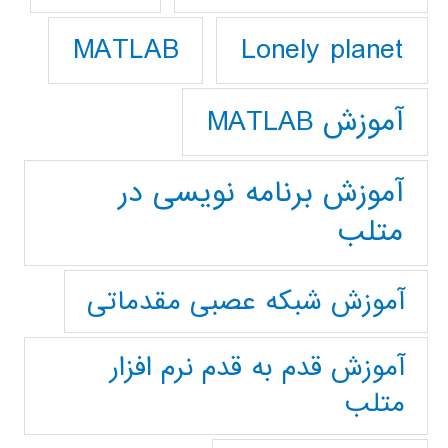
Lonely planet
MATLAB
آموزش MATLAB
آموزش برنامه نویسی در
متلب
آموزش شبکه عصبی مقدماتی
آموزش قدم به قدم نرم افزار
متلب