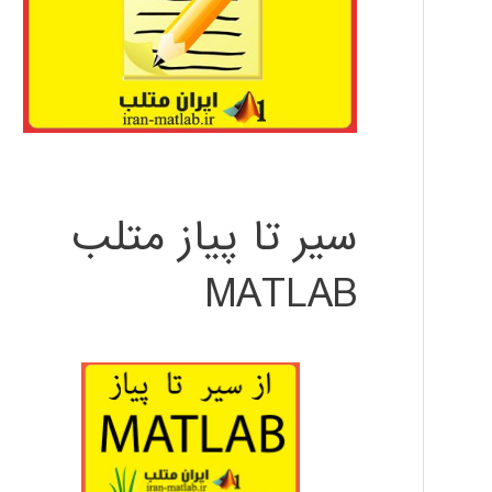
سیر تا پیاز متلب
MATLAB