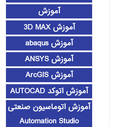
آموزش
آموزش 3D MAX
آموزش abaqus
آموزش ANSYS
آموزش ArcGIS
آموزش اتوکد AUTOCAD
آموزش اتوماسیون صنعتی
Automation Studio