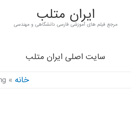
ايران متلب
مرجع فیلم های آموزشی فارسی دانشگاهی و مهندسی
سایت اصلی ایران متلب
خانه
ng