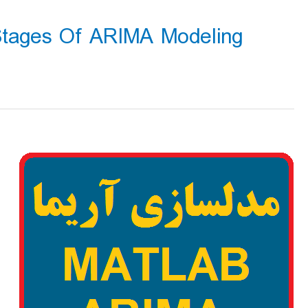
tages Of ARIMA Modeling