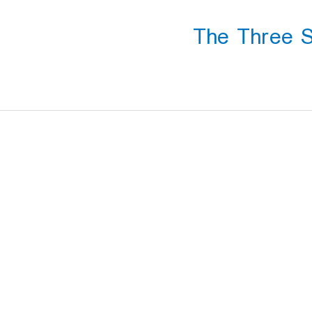
The Three S