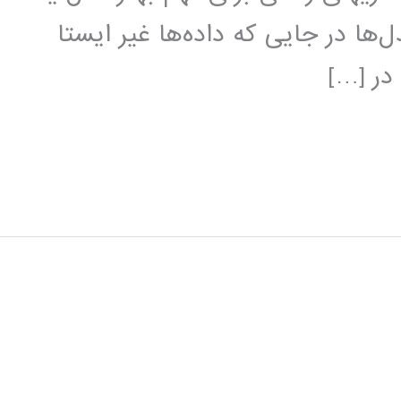
ل‌ها در جایی که داده‌ها غیر ایستا