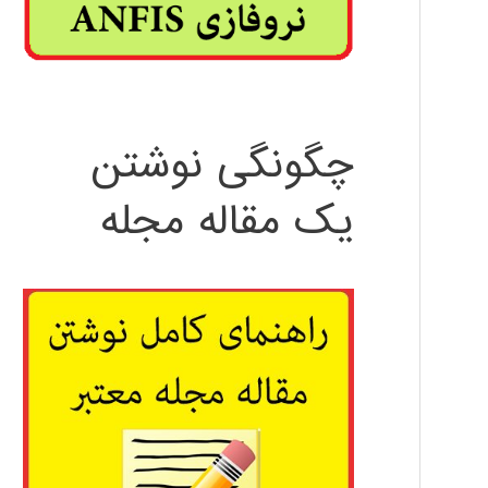
چگونگی نوشتن
یک مقاله مجله