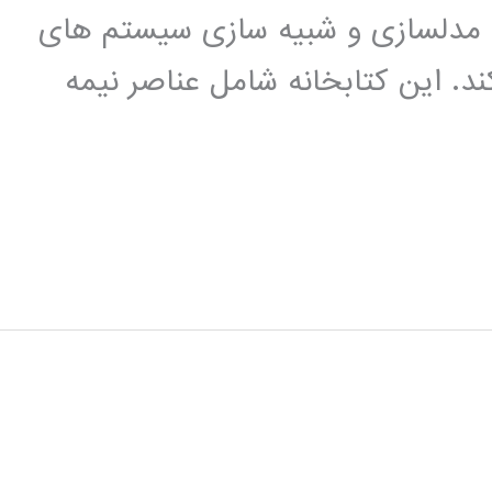
اده ای برای مدلسازی و شبیه سازی سیستم های
ند. این کتابخانه شامل عناصر نیمه