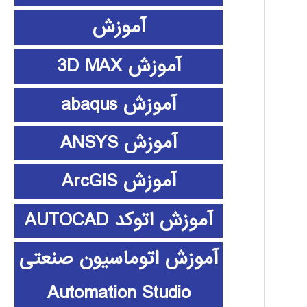
آموزش
آموزش 3D MAX
آموزش abaqus
آموزش ANSYS
آموزش ArcGIS
آموزش اتوکد AUTOCAD
آموزش اتوماسیون صنعتی
Automation Studio