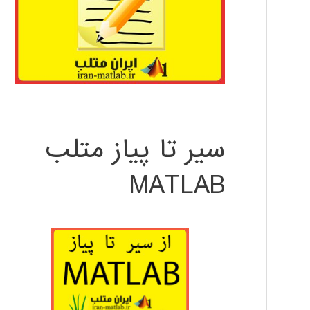
سیر تا پیاز متلب
MATLAB