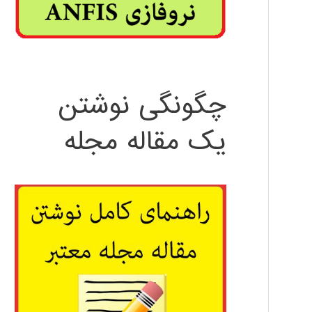
چگونگی نوشتن
یک مقاله مجله