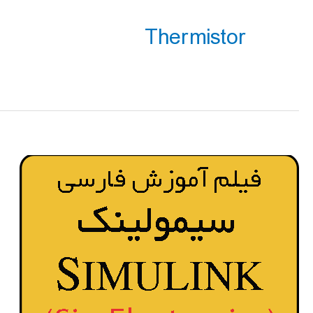
Thermistor