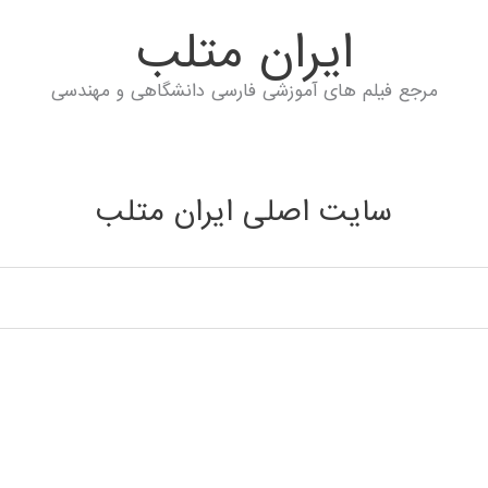
ايران متلب
مرجع فیلم های آموزشی فارسی دانشگاهی و مهندسی
سایت اصلی ایران متلب