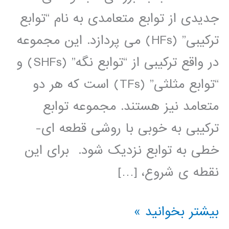
جدیدی از توابع متعامدی به نام “توابع
ترکیبی” (HFs) می پردازد. این مجموعه
در واقع ترکیبی از “توابع نگه” (SHFs) و
“توابع مثلثی” (TFs) است که هر دو
متعامد نیز هستند. مجموعه توابع
ترکیبی به خوبی با روشی قطعه ای-
خطی به توابع نزدیک شود. برای این
نقطه ی شروع، […]
کتاب
بیشتر بخوانید »