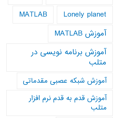
Lonely planet
MATLAB
آموزش MATLAB
آموزش برنامه نویسی در
متلب
آموزش شبکه عصبی مقدماتی
آموزش قدم به قدم نرم افزار
متلب