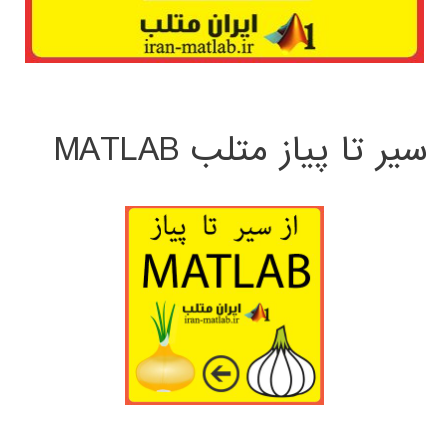
سیر تا پیاز متلب MATLAB