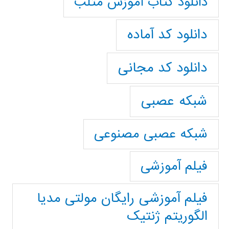
دانلود کتاب آموزش متلب
دانلود کد آماده
دانلود کد مجانی
شبکه عصبی
شبکه عصبی مصنوعی
فیلم آموزشی
فیلم آموزشی رایگان مولتی مدیا
الگوریتم ژنتیک