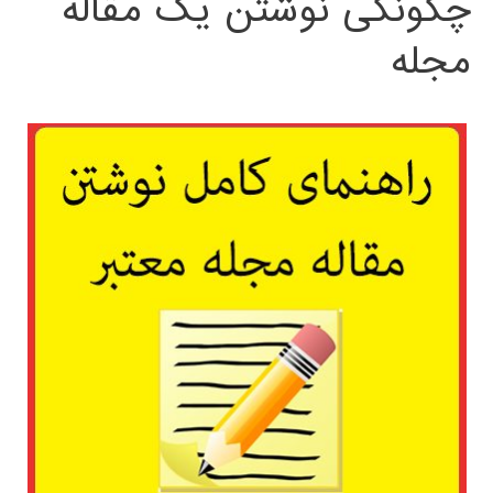
چگونگی نوشتن یک مقاله
مجله