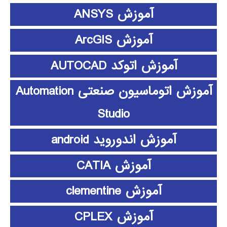
آموزش ANSYS
آموزش ArcGIS
آموزش اتوکد AUTOCAD
آموزش اتوماسیون صنعتی Automation
Studio
آموزش اندوروید android
آموزش CATIA
آموزش clementine
آموزش CPLEX