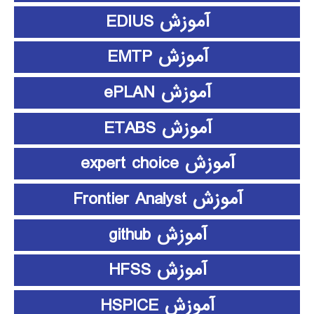
آموزش EDIUS
آموزش EMTP
آموزش ePLAN
آموزش ETABS
آموزش expert choice
آموزش Frontier Analyst
آموزش github
آموزش HFSS
آموزش HSPICE