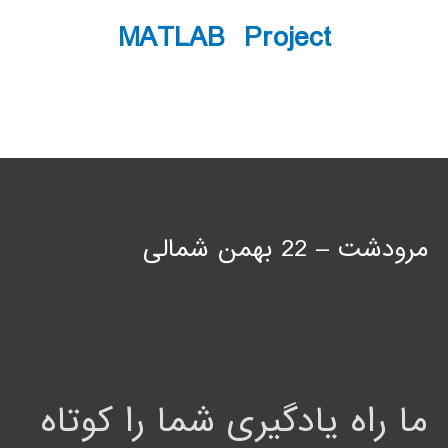
MATLAB Project
مرودشت – 22 بهمن شمالی
ما راه یادگیری شما را کوتاه