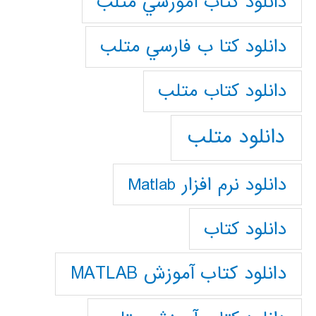
دانلود كتاب آموزشي متلب
دانلود كتا ب فارسي متلب
دانلود كتاب متلب
دانلود متلب
دانلود نرم افزار Matlab
دانلود کتاب
دانلود کتاب آموزش MATLAB