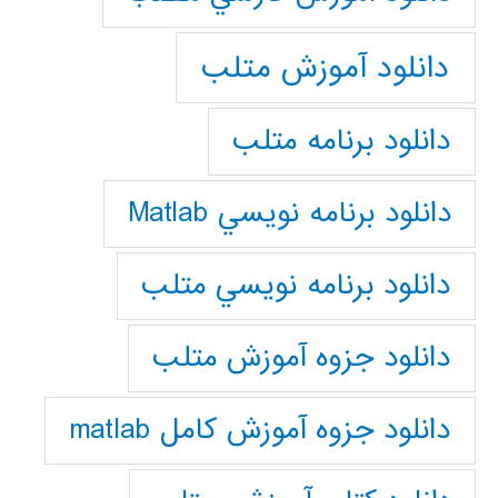
دانلود آموزش متلب
دانلود برنامه متلب
دانلود برنامه نويسي Matlab
دانلود برنامه نويسي متلب
دانلود جزوه آموزش متلب
دانلود جزوه آموزش کامل matlab