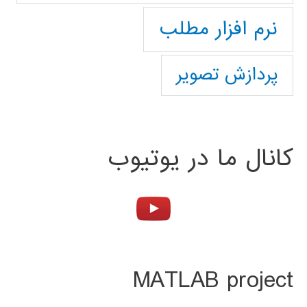
نرم افزار مطلب
پردازش تصویر
کانال ما در یوتیوب
MATLAB project