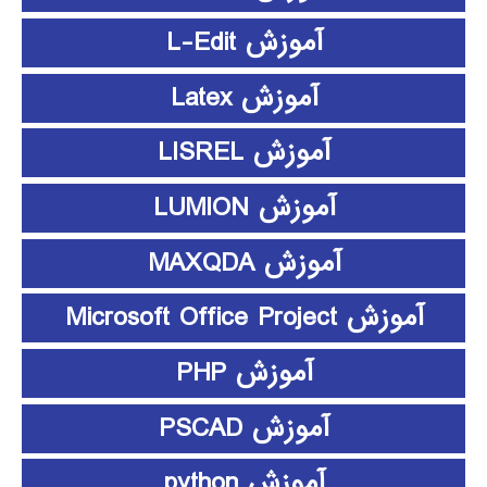
آموزش L-Edit
آموزش Latex
آموزش LISREL
آموزش LUMION
آموزش MAXQDA
آموزش Microsoft Office Project
آموزش PHP
آموزش PSCAD
آموزش python