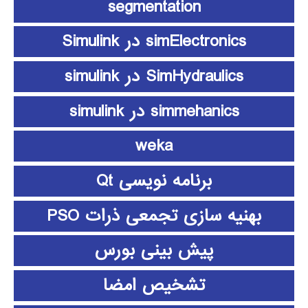
segmentation
simElectronics در Simulink
SimHydraulics در simulink
simmehanics در simulink
weka
برنامه نویسی Qt
بهنیه سازی تجمعی ذرات PSO
پیش بینی بورس
تشخیص امضا