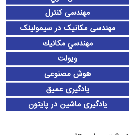
مهندسی کنترل
مهندسی مکانیک در سیمولینک
مهندسي مكانيك
ویولت
هوش مصنوعی
یادگیری عمیق
یادگیری ماشین در پایتون