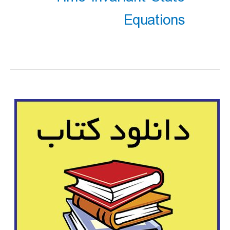
Equations