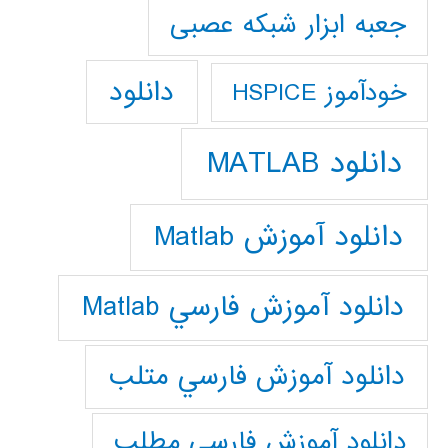
جعبه ابزار شبکه عصبی
دانلود
خودآموز HSPICE
دانلود MATLAB
دانلود آموزش Matlab
دانلود آموزش فارسي Matlab
دانلود آموزش فارسي متلب
دانلود آموزش فارسي مطلب