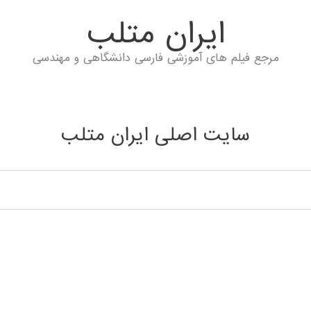
ايران متلب
مرجع فیلم های آموزشی فارسی دانشگاهی و مهندسی
سایت اصلی ایران متلب