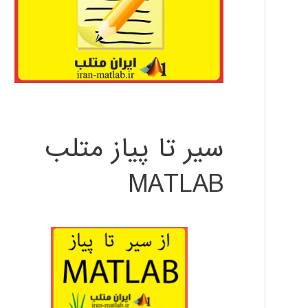
سیر تا پیاز متلب
MATLAB