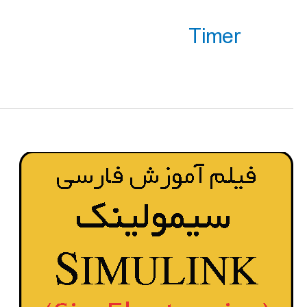
Timer