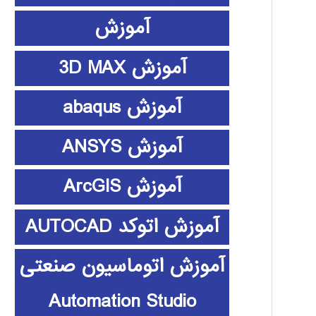
آموزش
آموزش 3D MAX
آموزش abaqus
آموزش ANSYS
آموزش ArcGIS
آموزش اتوکد AUTOCAD
آموزش اتوماسیون صنعتی
Automation Studio