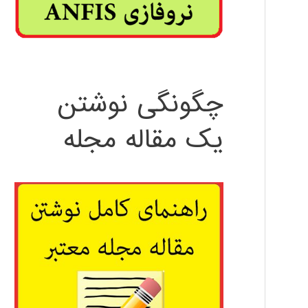
چگونگی نوشتن
یک مقاله مجله