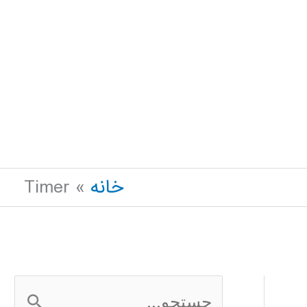
خانه
Timer
ج