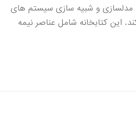
اده ای برای مدلسازی و شبیه سازی سیستم های
ند. این کتابخانه شامل عناصر نیمه