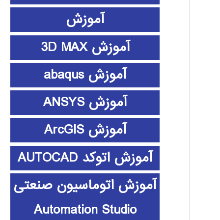
آموزش
آموزش 3D MAX
آموزش abaqus
آموزش ANSYS
آموزش ArcGIS
آموزش اتوکد AUTOCAD
آموزش اتوماسیون صنعتی
Automation Studio