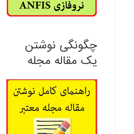
چگونگی نوشتن
یک مقاله مجله