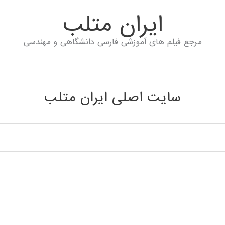
ايران متلب
مرجع فیلم های آموزشی فارسی دانشگاهی و مهندسی
سایت اصلی ایران متلب