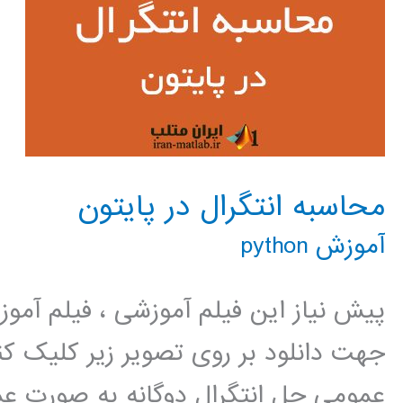
محاسبه انتگرال در پایتون
آموزش python
پیش نیاز این فیلم آموزشی ، فیلم آمو
جهت دانلود بر روی تصویر زیر کلیک
عمومی حل انتگرال دوگانه به صورت عم