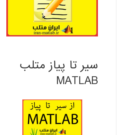
سیر تا پیاز متلب
MATLAB