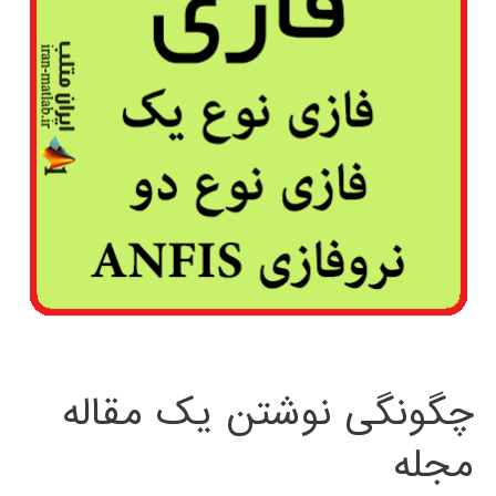
چگونگی نوشتن یک مقاله
مجله