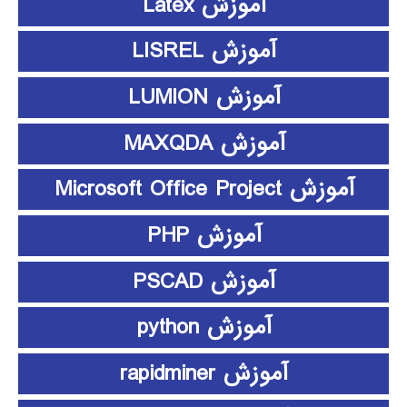
آموزش Latex
آموزش LISREL
آموزش LUMION
آموزش MAXQDA
آموزش Microsoft Office Project
آموزش PHP
آموزش PSCAD
آموزش python
آموزش rapidminer