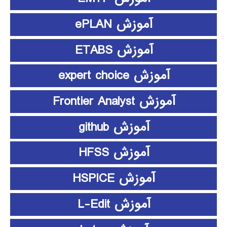
آموزش ePLAN
آموزش ETABS
آموزش expert choice
آموزش Frontier Analyst
آموزش github
آموزش HFSS
آموزش HSPICE
آموزش L-Edit