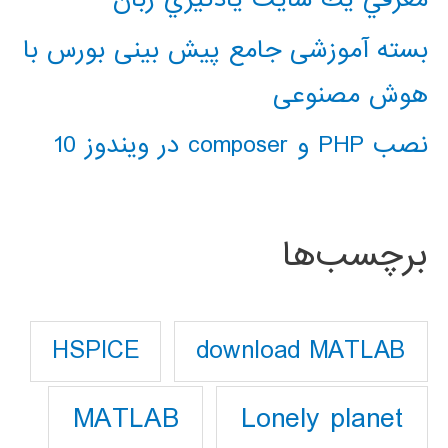
بسته آموزشی جامع پیش بینی بورس با
هوش مصنوعی
نصب PHP و composer در ویندوز 10
برچسب‌ها
download MATLAB
HSPICE
Lonely planet
MATLAB