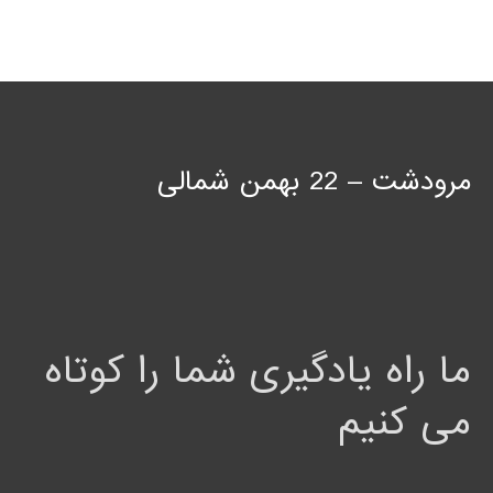
مرودشت – 22 بهمن شمالی
ما راه یادگیری شما را کوتاه
می کنیم