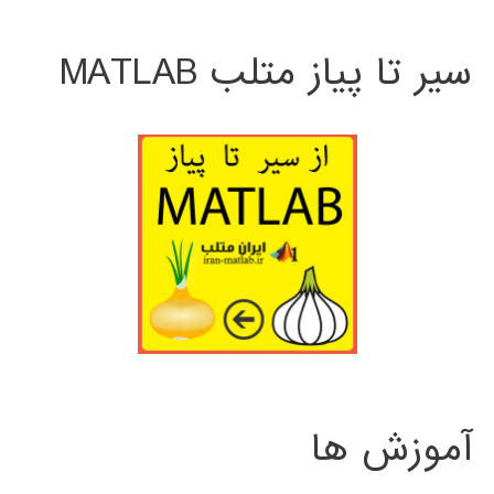
سیر تا پیاز متلب MATLAB
آموزش ها