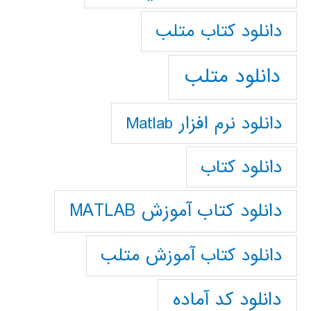
دانلود كتاب متلب
دانلود متلب
دانلود نرم افزار Matlab
دانلود کتاب
دانلود کتاب آموزش MATLAB
دانلود کتاب آموزش متلب
دانلود کد آماده