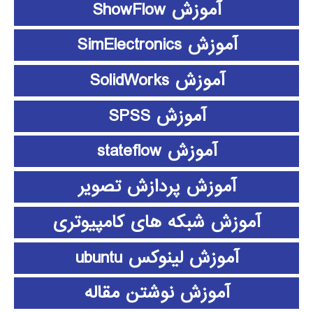
آموزش ShowFlow
آموزش SimElectronics
آموزش SolidWorks
آموزش SPSS
آموزش stateflow
آموزش پردازش تصویر
آموزش شبکه های کامپیوتری
آموزش لینوکس ubuntu
آموزش نوشتن مقاله