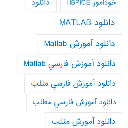
دانلود
خودآموز HSPICE
دانلود MATLAB
دانلود آموزش Matlab
دانلود آموزش فارسي Matlab
دانلود آموزش فارسي متلب
دانلود آموزش فارسي مطلب
دانلود آموزش متلب