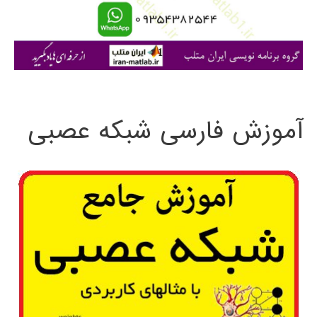
ا
ی
:
آموزش فارسی شبکه عصبی