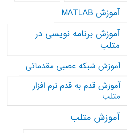
آموزش MATLAB
آموزش برنامه نویسی در
متلب
آموزش شبکه عصبی مقدماتی
آموزش قدم به قدم نرم افزار
متلب
آموزش متلب