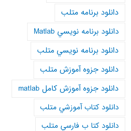
دانلود برنامه متلب
دانلود برنامه نويسي Matlab
دانلود برنامه نويسي متلب
دانلود جزوه آموزش متلب
دانلود جزوه آموزش کامل matlab
دانلود كتاب آموزشي متلب
دانلود كتا ب فارسي متلب