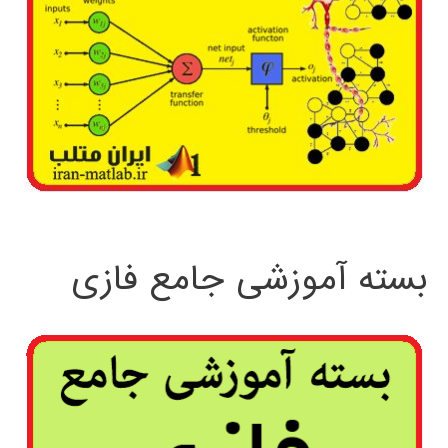
بسته آموزشی جامع فازی