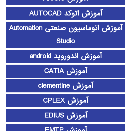
آموزش اتوکد AUTOCAD
آموزش اتوماسیون صنعتی Automation
Studio
آموزش اندوروید android
آموزش CATIA
آموزش clementine
آموزش CPLEX
آموزش EDIUS
آموزش EMTP