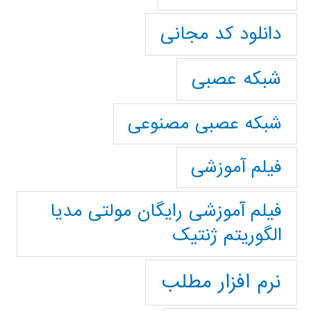
دانلود کد مجانی
شبکه عصبی
شبکه عصبی مصنوعی
فیلم آموزشی
فیلم آموزشی رایگان مولتی مدیا
الگوریتم ژنتیک
نرم افزار مطلب