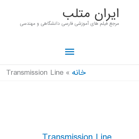
رش
ايران متلب
ه
مرجع فیلم های آموزشی فارسی دانشگاهی و مهندسی
حتوا
فهرست
اصلی
خانه
Transmission Line
Transmission Line