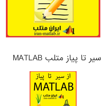
سیر تا پیاز متلب MATLAB