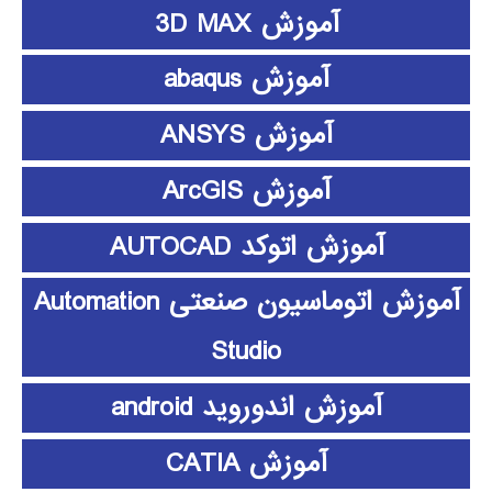
آموزش 3D MAX
آموزش abaqus
آموزش ANSYS
آموزش ArcGIS
آموزش اتوکد AUTOCAD
آموزش اتوماسیون صنعتی Automation
Studio
آموزش اندوروید android
آموزش CATIA