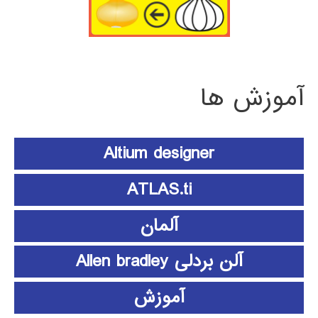
آموزش ها
Altium designer
ATLAS.ti
آلمان
آلن بردلی Allen bradley
آموزش