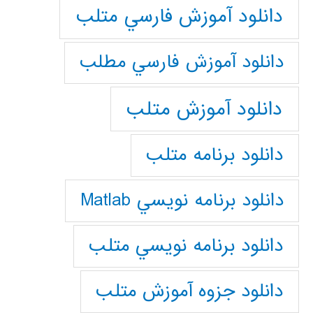
دانلود آموزش فارسي متلب
دانلود آموزش فارسي مطلب
دانلود آموزش متلب
دانلود برنامه متلب
دانلود برنامه نويسي Matlab
دانلود برنامه نويسي متلب
دانلود جزوه آموزش متلب