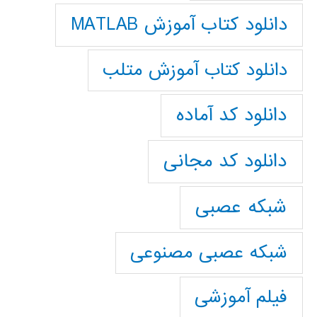
دانلود کتاب آموزش MATLAB
دانلود کتاب آموزش متلب
دانلود کد آماده
دانلود کد مجانی
شبکه عصبی
شبکه عصبی مصنوعی
فیلم آموزشی