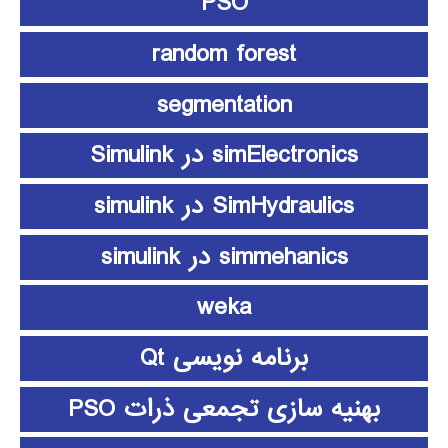
PSO
random forest
segmentation
simElectronics در Simulink
SimHydraulics در simulink
simmehanics در simulink
weka
برنامه نویسی Qt
بهنیه سازی تجمعی ذرات PSO