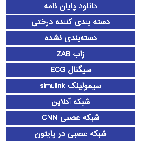
دانلود پايان نامه
دسته بندی کننده درختی
دسته‌بندی نشده
زاب ZAB
سیگنال ECG
سیمولینک simulink
شبکه آدلاین
شبکه عصبی CNN
شبکه عصبی در پایتون