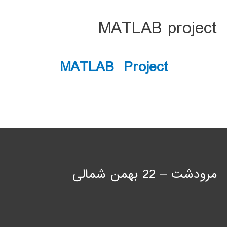
MATLAB project
MATLAB Project
مرودشت – 22 بهمن شمالی