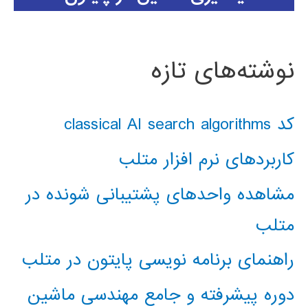
نوشته‌های تازه
کد classical AI search algorithms
کاربردهای نرم افزار متلب
مشاهده واحدهای پشتیبانی شونده در
متلب
راهنمای برنامه نویسی پایتون در متلب
دوره پیشرفته و جامع مهندسی ماشین