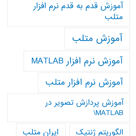
آموزش قدم به قدم نرم افزار
متلب
آموزش متلب
آموزش نرم افزار MATLAB
آموزش نرم افزار متلب
آموزش پردازش تصوير در
MATLAB\
ایران متلب
الگوریتم ژنتیک