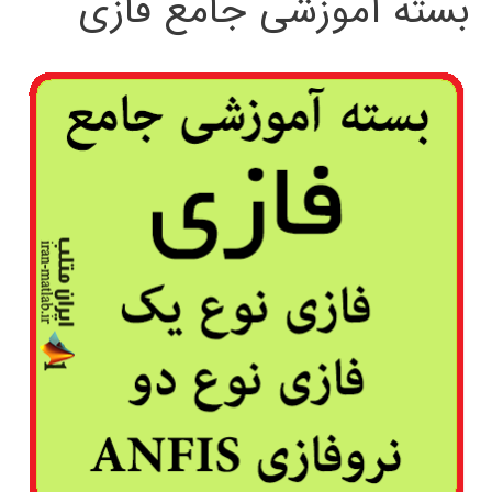
بسته آموزشی جامع فازی