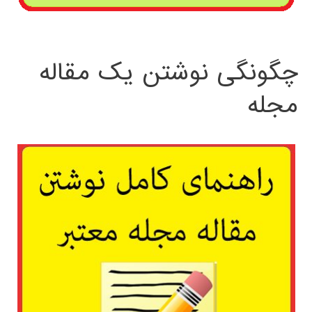
چگونگی نوشتن یک مقاله
مجله