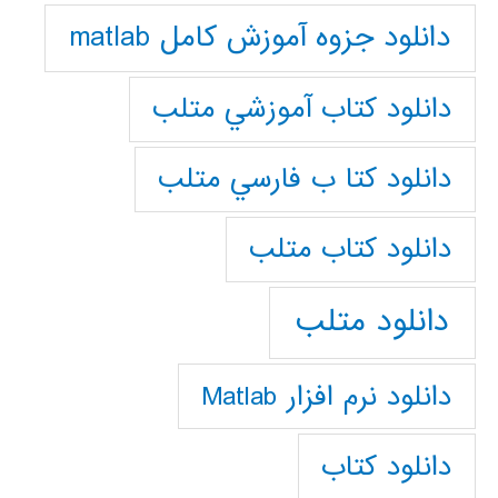
دانلود جزوه آموزش کامل matlab
دانلود كتاب آموزشي متلب
دانلود كتا ب فارسي متلب
دانلود كتاب متلب
دانلود متلب
دانلود نرم افزار Matlab
دانلود کتاب