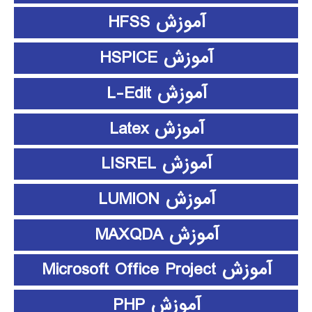
آموزش HFSS
آموزش HSPICE
آموزش L-Edit
آموزش Latex
آموزش LISREL
آموزش LUMION
آموزش MAXQDA
آموزش Microsoft Office Project
آموزش PHP