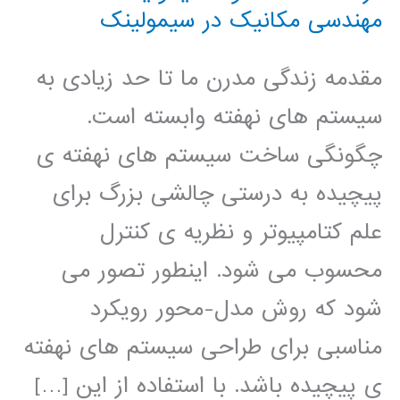
مهندسی مکانیک در سیمولینک
مقدمه زندگی مدرن ما تا حد زیادی به
سیستم های نهفته وابسته است.
چگونگی ساخت سیستم های نهفته ی
پیچیده به درستی چالشی بزرگ برای
علم کتامپیوتر و نظریه ی کنترل
محسوب می شود. اینطور تصور می
شود که روش مدل-محور رویکرد
مناسبی برای طراحی سیستم های نهفته
ی پیچیده باشد. با استفاده از این […]