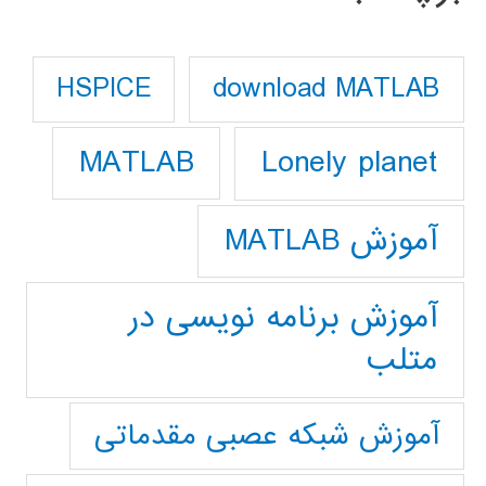
download MATLAB
HSPICE
Lonely planet
MATLAB
آموزش MATLAB
آموزش برنامه نویسی در
متلب
آموزش شبکه عصبی مقدماتی