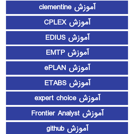
آموزش clementine
آموزش CPLEX
آموزش EDIUS
آموزش EMTP
آموزش ePLAN
آموزش ETABS
آموزش expert choice
آموزش Frontier Analyst
آموزش github