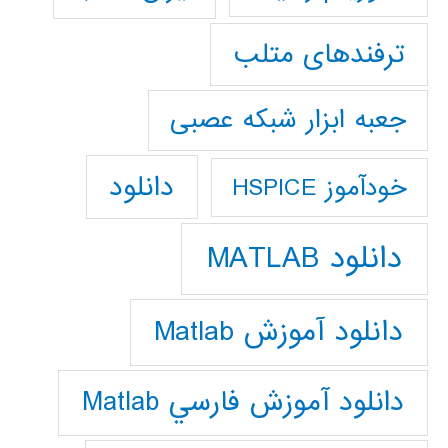
ترفندهای متلب
جعبه ابزار شبکه عصبی
دانلود
خودآموز HSPICE
دانلود MATLAB
دانلود آموزش Matlab
دانلود آموزش فارسي Matlab