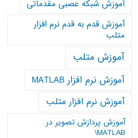
آموزش شبکه عصبی مقدماتی
آموزش قدم به قدم نرم افزار
متلب
آموزش متلب
آموزش نرم افزار MATLAB
آموزش نرم افزار متلب
آموزش پردازش تصوير در
MATLAB\