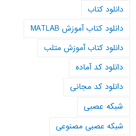
دانلود کتاب
دانلود کتاب آموزش MATLAB
دانلود کتاب آموزش متلب
دانلود کد آماده
دانلود کد مجانی
شبکه عصبی
شبکه عصبی مصنوعی