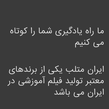
ما راه یادگیری شما را کوتاه
می کنیم
ایران متلب یکی از برندهای
معتبر تولید فیلم آموزشی در
ایران می باشد