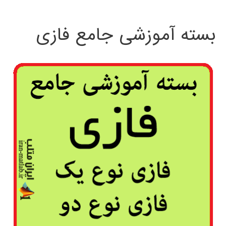
بسته آموزشی جامع فازی