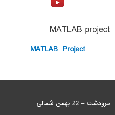
MATLAB project
MATLAB Project
مرودشت – 22 بهمن شمالی