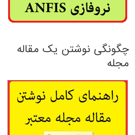
چگونگی نوشتن یک مقاله
مجله