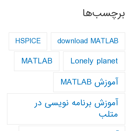
برچسب‌ها
download MATLAB
HSPICE
Lonely planet
MATLAB
آموزش MATLAB
آموزش برنامه نویسی در
متلب