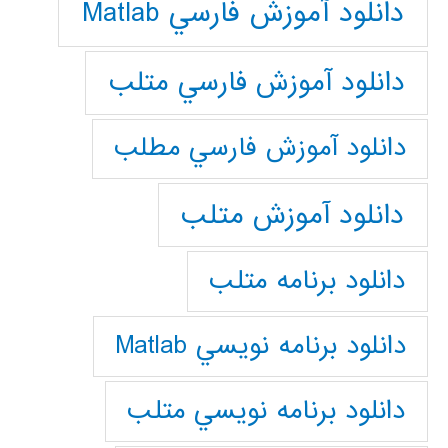
دانلود آموزش فارسي Matlab
دانلود آموزش فارسي متلب
دانلود آموزش فارسي مطلب
دانلود آموزش متلب
دانلود برنامه متلب
دانلود برنامه نويسي Matlab
دانلود برنامه نويسي متلب