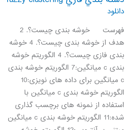
دانلود
فهرست خوشه بندی چیست؟. 2
هدف از خوشه بندی چیست؟. 4 خوشه
بندی فازی چیست؟. 4 الگوریتم خوشه
بندی c میانگین:7 الگوریتم خوشه بندی
c میانگین برای داده های نویزی:10
الگوریتم خوشه بندی c میانگین با
استفاده از نمونه های برچسب گذاری
شده:11 الگوریتم خوشه بندی c میانگین