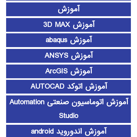
آموزش
آموزش 3D MAX
آموزش abaqus
آموزش ANSYS
آموزش ArcGIS
آموزش اتوکد AUTOCAD
آموزش اتوماسیون صنعتی Automation
Studio
آموزش اندوروید android