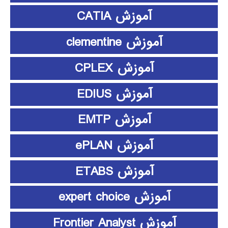
آموزش CATIA
آموزش clementine
آموزش CPLEX
آموزش EDIUS
آموزش EMTP
آموزش ePLAN
آموزش ETABS
آموزش expert choice
آموزش Frontier Analyst