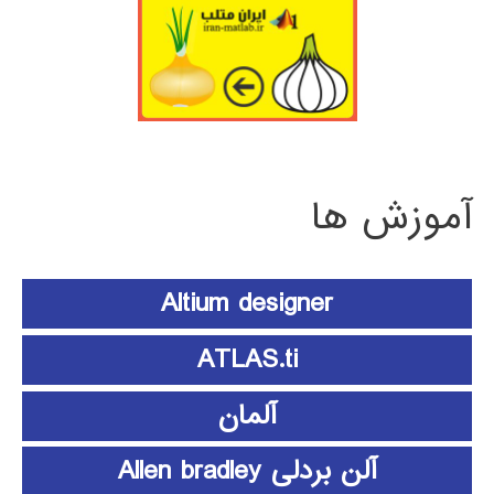
آموزش ها
Altium designer
ATLAS.ti
آلمان
آلن بردلی Allen bradley