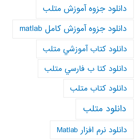
دانلود جزوه آموزش متلب
دانلود جزوه آموزش کامل matlab
دانلود كتاب آموزشي متلب
دانلود كتا ب فارسي متلب
دانلود كتاب متلب
دانلود متلب
دانلود نرم افزار Matlab