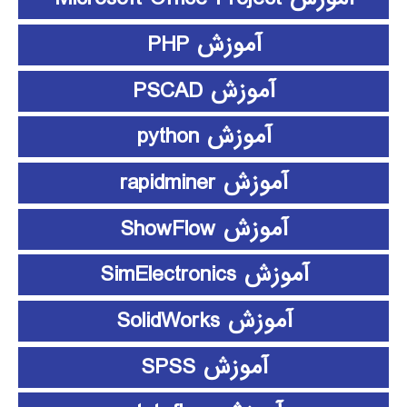
آموزش PHP
آموزش PSCAD
آموزش python
آموزش rapidminer
آموزش ShowFlow
آموزش SimElectronics
آموزش SolidWorks
آموزش SPSS