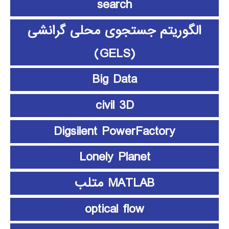
search
الگوریتم جستجوی محلی گرانشی
(GELS)
Big Data
civil 3D
Digsilent PowerFactory
Lonely Planet
MATLAB متلب
optical flow