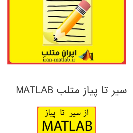
سیر تا پیاز متلب MATLAB