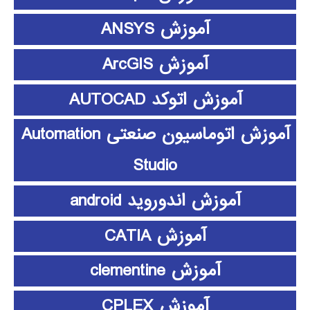
آموزش ANSYS
آموزش ArcGIS
آموزش اتوکد AUTOCAD
آموزش اتوماسیون صنعتی Automation
Studio
آموزش اندوروید android
آموزش CATIA
آموزش clementine
آموزش CPLEX