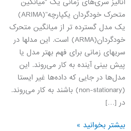
آنالیز سری‌های زمانی یک “میانگین
متحرک خودگردان یکپارچه”(ARIMA)
یک مدل گسترده تر از میانگین متحرک
خودگردان(ARMA) است. این مدلها در
سریهای زمانی برای فهم بهتر مدل یا
پیش بینی آینده به کار می‌روند. این
مدل‌ها در جایی که داده‌ها غیر ایستا
(non-stationary) باشند به کار می‌روند.
در […]
فیلم
بیشتر بخوانید »