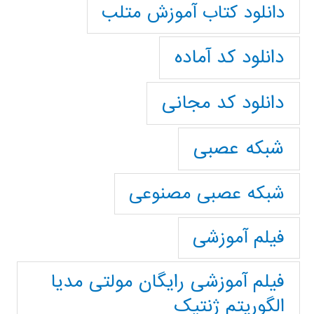
دانلود کتاب آموزش متلب
دانلود کد آماده
دانلود کد مجانی
شبکه عصبی
شبکه عصبی مصنوعی
فیلم آموزشی
فیلم آموزشی رایگان مولتی مدیا
الگوریتم ژنتیک