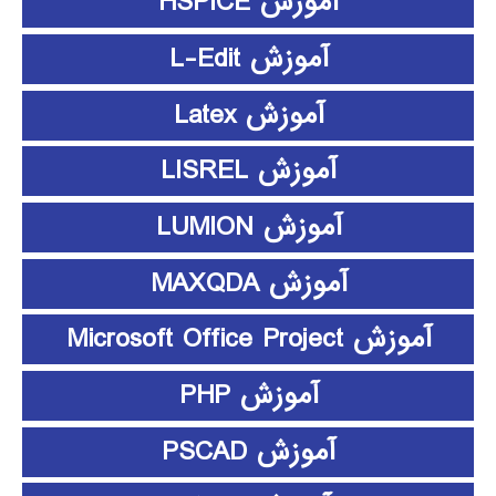
آموزش HSPICE
آموزش L-Edit
آموزش Latex
آموزش LISREL
آموزش LUMION
آموزش MAXQDA
آموزش Microsoft Office Project
آموزش PHP
آموزش PSCAD