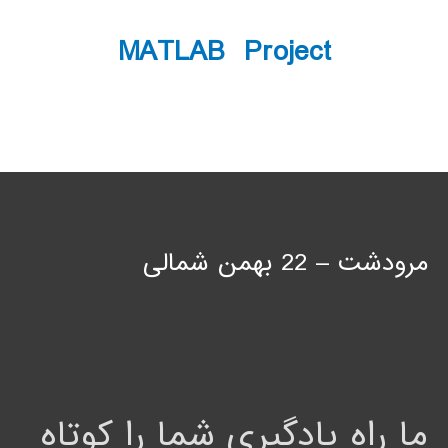
MATLAB Project
مرودشت – 22 بهمن شمالی
ما راه یادگیری شما را کوتاه