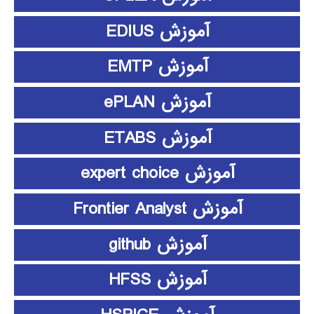
آموزش EDIUS
آموزش EMTP
آموزش ePLAN
آموزش ETABS
آموزش expert choice
آموزش Frontier Analyst
آموزش github
آموزش HFSS