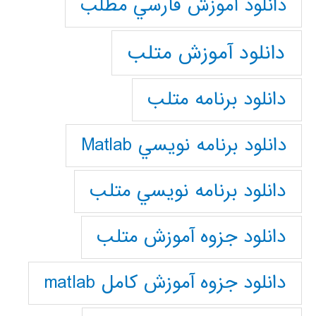
دانلود آموزش فارسي مطلب
دانلود آموزش متلب
دانلود برنامه متلب
دانلود برنامه نويسي Matlab
دانلود برنامه نويسي متلب
دانلود جزوه آموزش متلب
دانلود جزوه آموزش کامل matlab