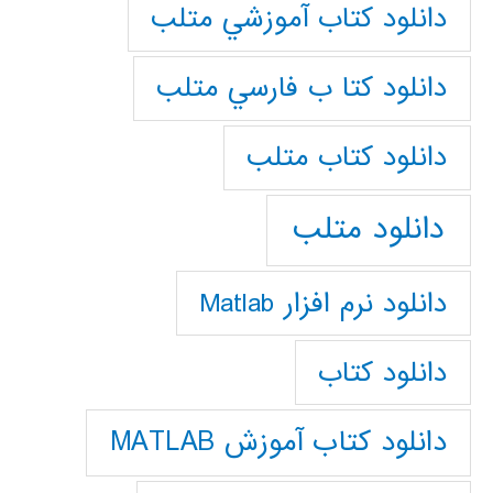
دانلود كتاب آموزشي متلب
دانلود كتا ب فارسي متلب
دانلود كتاب متلب
دانلود متلب
دانلود نرم افزار Matlab
دانلود کتاب
دانلود کتاب آموزش MATLAB