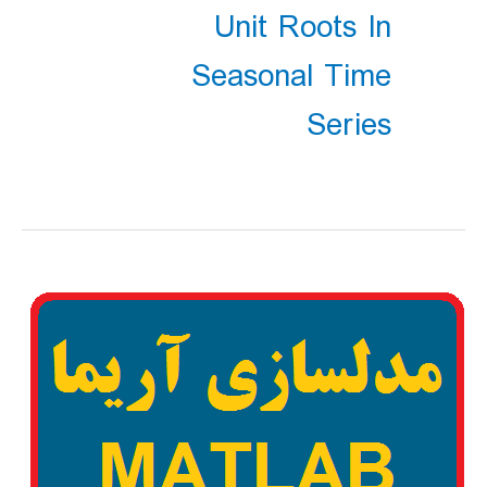
Unit Roots In
Seasonal Time
Series