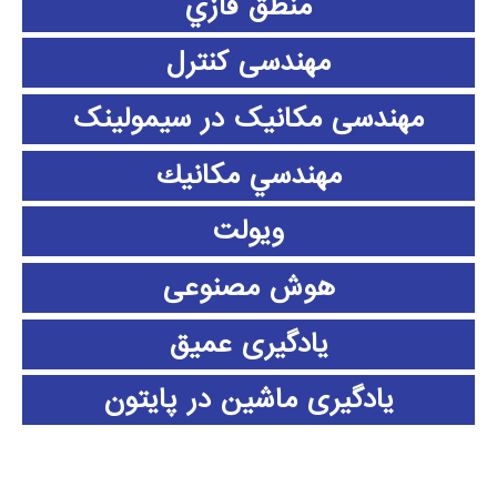
منطق فازي
مهندسی کنترل
مهندسی مکانیک در سیمولینک
مهندسي مكانيك
ویولت
هوش مصنوعی
یادگیری عمیق
یادگیری ماشین در پایتون