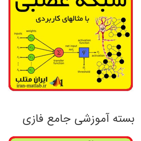
بسته آموزشی جامع فازی