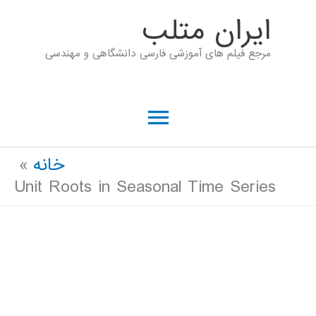
رش
ايران متلب
ه
مرجع فیلم های آموزشی فارسی دانشگاهی و مهندسی
حتوا
فهرست
اصلی
خانه
Unit Roots in Seasonal Time Series