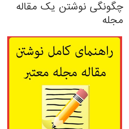
چگونگی نوشتن یک مقاله
مجله