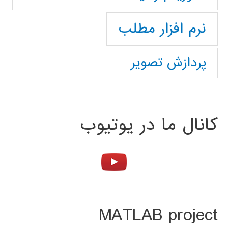
نرم افزار مطلب
پردازش تصویر
کانال ما در یوتیوب
MATLAB project