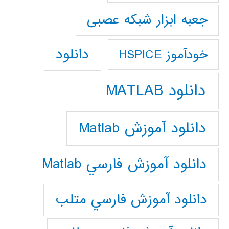
جعبه ابزار شبکه عصبی
دانلود
خودآموز HSPICE
دانلود MATLAB
دانلود آموزش Matlab
دانلود آموزش فارسي Matlab
دانلود آموزش فارسي متلب