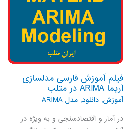
فیلم آموزش فارسی مدلسازی
آریما ARIMA در متلب
آموزش
,
دانلود
,
مدل ARIMA
در آمار و اقتصادسنجی و به ویژه در