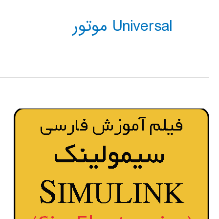
Universal موتور