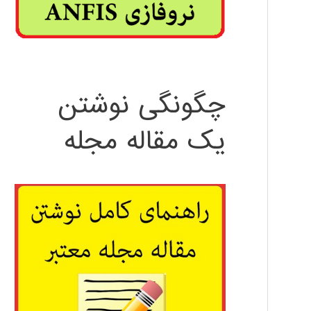
چگونگی نوشتن
یک مقاله مجله