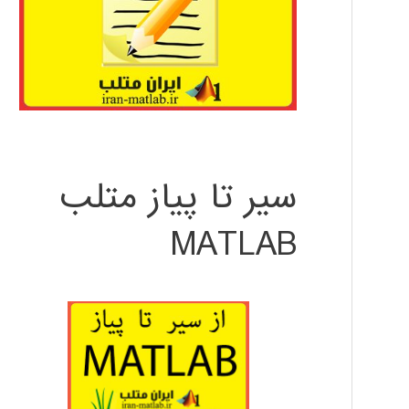
سیر تا پیاز متلب
MATLAB