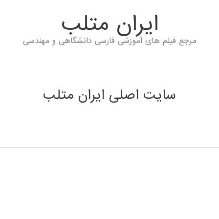
ايران متلب
مرجع فیلم های آموزشی فارسی دانشگاهی و مهندسی
سایت اصلی ایران متلب