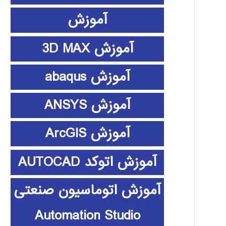
آموزش
آموزش 3D MAX
آموزش abaqus
آموزش ANSYS
آموزش ArcGIS
آموزش اتوکد AUTOCAD
آموزش اتوماسیون صنعتی
Automation Studio