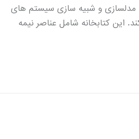
اده ای برای مدلسازی و شبیه سازی سیستم های
ند. این کتابخانه شامل عناصر نیمه