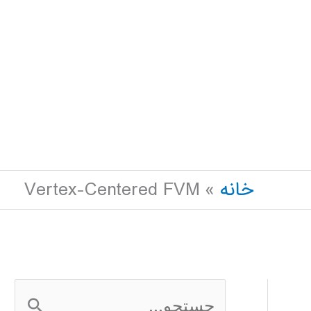
خانه
Vertex-Centered FVM
ج