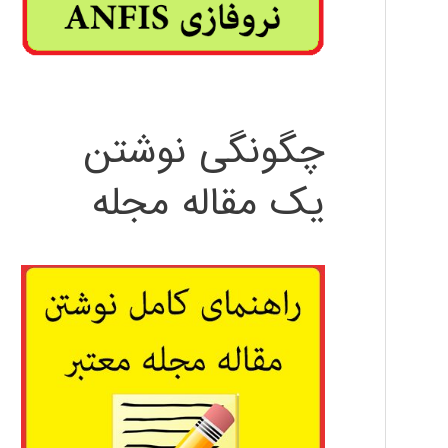
چگونگی نوشتن
یک مقاله مجله