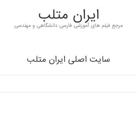
ايران متلب
مرجع فیلم های آموزشی فارسی دانشگاهی و مهندسی
سایت اصلی ایران متلب