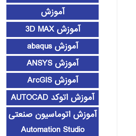
آموزش
آموزش 3D MAX
آموزش abaqus
آموزش ANSYS
آموزش ArcGIS
آموزش اتوکد AUTOCAD
آموزش اتوماسیون صنعتی
Automation Studio