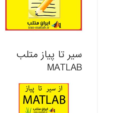
سیر تا پیاز متلب
MATLAB