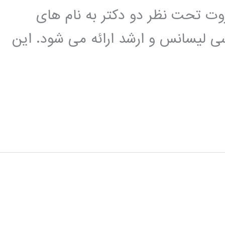
وت تحت نظر دو دکتر به نام های
ی لیسانس و ارشد ارائه می شود. این