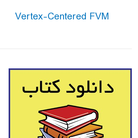
Vertex-Centered FVM