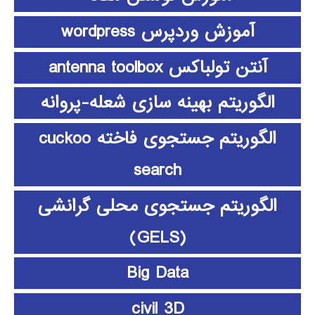
آموزش وردپرس wordpress
آنتن تولباکس antenna toolbox
الگوریتم بهینه سازی شعله-پروانه
الگوریتم جستجوی فاخته cuckoo
search
الگوریتم جستجوی محلی گرانشی
(GELS)
Big Data
civil 3D