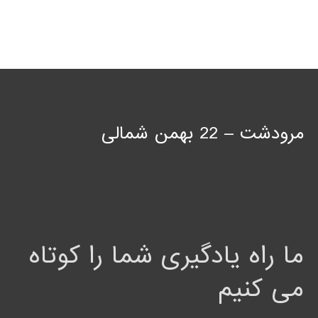
مرودشت – 22 بهمن شمالی
ما راه یادگیری شما را کوتاه
می کنیم