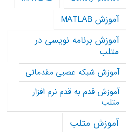
آموزش MATLAB
آموزش برنامه نویسی در
متلب
آموزش شبکه عصبی مقدماتی
آموزش قدم به قدم نرم افزار
متلب
آموزش متلب