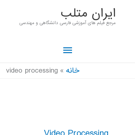
رش
ايران متلب
ه
مرجع فیلم های آموزشی فارسی دانشگاهی و مهندسی
حتوا
فهرست
اصلی
خانه
video processing
Video Processing