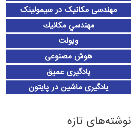
مهندسی مکانیک در سیمولینک
مهندسي مكانيك
ویولت
هوش مصنوعی
یادگیری عمیق
یادگیری ماشین در پایتون
نوشته‌های تازه