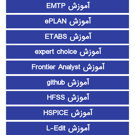
آموزش EMTP
آموزش ePLAN
آموزش ETABS
آموزش expert choice
آموزش Frontier Analyst
آموزش github
آموزش HFSS
آموزش HSPICE
آموزش L-Edit