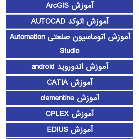
آموزش ArcGIS
آموزش اتوکد AUTOCAD
آموزش اتوماسیون صنعتی Automation
Studio
آموزش اندوروید android
آموزش CATIA
آموزش clementine
آموزش CPLEX
آموزش EDIUS