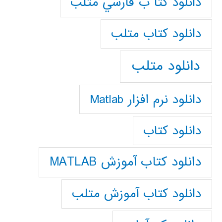
دانلود كتا ب فارسي متلب
دانلود كتاب متلب
دانلود متلب
دانلود نرم افزار Matlab
دانلود کتاب
دانلود کتاب آموزش MATLAB
دانلود کتاب آموزش متلب