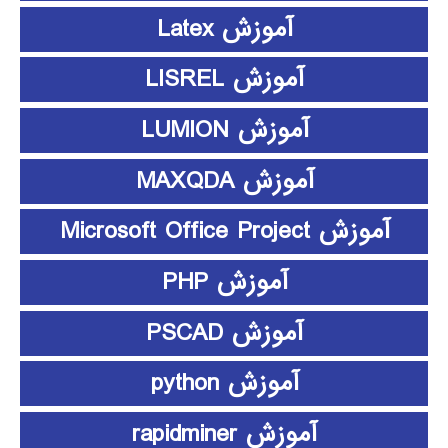
آموزش Latex
آموزش LISREL
آموزش LUMION
آموزش MAXQDA
آموزش Microsoft Office Project
آموزش PHP
آموزش PSCAD
آموزش python
آموزش rapidminer