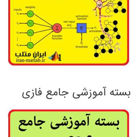
بسته آموزشی جامع فازی