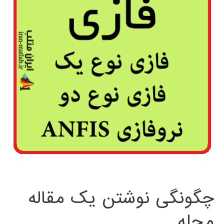
چگونگی نوشتن یک مقاله
مجله