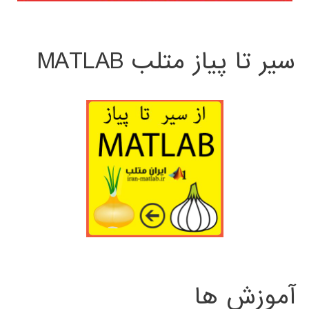
سیر تا پیاز متلب MATLAB
آموزش ها