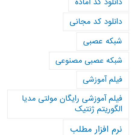
دانلود کد آماده
دانلود کد مجانی
شبکه عصبی
شبکه عصبی مصنوعی
فیلم آموزشی
فیلم آموزشی رایگان مولتی مدیا
الگوریتم ژنتیک
نرم افزار مطلب