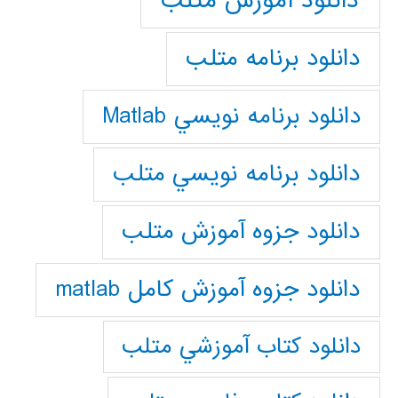
دانلود آموزش متلب
دانلود برنامه متلب
دانلود برنامه نويسي Matlab
دانلود برنامه نويسي متلب
دانلود جزوه آموزش متلب
دانلود جزوه آموزش کامل matlab
دانلود كتاب آموزشي متلب