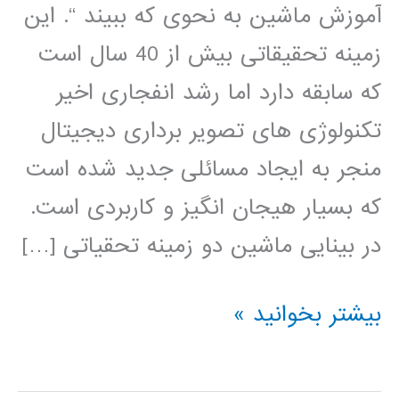
آموزش ماشین به نحوی که ببیند “. این
زمینه تحقیقاتی بیش از 40 سال است
که سابقه دارد اما رشد انفجاری اخیر
تکنولوژی های تصویر برداری دیجیتال
منجر به ایجاد مسائلی جدید شده است
که بسیار هیجان انگیز و کاربردی است.
در بینایی ماشین دو زمینه تحقیاتی […]
بسته
بیشتر بخوانید »
آموزشی
جامع