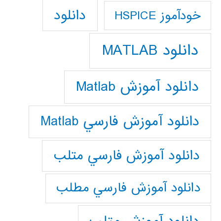
دانلود
خودآموز HSPICE
دانلود MATLAB
دانلود آموزش Matlab
دانلود آموزش فارسي Matlab
دانلود آموزش فارسي متلب
دانلود آموزش فارسي مطلب