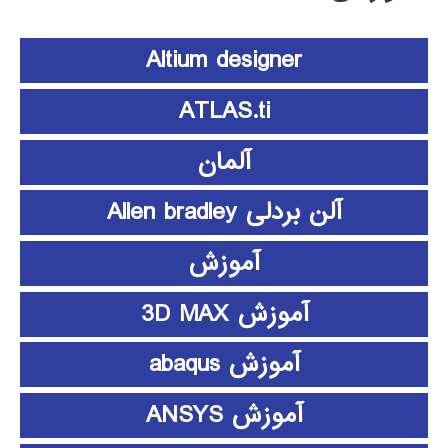
Altium designer
ATLAS.ti
آلمان
آلن بردلی Allen bradley
آموزش
آموزش 3D MAX
آموزش abaqus
آموزش ANSYS