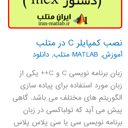
نصب کمپایلر C در متلب
آموزش
,
MATLAB متلب
,
دانلود
زبان برنامه نویسی C و C++ یکی از
زبان مورد استفاده برای پیاده سازی
الگوریتم های مختلف می باشد. گاهی
پیش می آید که تولباکسی در زبان
برنامه نویسی سی یا سی پلاس پلاس