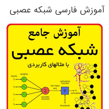
آموزش فارسی شبکه عصبی