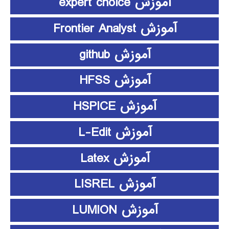
آموزش expert choice
آموزش Frontier Analyst
آموزش github
آموزش HFSS
آموزش HSPICE
آموزش L-Edit
آموزش Latex
آموزش LISREL
آموزش LUMION