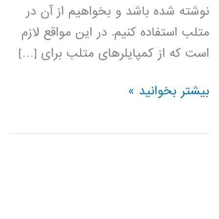
نوشته شده باشد و بخواهیم از آن در
متلب استفاده کنیم. در این مواقع لازم
است که از کمپایلرهای متلب برای […]
نصب
بیشتر بخوانید »
کمپایلر
C
در
متلب