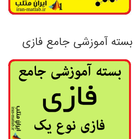
بسته آموزشی جامع فازی