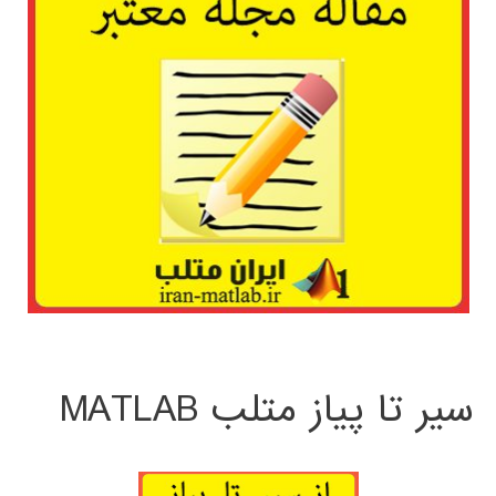
سیر تا پیاز متلب MATLAB