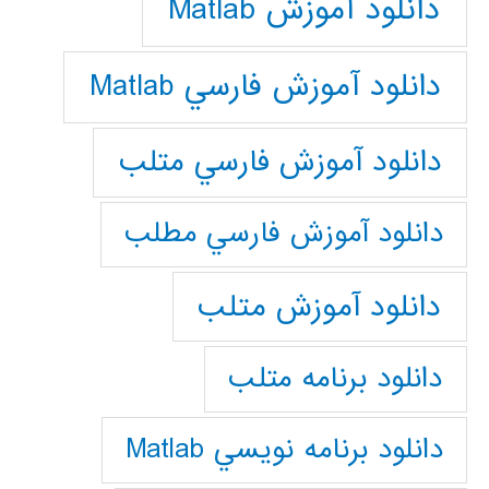
دانلود آموزش Matlab
دانلود آموزش فارسي Matlab
دانلود آموزش فارسي متلب
دانلود آموزش فارسي مطلب
دانلود آموزش متلب
دانلود برنامه متلب
دانلود برنامه نويسي Matlab