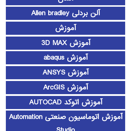
آلن بردلی Allen bradley
آموزش
آموزش 3D MAX
آموزش abaqus
آموزش ANSYS
آموزش ArcGIS
آموزش اتوکد AUTOCAD
آموزش اتوماسیون صنعتی Automation
Studio