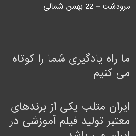
مرودشت – 22 بهمن شمالی
ما راه یادگیری شما را کوتاه
می کنیم
ایران متلب یکی از برندهای
معتبر تولید فیلم آموزشی در
ایران می باشد