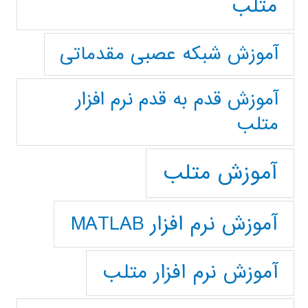
متلب
آموزش شبکه عصبی مقدماتی
آموزش قدم به قدم نرم افزار
متلب
آموزش متلب
آموزش نرم افزار MATLAB
آموزش نرم افزار متلب