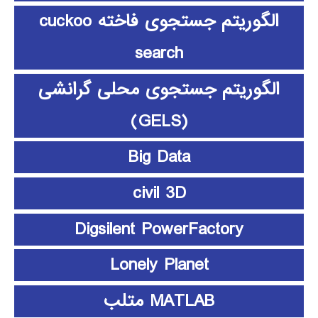
الگوریتم جستجوی فاخته cuckoo
search
الگوریتم جستجوی محلی گرانشی
(GELS)
Big Data
civil 3D
Digsilent PowerFactory
Lonely Planet
MATLAB متلب