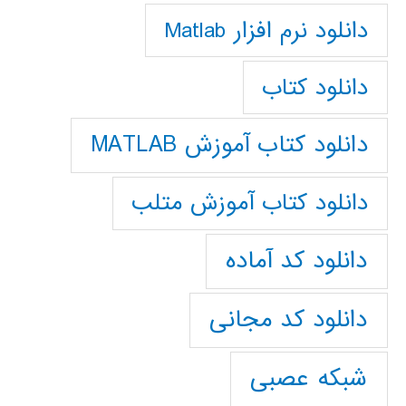
دانلود نرم افزار Matlab
دانلود کتاب
دانلود کتاب آموزش MATLAB
دانلود کتاب آموزش متلب
دانلود کد آماده
دانلود کد مجانی
شبکه عصبی