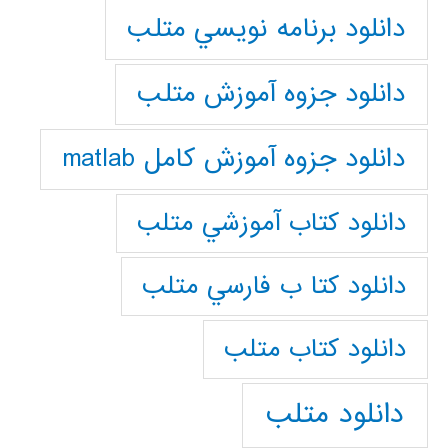
دانلود برنامه نويسي متلب
دانلود جزوه آموزش متلب
دانلود جزوه آموزش کامل matlab
دانلود كتاب آموزشي متلب
دانلود كتا ب فارسي متلب
دانلود كتاب متلب
دانلود متلب