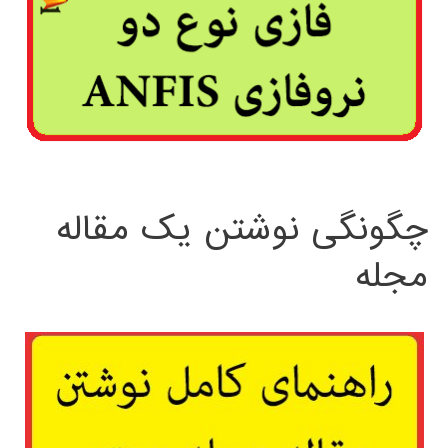
چگونگی نوشتن یک مقاله
مجله