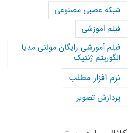
شبکه عصبی مصنوعی
فیلم آموزشی
فیلم آموزشی رایگان مولتی مدیا
الگوریتم ژنتیک
نرم افزار مطلب
پردازش تصویر