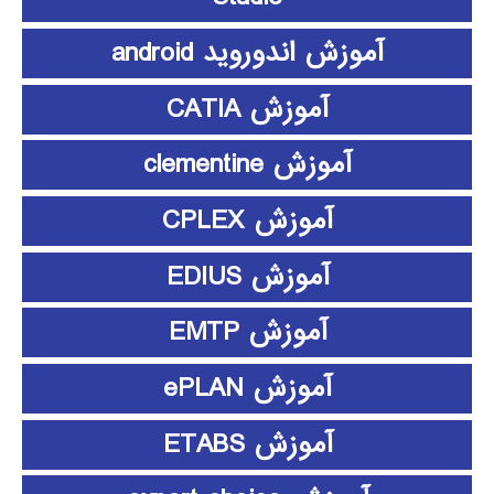
آموزش اندوروید android
آموزش CATIA
آموزش clementine
آموزش CPLEX
آموزش EDIUS
آموزش EMTP
آموزش ePLAN
آموزش ETABS