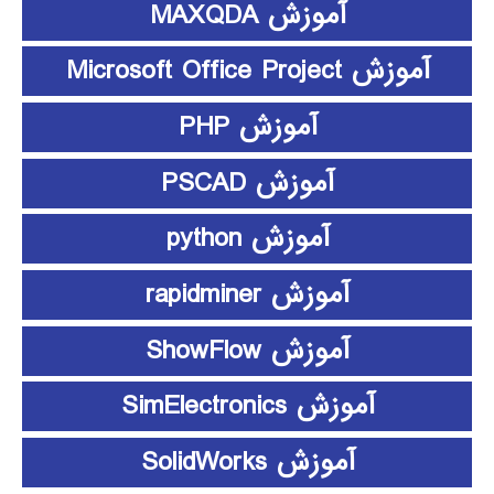
آموزش MAXQDA
آموزش Microsoft Office Project
آموزش PHP
آموزش PSCAD
آموزش python
آموزش rapidminer
آموزش ShowFlow
آموزش SimElectronics
آموزش SolidWorks