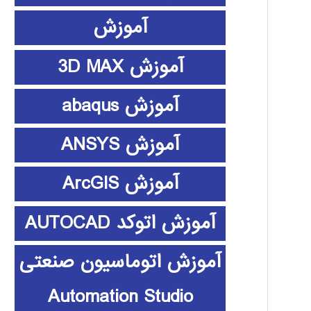
آموزش
آموزش 3D MAX
آموزش abaqus
آموزش ANSYS
آموزش ArcGIS
آموزش اتوکد AUTOCAD
آموزش اتوماسیون صنعتی
Automation Studio