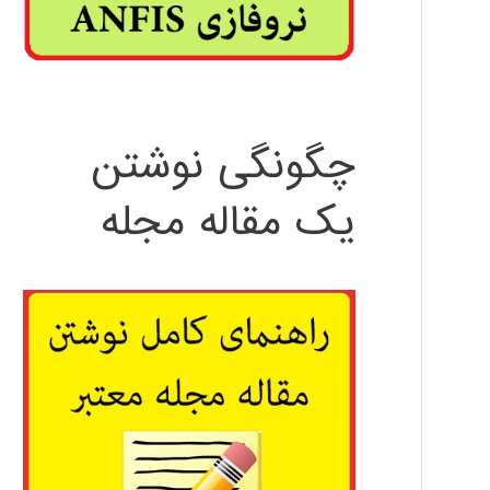
چگونگی نوشتن
یک مقاله مجله