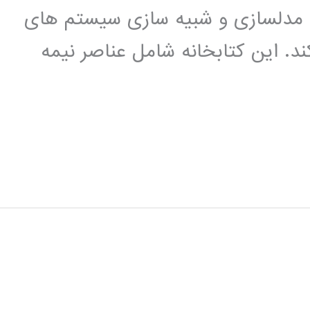
اده ای برای مدلسازی و شبیه سازی سیستم های
ند. این کتابخانه شامل عناصر نیمه