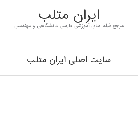
ايران متلب
مرجع فیلم های آموزشی فارسی دانشگاهی و مهندسی
سایت اصلی ایران متلب