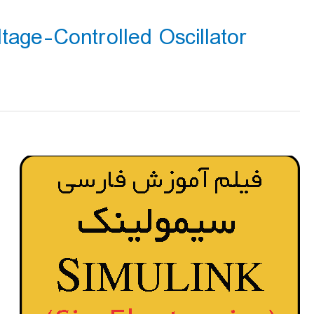
tage-Controlled Oscillator