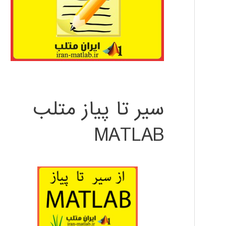
سیر تا پیاز متلب
MATLAB