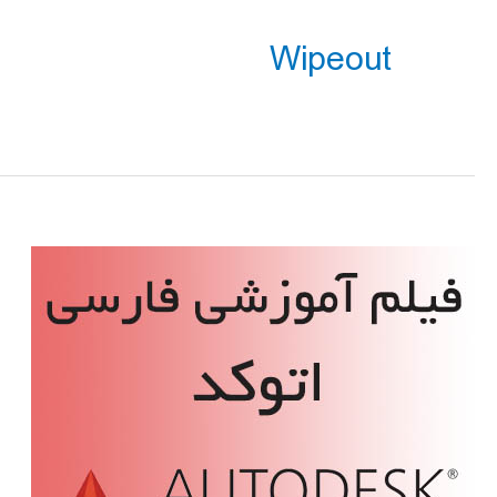
Wipeout