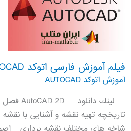
فیلم آموزش فارسی اتوکد AUTOCAD
آموزش اتوکد AUTOCAD
لينك دانلو
تاریخچه تهیه نقشه و آشنایی با نقشه
شاخه های مختلف نقشه برداری – اصو