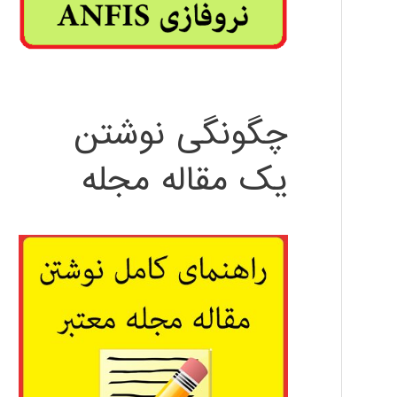
چگونگی نوشتن
یک مقاله مجله