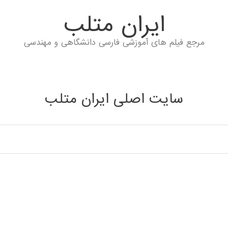
ايران متلب
مرجع فیلم های آموزشی فارسی دانشگاهی و مهندسی
سایت اصلی ایران متلب