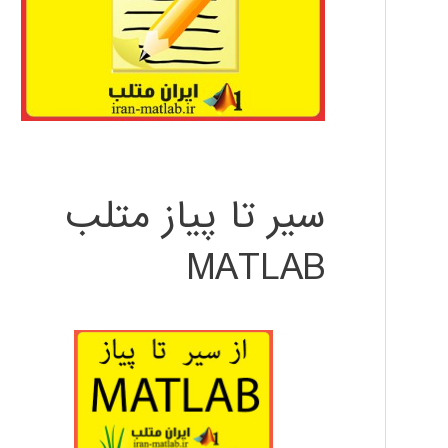
سیر تا پیاز متلب
MATLAB