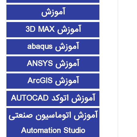
آموزش
آموزش 3D MAX
آموزش abaqus
آموزش ANSYS
آموزش ArcGIS
آموزش اتوکد AUTOCAD
آموزش اتوماسیون صنعتی
Automation Studio