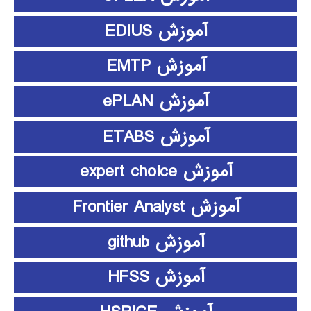
آموزش EDIUS
آموزش EMTP
آموزش ePLAN
آموزش ETABS
آموزش expert choice
آموزش Frontier Analyst
آموزش github
آموزش HFSS