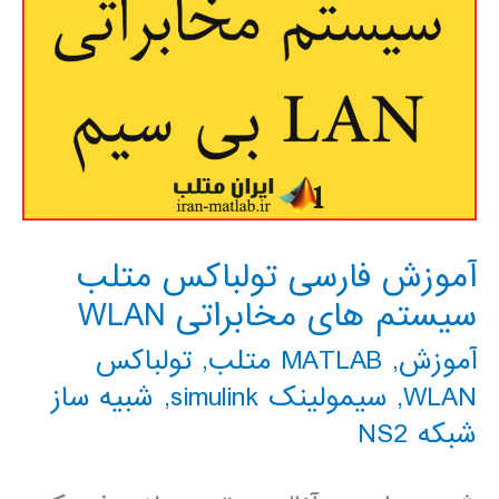
آموزش فارسی تولباکس متلب
سیستم های مخابراتی WLAN
آموزش
,
MATLAB متلب
,
تولباکس
WLAN
,
سیمولینک simulink
,
شبیه ساز
شبکه NS2