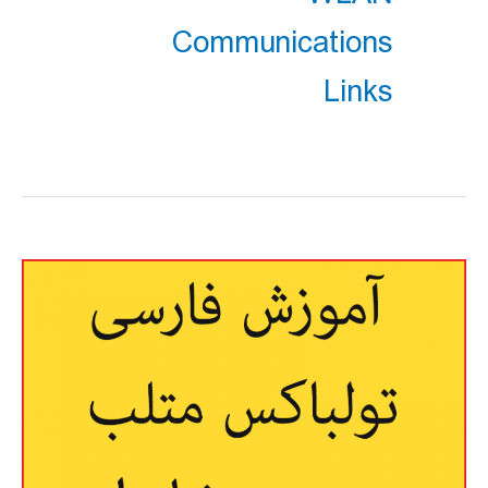
Communications
Links