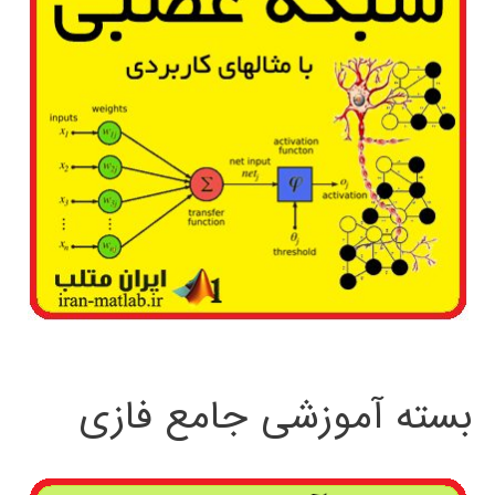
بسته آموزشی جامع فازی