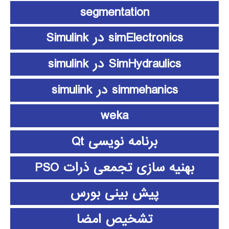
segmentation
simElectronics در Simulink
SimHydraulics در simulink
simmehanics در simulink
weka
برنامه نویسی Qt
بهنیه سازی تجمعی ذرات PSO
پیش بینی بورس
تشخیص امضا