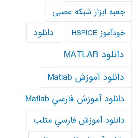
جعبه ابزار شبکه عصبی
دانلود
خودآموز HSPICE
دانلود MATLAB
دانلود آموزش Matlab
دانلود آموزش فارسي Matlab
دانلود آموزش فارسي متلب