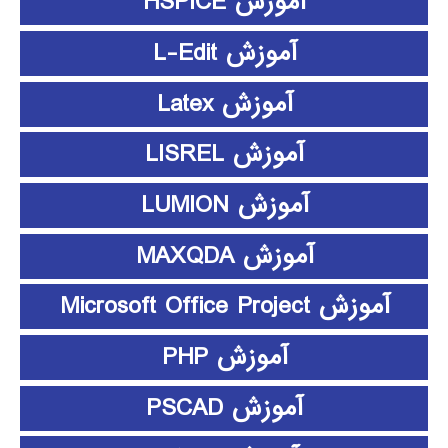
آموزش HSPICE
آموزش L-Edit
آموزش Latex
آموزش LISREL
آموزش LUMION
آموزش MAXQDA
آموزش Microsoft Office Project
آموزش PHP
آموزش PSCAD