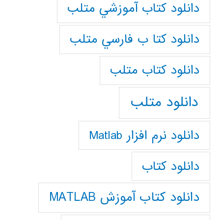
دانلود كتاب آموزشي متلب
دانلود كتا ب فارسي متلب
دانلود كتاب متلب
دانلود متلب
دانلود نرم افزار Matlab
دانلود کتاب
دانلود کتاب آموزش MATLAB