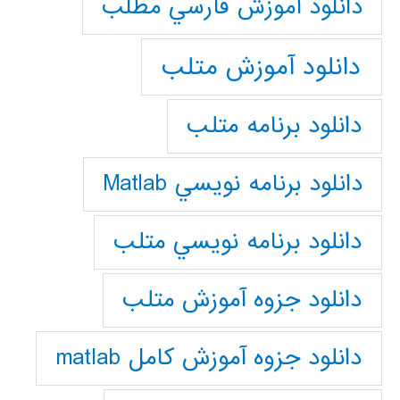
دانلود آموزش فارسي مطلب
دانلود آموزش متلب
دانلود برنامه متلب
دانلود برنامه نويسي Matlab
دانلود برنامه نويسي متلب
دانلود جزوه آموزش متلب
دانلود جزوه آموزش کامل matlab