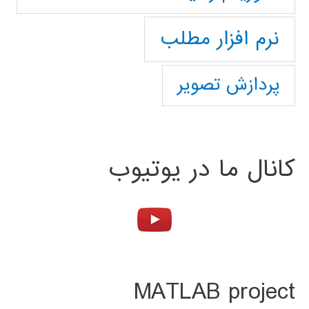
نرم افزار مطلب
پردازش تصویر
کانال ما در یوتیوب
MATLAB project