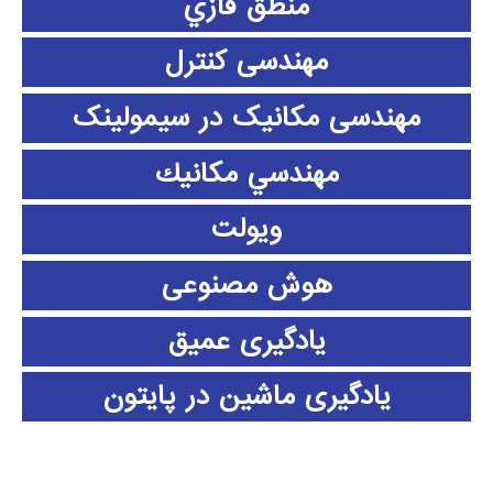
منطق فازي
مهندسی کنترل
مهندسی مکانیک در سیمولینک
مهندسي مكانيك
ویولت
هوش مصنوعی
یادگیری عمیق
یادگیری ماشین در پایتون