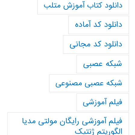
دانلود کتاب آموزش متلب
دانلود کد آماده
دانلود کد مجانی
شبکه عصبی
شبکه عصبی مصنوعی
فیلم آموزشی
فیلم آموزشی رایگان مولتی مدیا
الگوریتم ژنتیک