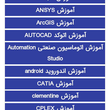
آموزش ANSYS
آموزش ArcGIS
آموزش اتوکد AUTOCAD
آموزش اتوماسیون صنعتی Automation
Studio
آموزش اندوروید android
آموزش CATIA
آموزش clementine
آموزش CPLEX