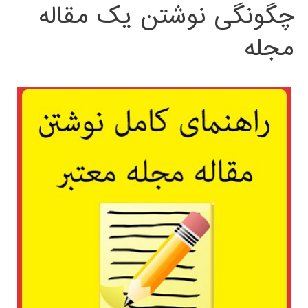
چگونگی نوشتن یک مقاله
مجله