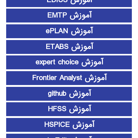
آموزش EMTP
آموزش ePLAN
آموزش ETABS
آموزش expert choice
آموزش Frontier Analyst
آموزش github
آموزش HFSS
آموزش HSPICE