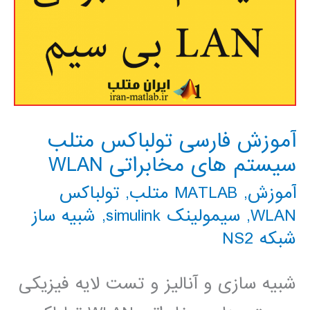
آموزش فارسی تولباکس متلب
سیستم های مخابراتی WLAN
آموزش
,
MATLAB متلب
,
تولباکس
WLAN
,
سیمولینک simulink
,
شبیه ساز
شبکه NS2
شبیه سازی و آنالیز و تست لایه فیزیکی