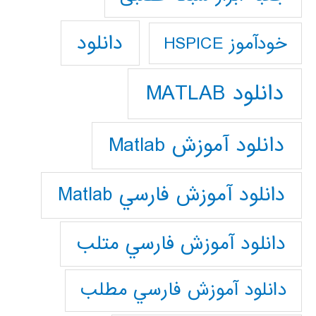
دانلود
خودآموز HSPICE
دانلود MATLAB
دانلود آموزش Matlab
دانلود آموزش فارسي Matlab
دانلود آموزش فارسي متلب
دانلود آموزش فارسي مطلب