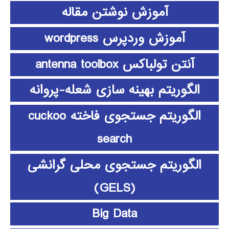
آموزش نوشتن مقاله
آموزش وردپرس wordpress
آنتن تولباکس antenna toolbox
الگوریتم بهینه سازی شعله-پروانه
الگوریتم جستجوی فاخته cuckoo
search
الگوریتم جستجوی محلی گرانشی
(GELS)
Big Data