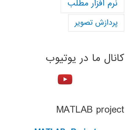
نرم افزار مطلب
پردازش تصویر
کانال ما در یوتیوب
MATLAB project