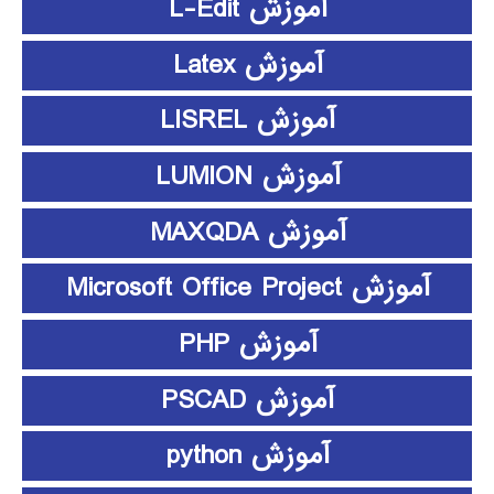
آموزش L-Edit
آموزش Latex
آموزش LISREL
آموزش LUMION
آموزش MAXQDA
آموزش Microsoft Office Project
آموزش PHP
آموزش PSCAD
آموزش python