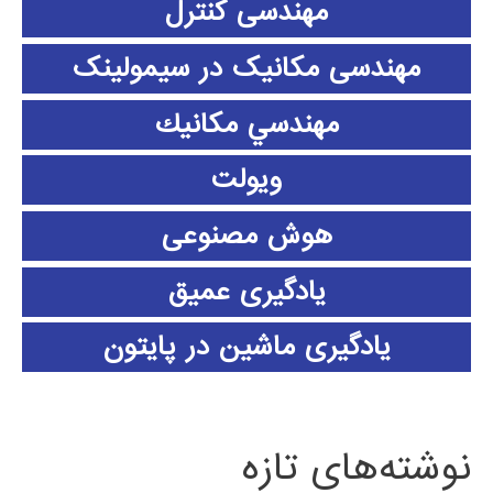
مهندسی کنترل
مهندسی مکانیک در سیمولینک
مهندسي مكانيك
ویولت
هوش مصنوعی
یادگیری عمیق
یادگیری ماشین در پایتون
نوشته‌های تازه