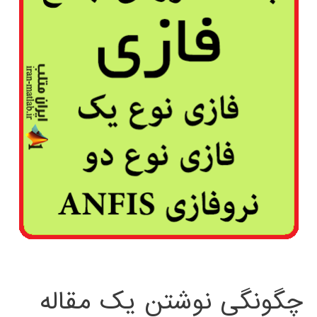
چگونگی نوشتن یک مقاله