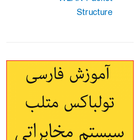
Structure