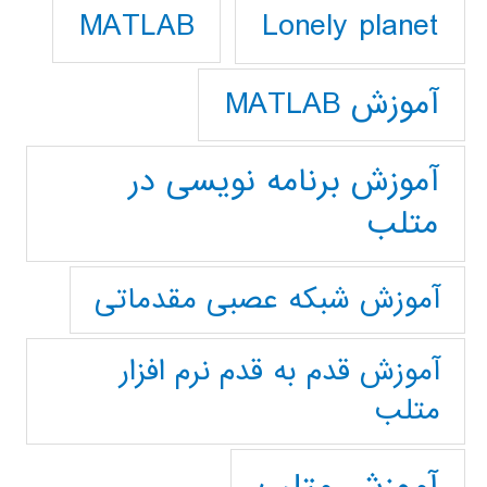
Lonely planet
MATLAB
آموزش MATLAB
آموزش برنامه نویسی در
متلب
آموزش شبکه عصبی مقدماتی
آموزش قدم به قدم نرم افزار
متلب