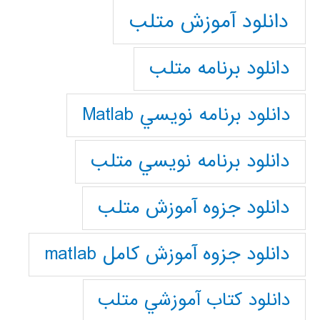
دانلود آموزش متلب
دانلود برنامه متلب
دانلود برنامه نويسي Matlab
دانلود برنامه نويسي متلب
دانلود جزوه آموزش متلب
دانلود جزوه آموزش کامل matlab
دانلود كتاب آموزشي متلب