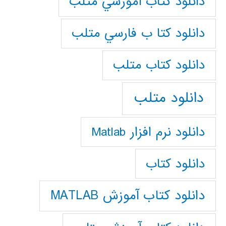
دانلود كتاب آموزشي متلب
دانلود كتا ب فارسي متلب
دانلود كتاب متلب
دانلود متلب
دانلود نرم افزار Matlab
دانلود کتاب
دانلود کتاب آموزش MATLAB