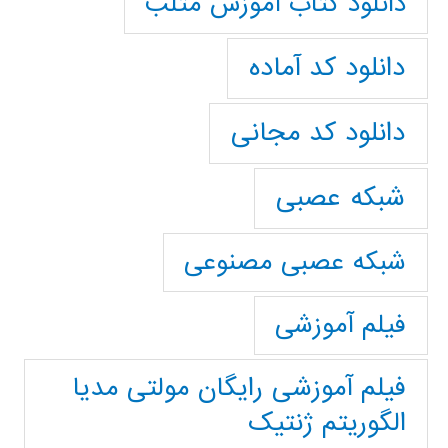
دانلود کتاب آموزش متلب
دانلود کد آماده
دانلود کد مجانی
شبکه عصبی
شبکه عصبی مصنوعی
فیلم آموزشی
فیلم آموزشی رایگان مولتی مدیا
الگوریتم ژنتیک