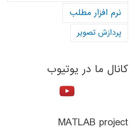
نرم افزار مطلب
پردازش تصویر
کانال ما در یوتیوب
MATLAB project