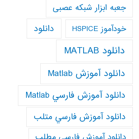
جعبه ابزار شبکه عصبی
دانلود
خودآموز HSPICE
دانلود MATLAB
دانلود آموزش Matlab
دانلود آموزش فارسي Matlab
دانلود آموزش فارسي متلب
دانلود آموزش فارسي مطلب