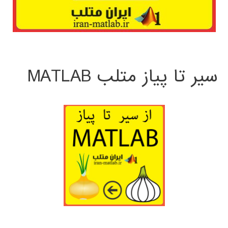
سیر تا پیاز متلب MATLAB