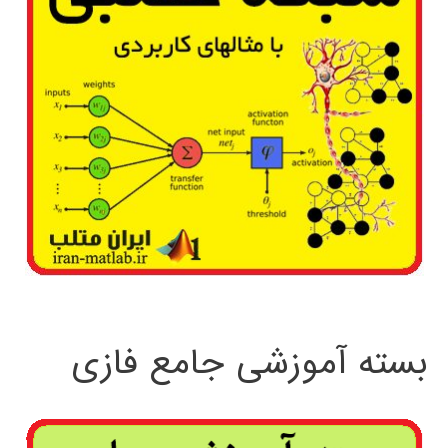
بسته آموزشی جامع فازی