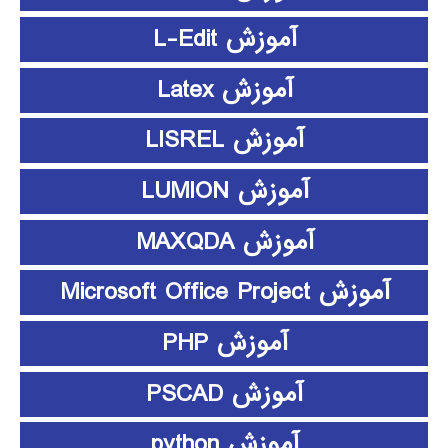
آموزش L-Edit
آموزش Latex
آموزش LISREL
آموزش LUMION
آموزش MAXQDA
آموزش Microsoft Office Project
آموزش PHP
آموزش PSCAD
آموزش python