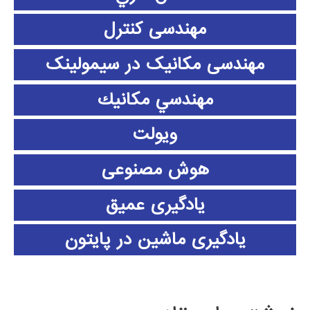
مهندسی کنترل
مهندسی مکانیک در سیمولینک
مهندسي مكانيك
ویولت
هوش مصنوعی
یادگیری عمیق
یادگیری ماشین در پایتون