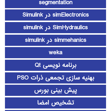
segmentation
simElectronics در Simulink
SimHydraulics در simulink
simmehanics در simulink
weka
برنامه نویسی Qt
بهنیه سازی تجمعی ذرات PSO
پیش بینی بورس
تشخیص امضا