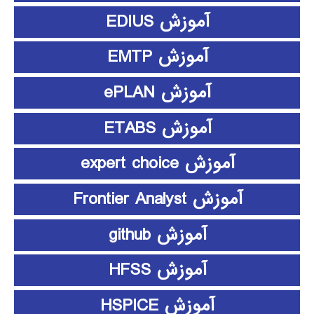
آموزش EDIUS
آموزش EMTP
آموزش ePLAN
آموزش ETABS
آموزش expert choice
آموزش Frontier Analyst
آموزش github
آموزش HFSS
آموزش HSPICE