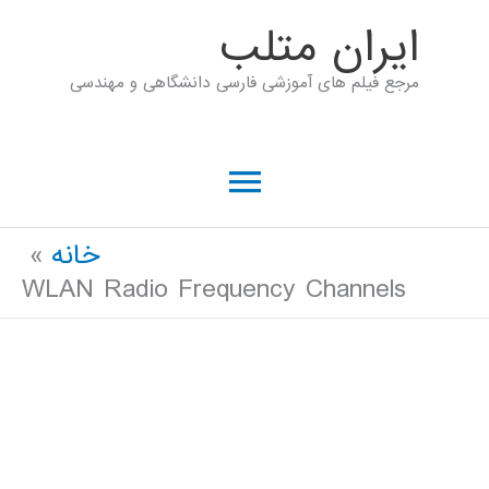
رش
ايران متلب
ه
مرجع فیلم های آموزشی فارسی دانشگاهی و مهندسی
حتوا
فهرست
اصلی
خانه
WLAN Radio Frequency Channels