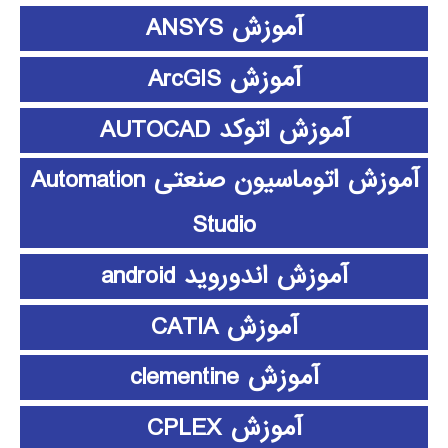
آموزش ANSYS
آموزش ArcGIS
آموزش اتوکد AUTOCAD
آموزش اتوماسیون صنعتی Automation
Studio
آموزش اندوروید android
آموزش CATIA
آموزش clementine
آموزش CPLEX