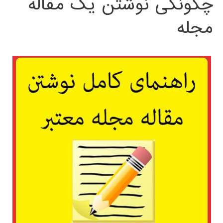
چگونگی نوشتن یک مقاله
مجله