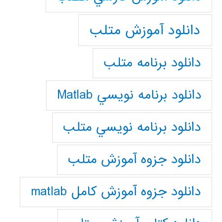
دانلود آموزش متلب
دانلود برنامه متلب
دانلود برنامه نويسي Matlab
دانلود برنامه نويسي متلب
دانلود جزوه آموزش متلب
دانلود جزوه آموزش کامل matlab