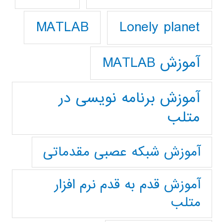
Lonely planet
MATLAB
آموزش MATLAB
آموزش برنامه نویسی در
متلب
آموزش شبکه عصبی مقدماتی
آموزش قدم به قدم نرم افزار
متلب