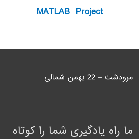
MATLAB Project
مرودشت – 22 بهمن شمالی
ما راه یادگیری شما را کوتاه