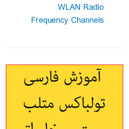
WLAN Radio
Frequency Channels