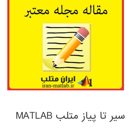
سیر تا پیاز متلب MATLAB