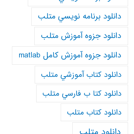
دانلود برنامه نويسي متلب
دانلود جزوه آموزش متلب
دانلود جزوه آموزش کامل matlab
دانلود كتاب آموزشي متلب
دانلود كتا ب فارسي متلب
دانلود كتاب متلب
دانلود متلب