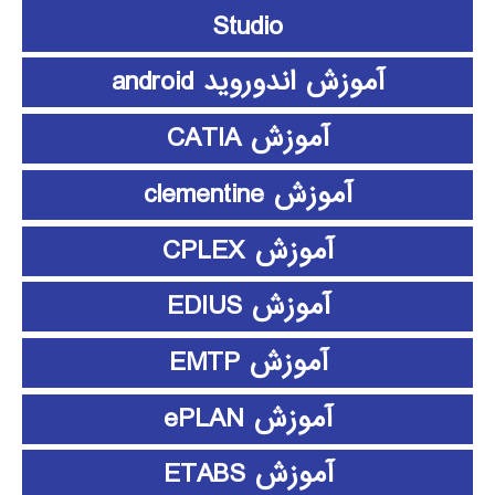
Studio
آموزش اندوروید android
آموزش CATIA
آموزش clementine
آموزش CPLEX
آموزش EDIUS
آموزش EMTP
آموزش ePLAN
آموزش ETABS