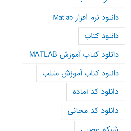
دانلود نرم افزار Matlab
دانلود کتاب
دانلود کتاب آموزش MATLAB
دانلود کتاب آموزش متلب
دانلود کد آماده
دانلود کد مجانی
شبکه عصبی