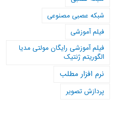
شبکه عصبی مصنوعی
فیلم آموزشی
فیلم آموزشی رایگان مولتی مدیا
الگوریتم ژنتیک
نرم افزار مطلب
پردازش تصویر