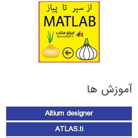
آموزش ها
Altium designer
ATLAS.ti