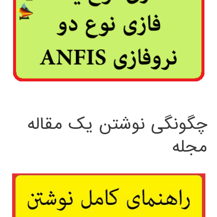
چگونگی نوشتن یک مقاله
مجله