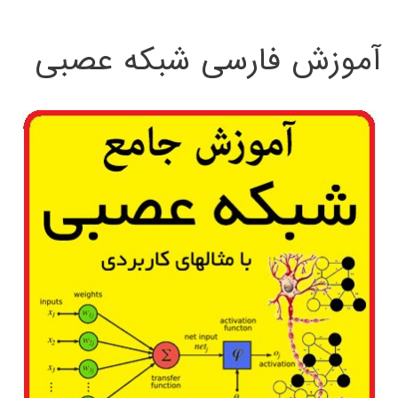
:
آموزش فارسی شبکه عصبی