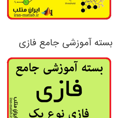
بسته آموزشی جامع فازی