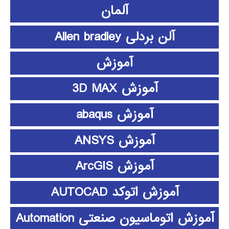
آلمان
آلن بردلی Allen bradley
آموزش
آموزش 3D MAX
آموزش abaqus
آموزش ANSYS
آموزش ArcGIS
آموزش اتوکد AUTOCAD
آموزش اتوماسیون صنعتی Automation