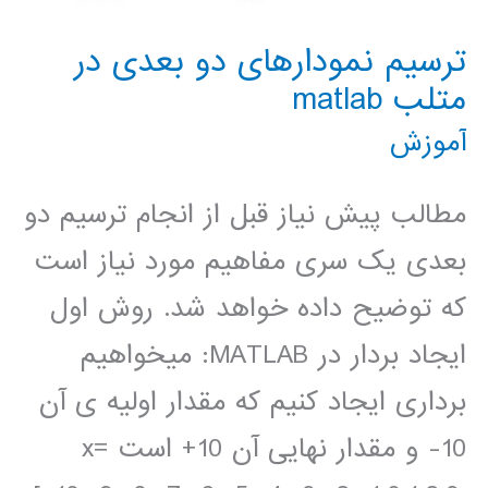
ترسیم نمودارهای دو بعدی در
متلب matlab
آموزش
مطالب پیش نیاز قبل از انجام ترسیم دو
بعدی یک سری مفاهیم مورد نیاز است
که توضیح داده خواهد شد. روش اول
ایجاد بردار در MATLAB: میخواهیم
برداری ایجاد کنیم که مقدار اولیه ی آن
10- و مقدار نهایی آن 10+ است x=