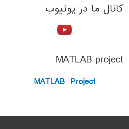
کانال ما در یوتیوب
MATLAB project
MATLAB Project