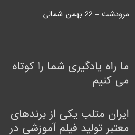
مرودشت – 22 بهمن شمالی
ما راه یادگیری شما را کوتاه
می کنیم
ایران متلب یکی از برندهای
معتبر تولید فیلم آموزشی در