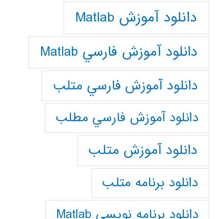
دانلود آموزش Matlab
دانلود آموزش فارسي Matlab
دانلود آموزش فارسي متلب
دانلود آموزش فارسي مطلب
دانلود آموزش متلب
دانلود برنامه متلب
دانلود برنامه نويسي Matlab