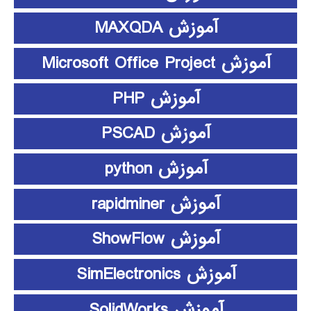
آموزش MAXQDA
آموزش Microsoft Office Project
آموزش PHP
آموزش PSCAD
آموزش python
آموزش rapidminer
آموزش ShowFlow
آموزش SimElectronics
آموزش SolidWorks