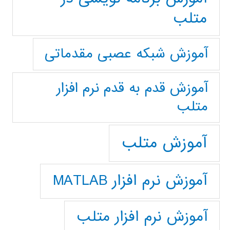
متلب
آموزش شبکه عصبی مقدماتی
آموزش قدم به قدم نرم افزار
متلب
آموزش متلب
آموزش نرم افزار MATLAB
آموزش نرم افزار متلب