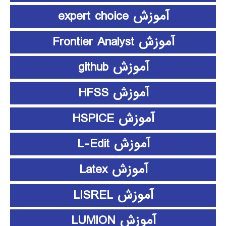
آموزش expert choice
آموزش Frontier Analyst
آموزش github
آموزش HFSS
آموزش HSPICE
آموزش L-Edit
آموزش Latex
آموزش LISREL
آموزش LUMION