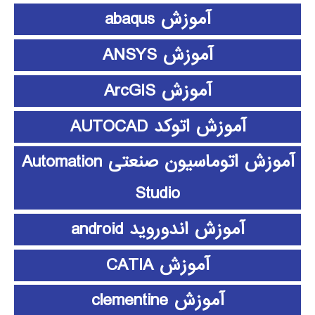
آموزش abaqus
آموزش ANSYS
آموزش ArcGIS
آموزش اتوکد AUTOCAD
آموزش اتوماسیون صنعتی Automation
Studio
آموزش اندوروید android
آموزش CATIA
آموزش clementine