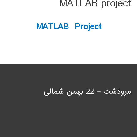
MATLAB project
MATLAB Project
مرودشت – 22 بهمن شمالی