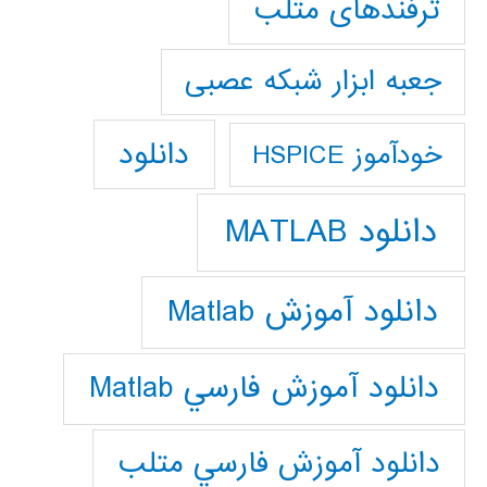
ترفندهای متلب
جعبه ابزار شبکه عصبی
دانلود
خودآموز HSPICE
دانلود MATLAB
دانلود آموزش Matlab
دانلود آموزش فارسي Matlab
دانلود آموزش فارسي متلب