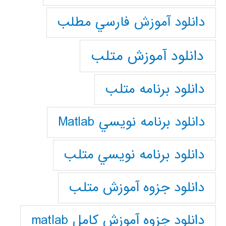
دانلود آموزش فارسي مطلب
دانلود آموزش متلب
دانلود برنامه متلب
دانلود برنامه نويسي Matlab
دانلود برنامه نويسي متلب
دانلود جزوه آموزش متلب
دانلود جزوه آموزش کامل matlab