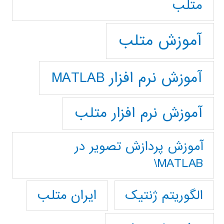
متلب
آموزش متلب
آموزش نرم افزار MATLAB
آموزش نرم افزار متلب
آموزش پردازش تصوير در
MATLAB\
ایران متلب
الگوریتم ژنتیک