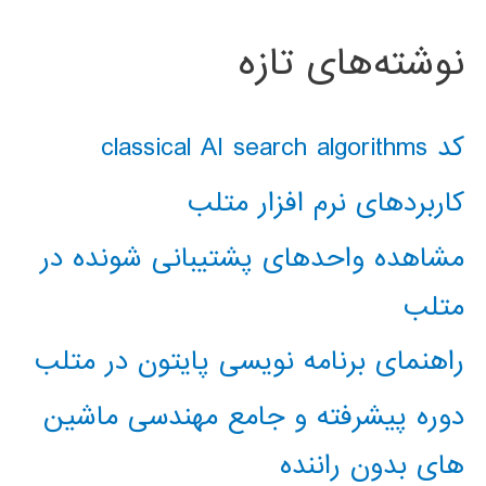
نوشته‌های تازه
کد classical AI search algorithms
کاربردهای نرم افزار متلب
مشاهده واحدهای پشتیبانی شونده در
متلب
راهنمای برنامه نویسی پایتون در متلب
دوره پیشرفته و جامع مهندسی ماشین
های بدون راننده