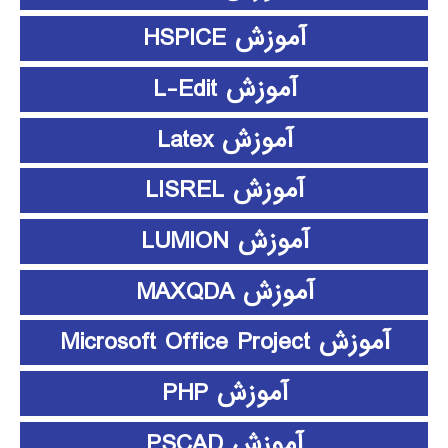
آموزش HSPICE
آموزش L-Edit
آموزش Latex
آموزش LISREL
آموزش LUMION
آموزش MAXQDA
آموزش Microsoft Office Project
آموزش PHP
آموزش PSCAD