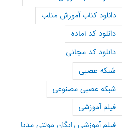
دانلود کتاب آموزش متلب
دانلود کد آماده
دانلود کد مجانی
شبکه عصبی
شبکه عصبی مصنوعی
فیلم آموزشی
فیلم آموزشی رایگان مولتی مدیا