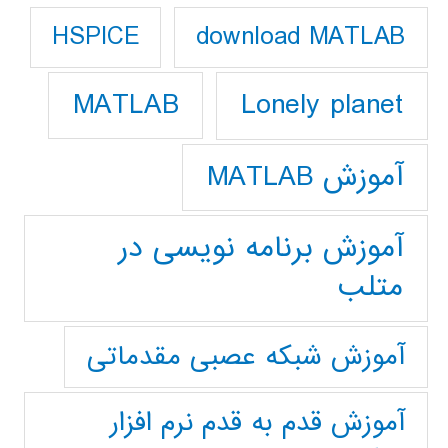
download MATLAB
HSPICE
Lonely planet
MATLAB
آموزش MATLAB
آموزش برنامه نویسی در
متلب
آموزش شبکه عصبی مقدماتی
آموزش قدم به قدم نرم افزار