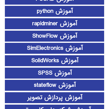
آموزش python
آموزش rapidminer
آموزش ShowFlow
آموزش SimElectronics
آموزش SolidWorks
آموزش SPSS
آموزش stateflow
آموزش پردازش تصویر