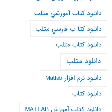
دانلود كتاب آموزشي متلب
دانلود كتا ب فارسي متلب
دانلود كتاب متلب
دانلود متلب
دانلود نرم افزار Matlab
دانلود کتاب
دانلود کتاب آموزش MATLAB