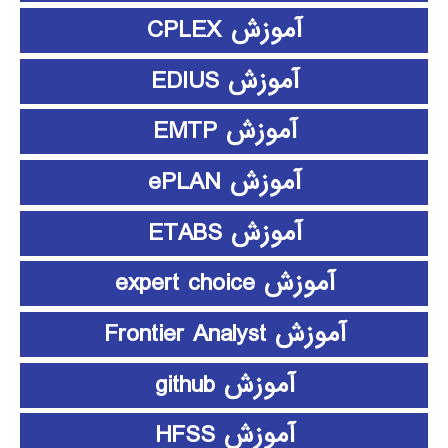
آموزش CPLEX
آموزش EDIUS
آموزش EMTP
آموزش ePLAN
آموزش ETABS
آموزش expert choice
آموزش Frontier Analyst
آموزش github
آموزش HFSS