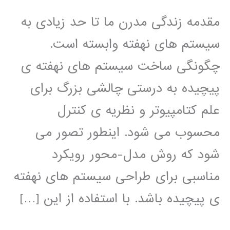
مقدمه زندگی مدرن ما تا حد زیادی به
سیستم های نهفته وابسته است.
چگونگی ساخت سیستم های نهفته ی
پیچیده به درستی چالشی بزرگ برای
علم کتامپیوتر و نظریه ی کنترل
محسوب می شود. اینطور تصور می
شود که روش مدل-محور رویکرد
مناسبی برای طراحی سیستم های نهفته
ی پیچیده باشد. با استفاده از این […]