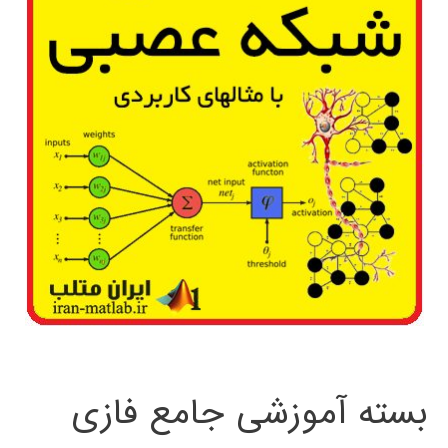
بسته آموزشی جامع فازی