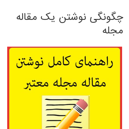
چگونگی نوشتن یک مقاله
مجله