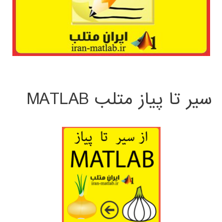
سیر تا پیاز متلب MATLAB