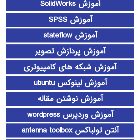
آموزش SolidWorks
آموزش SPSS
آموزش stateflow
آموزش پردازش تصویر
آموزش شبکه های کامپیوتری
آموزش لینوکس ubuntu
آموزش نوشتن مقاله
آموزش وردپرس wordpress
آنتن تولباکس antenna toolbox