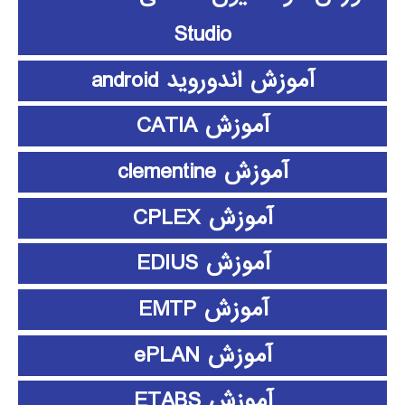
Studio
آموزش اندوروید android
آموزش CATIA
آموزش clementine
آموزش CPLEX
آموزش EDIUS
آموزش EMTP
آموزش ePLAN
آموزش ETABS