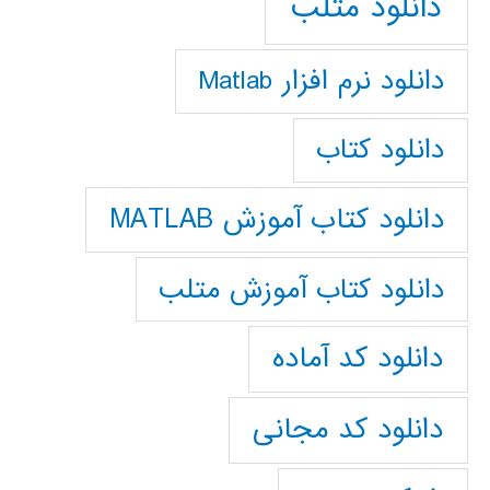
دانلود متلب
دانلود نرم افزار Matlab
دانلود کتاب
دانلود کتاب آموزش MATLAB
دانلود کتاب آموزش متلب
دانلود کد آماده
دانلود کد مجانی