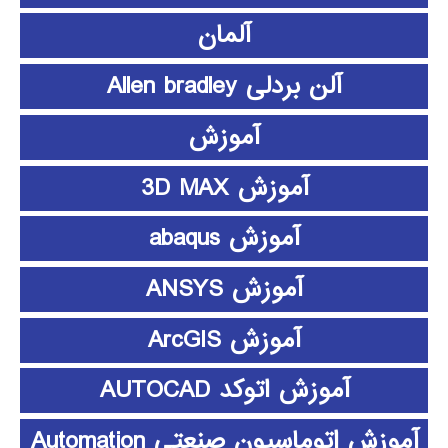
آلمان
آلن بردلی Allen bradley
آموزش
آموزش 3D MAX
آموزش abaqus
آموزش ANSYS
آموزش ArcGIS
آموزش اتوکد AUTOCAD
آموزش اتوماسیون صنعتی Automation