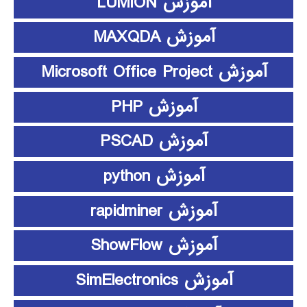
آموزش LUMION
آموزش MAXQDA
آموزش Microsoft Office Project
آموزش PHP
آموزش PSCAD
آموزش python
آموزش rapidminer
آموزش ShowFlow
آموزش SimElectronics