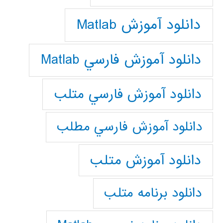
دانلود آموزش Matlab
دانلود آموزش فارسي Matlab
دانلود آموزش فارسي متلب
دانلود آموزش فارسي مطلب
دانلود آموزش متلب
دانلود برنامه متلب