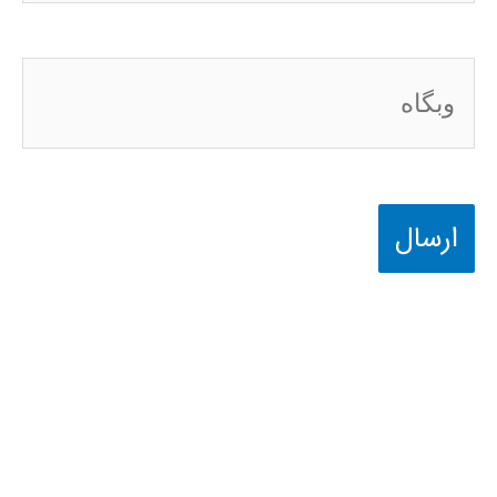
وبگاه