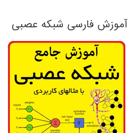
:
آموزش فارسی شبکه عصبی