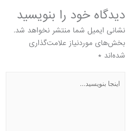
دیدگاه‌ خود را بنویسید
نشانی ایمیل شما منتشر نخواهد شد.
بخش‌های موردنیاز علامت‌گذاری
شده‌اند
*
اینجا
بنویسید…