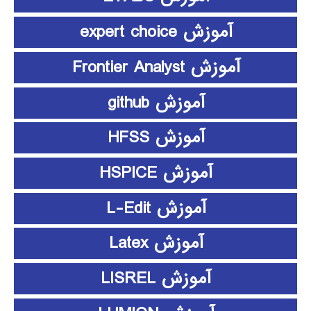
آموزش expert choice
آموزش Frontier Analyst
آموزش github
آموزش HFSS
آموزش HSPICE
آموزش L-Edit
آموزش Latex
آموزش LISREL