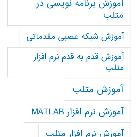
آموزش برنامه نویسی در
متلب
آموزش شبکه عصبی مقدماتی
آموزش قدم به قدم نرم افزار
متلب
آموزش متلب
آموزش نرم افزار MATLAB
آموزش نرم افزار متلب