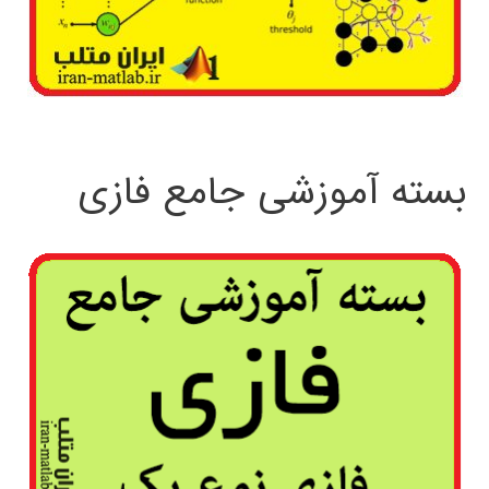
بسته آموزشی جامع فازی