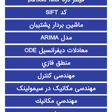
کد SIFT
ماشین بردار پشتیبان
مدل ARIMA
معادلات دیفرانسیل ODE
منطق فازي
مهندسی کنترل
مهندسی مکانیک در سیمولینک
مهندسي مكانيك