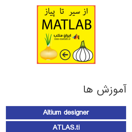
آموزش ها
Altium designer
ATLAS.ti