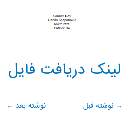
لینک دریافت فایل
→
نوشته قبل
نوشته بعد
←