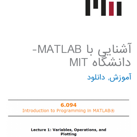
آشنایی با MATLAB-
دانشگاه MIT
آموزش
,
دانلود