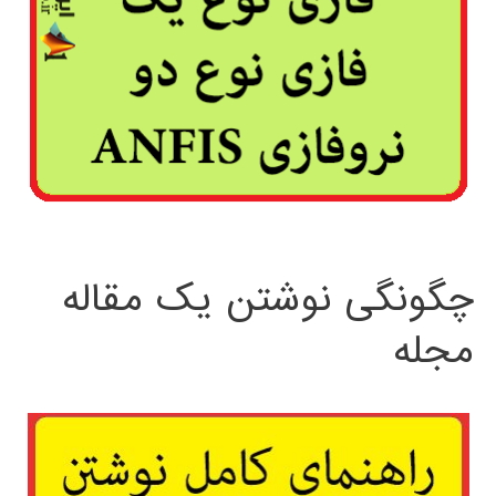
چگونگی نوشتن یک مقاله
مجله