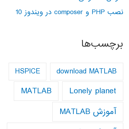
نصب PHP و composer در ویندوز 10
برچسب‌ها
download MATLAB
HSPICE
Lonely planet
MATLAB
آموزش MATLAB