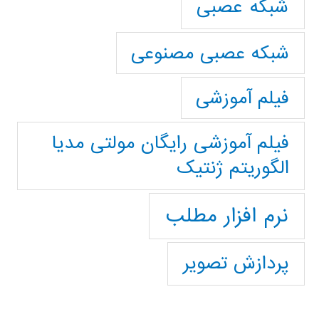
شبکه عصبی
شبکه عصبی مصنوعی
فیلم آموزشی
فیلم آموزشی رایگان مولتی مدیا
الگوریتم ژنتیک
نرم افزار مطلب
پردازش تصویر