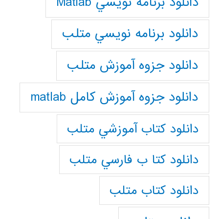
دانلود برنامه نويسي Matlab
دانلود برنامه نويسي متلب
دانلود جزوه آموزش متلب
دانلود جزوه آموزش کامل matlab
دانلود كتاب آموزشي متلب
دانلود كتا ب فارسي متلب
دانلود كتاب متلب