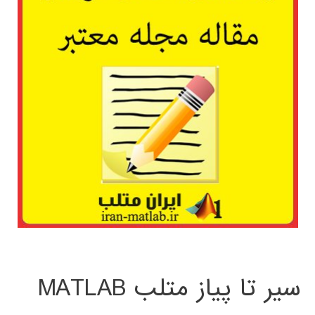
سیر تا پیاز متلب MATLAB