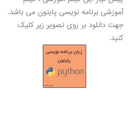
آموزشی برنامه نویسی پایتون می باشد.
جهت دانلود بر روی تصویر زیر کلیک
کنید.