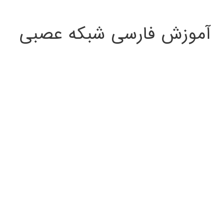
:
آموزش فارسی شبکه عصبی