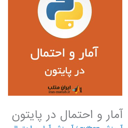
آمار و احتمال در پایتون