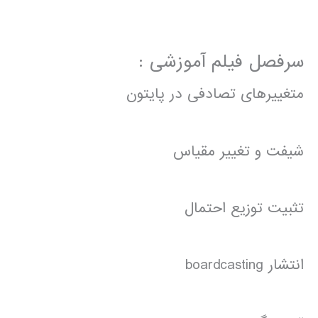
سرفصل فیلم آموزشی :
متغییرهای تصادفی در پایتون
شیفت و تغییر مقیاس
تثبیت توزیع احتمال
انتشار boardcasting