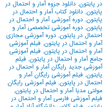
در پایتون
,
دانلود جزوه آمار و احتمال در
پایتون
,
دانلود کتاب آمار و احتمال در
پایتون
,
دوره آموزشی آمار و احتمال در
پایتون
,
دوره آموزشی تخصصی آمار و
احتمال در پایتون
,
دوره آموزشی مجازی
آمار و احتمال در پایتون
,
فیلم آموزشی
آمار و احتمال در پایتون
,
فیلم آموزشی
جامع آمار و احتمال در پایتون
,
فیلم
آموزشی جدید رایگان آمار و احتمال در
پایتون
,
فیلم آموزشی رایگان آمار و
احتمال در پایتون
,
فیلم آموزشی رایگان
مولتی مدیا آمار و احتمال در پایتون
,
فیلم آموزشی فارسی آمار و احتمال در
پایتون
,
فیلم کلاس دانشگاه آزاد آمار و