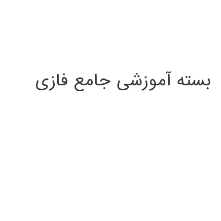
بسته آموزشی جامع فازی