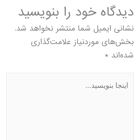
دیدگاه‌ خود را بنویسید
نشانی ایمیل شما منتشر نخواهد شد.
بخش‌های موردنیاز علامت‌گذاری
شده‌اند
*
اینجا
بنویسید…