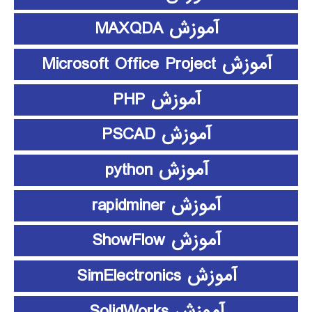
آموزش MAXQDA
آموزش Microsoft Office Project
آموزش PHP
آموزش PSCAD
آموزش python
آموزش rapidminer
آموزش ShowFlow
آموزش SimElectronics
آموزش SolidWorks