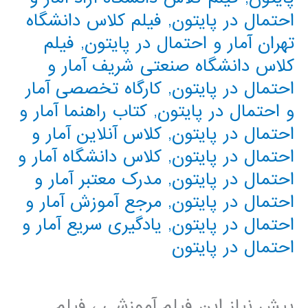
احتمال در پایتون
,
فیلم کلاس دانشگاه
تهران آمار و احتمال در پایتون
,
فیلم
کلاس دانشگاه صنعتی شریف آمار و
احتمال در پایتون
,
کارگاه تخصصی آمار
و احتمال در پایتون
,
کتاب راهنما آمار و
احتمال در پایتون
,
کلاس آنلاین آمار و
احتمال در پایتون
,
کلاس دانشگاه آمار و
احتمال در پایتون
,
مدرک معتبر آمار و
احتمال در پایتون
,
مرجع آموزش آمار و
احتمال در پایتون
,
یادگیری سریع آمار و
احتمال در پایتون
پیش نیاز این فیلم آموزشی ، فیلم