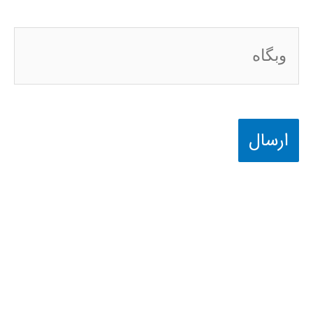
وبگاه