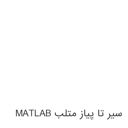
سیر تا پیاز متلب MATLAB