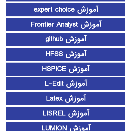
آموزش expert choice
آموزش Frontier Analyst
آموزش github
آموزش HFSS
آموزش HSPICE
آموزش L-Edit
آموزش Latex
آموزش LISREL
آموزش LUMION