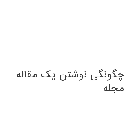
چگونگی نوشتن یک مقاله
مجله