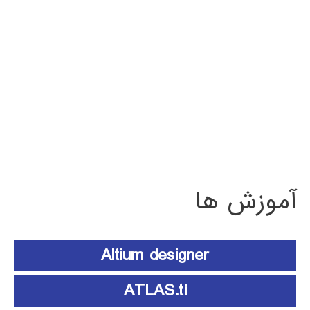
آموزش ها
Altium designer
ATLAS.ti