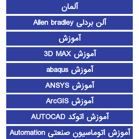
آلمان
آلن بردلی Allen bradley
آموزش
آموزش 3D MAX
آموزش abaqus
آموزش ANSYS
آموزش ArcGIS
آموزش اتوکد AUTOCAD
آموزش اتوماسیون صنعتی Automation