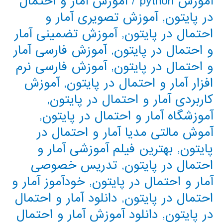
آموزش python
/
آموزش آمار و احتمال
در پایتون
,
آموزش تصویری آمار و
احتمال در پایتون
,
آموزش تضمینی آمار
و احتمال در پایتون
,
آموزش فارسی آمار
و احتمال در پایتون
,
آموزش فارسی نرم
افزار آمار و احتمال در پایتون
,
آموزش
کاربردی آمار و احتمال در پایتون
,
آموزشگاه آمار و احتمال در پایتون
,
آموش مالتی مدیا آمار و احتمال در
پایتون
,
بهترین فیلم آموزشی آمار و
احتمال در پایتون
,
تدریس خصوصی
آمار و احتمال در پایتون
,
خودآموز آمار و
احتمال در پایتون
,
دانلود آمار و احتمال
در پایتون
,
دانلود آموزش آمار و احتمال