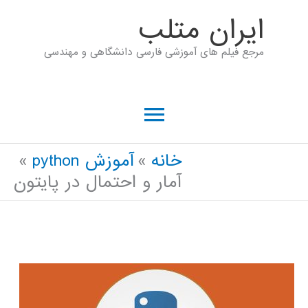
رش
ايران متلب
ه
مرجع فیلم های آموزشی فارسی دانشگاهی و مهندسی
حتوا
فهرست
اصلی
خانه
آموزش python
آمار و احتمال در پایتون