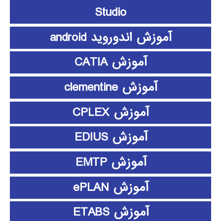
Studio
آموزش اندوروید android
آموزش CATIA
آموزش clementine
آموزش CPLEX
آموزش EDIUS
آموزش EMTP
آموزش ePLAN
آموزش ETABS