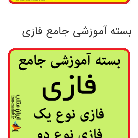
بسته آموزشی جامع فازی