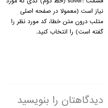
قسمت
solver:
(خط دوم) کدی که مورد
نیاز است (معمولا در صفحه اصلی
متلب درون متن خطا، کد مورد نظر را
گفته است) را انتخاب کنید.
دیدگاهتان را بنویسید