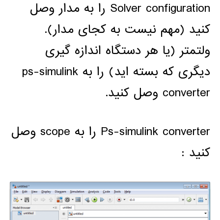
Solver configuration را به مدار وصل
کنید (مهم نیست به کجای مدار).
ولتمتر (یا هر دستگاه اندازه گیری
دیگری که بسته اید) را به ps-simulink
converter وصل کنید.
Ps-simulink converter را به scope وصل
کنید :