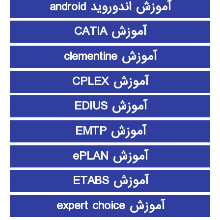
آموزش اندوروید android
آموزش CATIA
آموزش clementine
آموزش CPLEX
آموزش EDIUS
آموزش EMTP
آموزش ePLAN
آموزش ETABS
آموزش expert choice