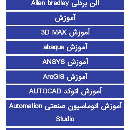
آلن بردلی Allen bradley
آموزش
آموزش 3D MAX
آموزش abaqus
آموزش ANSYS
آموزش ArcGIS
آموزش اتوکد AUTOCAD
آموزش اتوماسیون صنعتی Automation
Studio