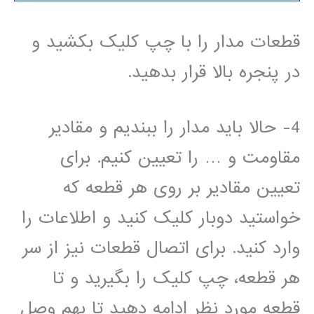
قطعات مدار را با چپ کلیک بکشید و
در پنجره بالا قرار بدهید.
4- حالا باید مدار را ببندیم و مقادیر
مقاومت و … را تعیین کنیم. برای
تعیین مقادیر بر روی هر قطعه که
خواستید دوبار کلیک کنید و اطلاعات را
وارد کنید. برای اتصال قطعات نیز از سر
هر قطعه، چپ کلیک را بگیرید و تا
قطعه مورد نظر ادامه دهید تا بهم وصل