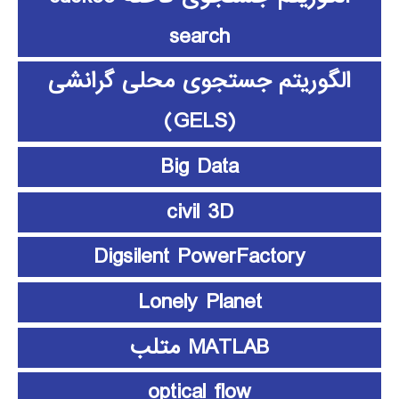
search
الگوریتم جستجوی محلی گرانشی
(GELS)
Big Data
civil 3D
Digsilent PowerFactory
Lonely Planet
MATLAB متلب
optical flow