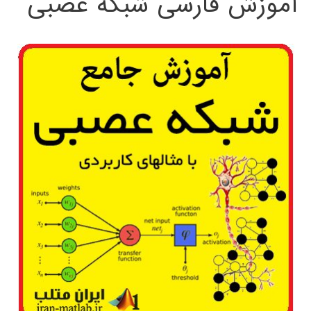
آموزش فارسی شبکه عصبی