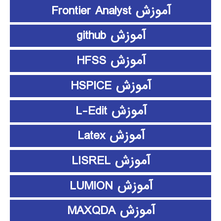
آموزش Frontier Analyst
آموزش github
آموزش HFSS
آموزش HSPICE
آموزش L-Edit
آموزش Latex
آموزش LISREL
آموزش LUMION
آموزش MAXQDA