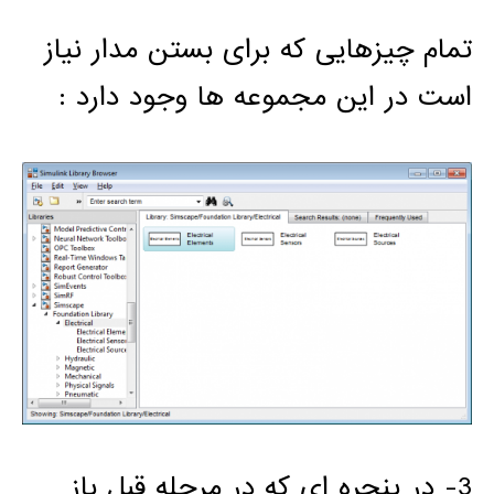
تمام چیزهایی که برای بستن مدار نیاز
است در این مجموعه ها وجود دارد :
3- در پنجره ای که در مرحله قبل باز