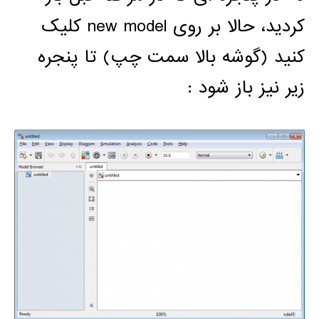
کردید، حالا بر روی new model کلیک
کنید (گوشه بالا سمت چپ) تا پنجره
زیر نیز باز شود :