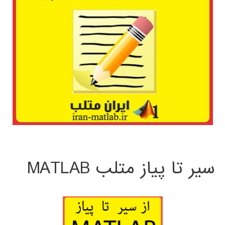
سیر تا پیاز متلب MATLAB