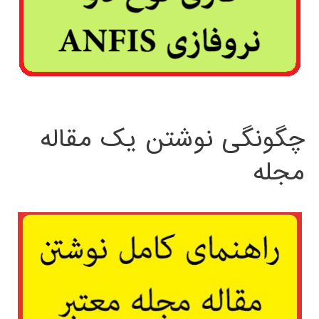
چگونگی نوشتن یک مقاله
مجله