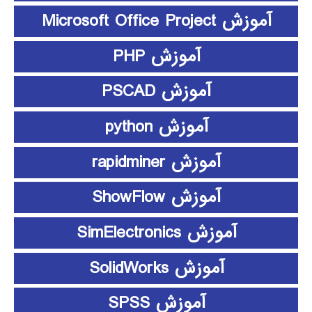
آموزش Microsoft Office Project
آموزش PHP
آموزش PSCAD
آموزش python
آموزش rapidminer
آموزش ShowFlow
آموزش SimElectronics
آموزش SolidWorks
آموزش SPSS