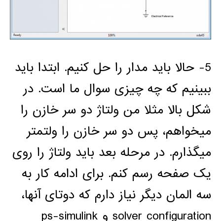
5- حالا باید مدار را حل کنیم. ابتدا باید
ببینیم که چه چیزی سوال ما است. در
شکل بالا مثلا من ولتاژ دو سر خازن را
میخواهم، پس دو سر خازن را ولتمتر
میگذارم. در مرحله بعد باید ولتاژ را روی
یک صفحه رسم کنم. برای ادامه کار به
سه المان دیگر نیاز دارم که دوتای آنها،
solver configuration و ps-simulink