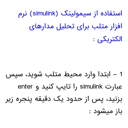
استفاده از سیمولینک (simulink) نرم
افزار متلب برای تحلیل مدارهای
الکتریکی :
1 – ابتدا وارد محیط متلب شوید، سپس
عبارت simulink را تایپ کنید و enter
بزنید، پس از حدود یک دقیقه پنجره زیر
باز میشود :