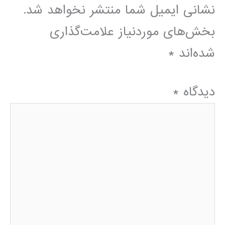
نشانی ایمیل شما منتشر نخواهد شد.
بخش‌های موردنیاز علامت‌گذاری
شده‌اند
*
دیدگاه
*