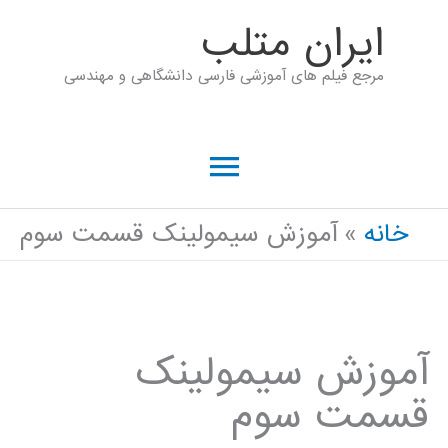
رش
ايران متلب
ه
مرجع فیلم های آموزشی فارسی دانشگاهی و مهندسی
حتوا
فهرست
اصلی
خانه
آموزش سیمولینک قسمت سوم
آموزش سیمولینک
قسمت سوم