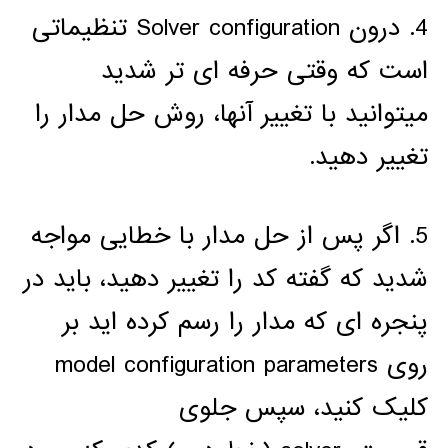
4. درون Solver configuration تنظیماتی
است که وقتی حرفه ای تر شدید
میتوانید با تغییر آنها، روش حل مدار را
تغییر دهید.
5. اگر پس از حل مدار با خطایی مواجه
شدید که گفته کد را تغییر دهید، باید در
پنجره ای که مدار را رسم کرده اید بر
روی model configuration parameters
کلیک کنید، سپس جلوی