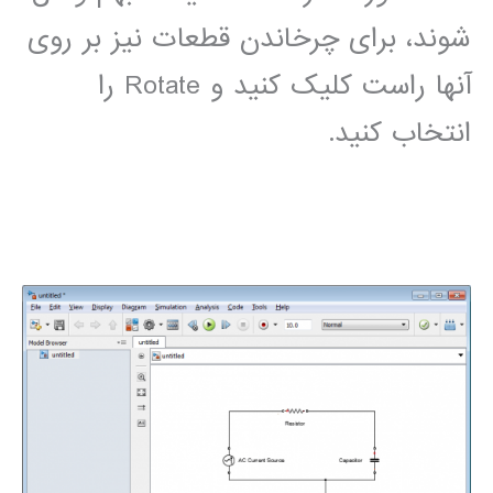
شوند، برای چرخاندن قطعات نیز بر روی
آنها راست کلیک کنید و Rotate را
انتخاب کنید.