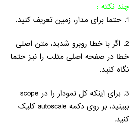
چند نکته :
1. حتما برای مدار، زمین تعریف کنید.
2. اگر با خطا روبرو شدید، متن اصلی
خطا در صفحه اصلی متلب را نیز حتما
نگاه کنید.
3. برای اینکه کل نمودار را در scope
ببینید، بر روی دکمه autoscale کلیک
کنید.