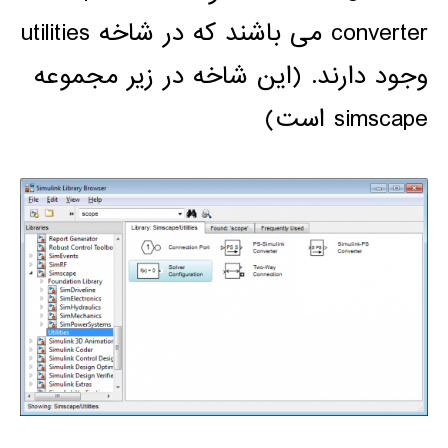
converter می باشند که در شاخه utilities
وجود دارند. (این شاخه در زیر مجموعه
simscape است)