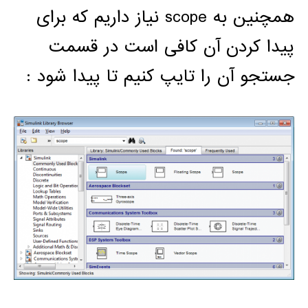
همچنین به scope نیاز داریم که برای
پیدا کردن آن کافی است در قسمت
جستجو آن را تایپ کنیم تا پیدا شود :