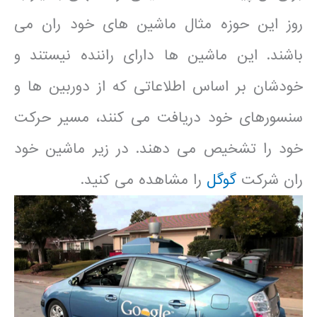
روز این حوزه مثال ماشین های خود ران می
باشند. این ماشین ها دارای راننده نیستند و
خودشان بر اساس اطلاعاتی که از دوربین ها و
سنسورهای خود دریافت می کنند، مسیر حرکت
خود را تشخیص می دهند. در زیر ماشین خود
ران شرکت
گوگل
را مشاهده می کنید.