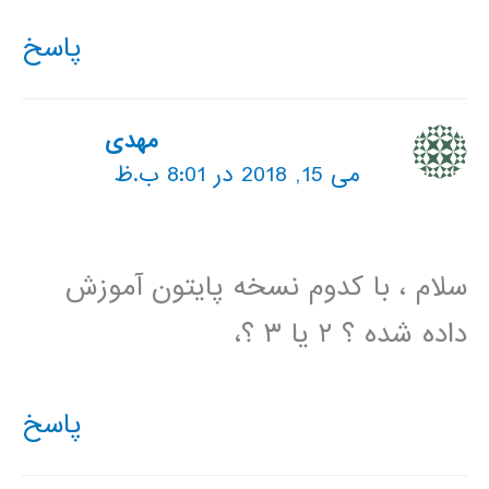
پاسخ
مهدی
می 15, 2018 در 8:01 ب.ظ
سلام ، با کدوم نسخه پایتون آموزش
داده شده ؟ ۲ یا ۳ ؟،
پاسخ