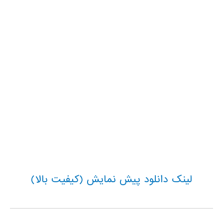
لینک دانلود پیش نمایش (کیفیت بالا)