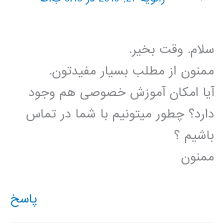
سلام. وقت بخیر.
ممنون از مطلب بسیار مفیدتون.
آیا امکان آموزش خصوصی هم وجود
دارد؟ چطور میتونیم با شما در تماس
باشیم ؟
ممنون
پاسخ