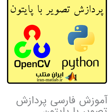
آموزش فارسی پردازش
تصویر با پایتون