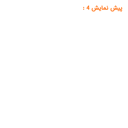
پیش نمایش 4 :