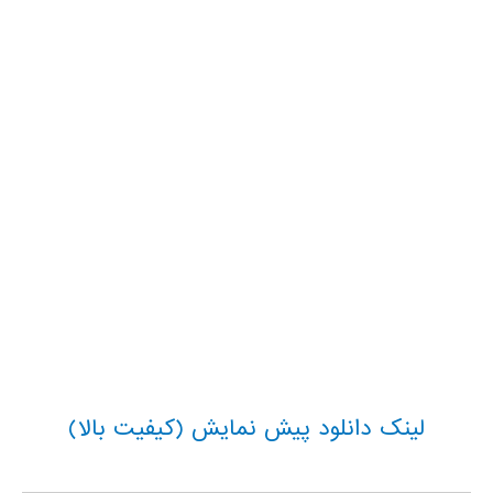
لینک دانلود پیش نمایش (کیفیت بالا)