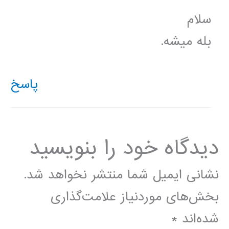
سلام
بله میشه.
پاسخ
دیدگاه‌ خود را بنویسید
نشانی ایمیل شما منتشر نخواهد شد.
بخش‌های موردنیاز علامت‌گذاری
شده‌اند
*