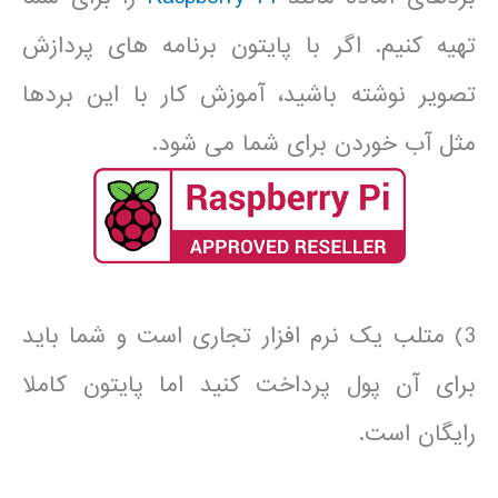
تهیه کنیم. اگر با پایتون برنامه های پردازش
تصویر نوشته باشید، آموزش کار با این بردها
مثل آب خوردن برای شما می شود.
3) متلب یک نرم افزار تجاری است و شما باید
برای آن پول پرداخت کنید اما پایتون کاملا
رایگان است.