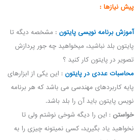
پیش نیازها :
آموزش برنامه نویسی پایتون
: مشخصه دیگه تا
پایتون بلد نباشید، میخواهید چه جور پردازش
تصویر در پایتون کار کنید ؟
محاسبات عددی در پایتون
: این یکی از ابزارهای
پایه کاربردهای مهندسی می باشد که هر برنامه
نویس پایتون باید آن را بلد باشد.
خواستن
: این را دیگه شوخی نوشتم ولی تا
نخواهید یاد بگیرید، کسی نمیتونه چیزی را به