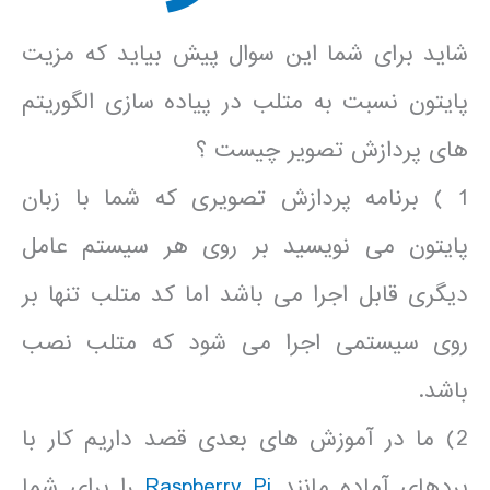
شاید برای شما این سوال پیش بیاید که مزیت
پایتون نسبت به متلب در پیاده سازی الگوریتم
های پردازش تصویر چیست ؟
1 ) برنامه پردازش تصویری که شما با زبان
پایتون می نویسید بر روی هر سیستم عامل
دیگری قابل اجرا می باشد اما کد متلب تنها بر
روی سیستمی اجرا می شود که متلب نصب
باشد.
2) ما در آموزش های بعدی قصد داریم کار با
بردهای آماده مانند
Raspberry Pi
را برای شما