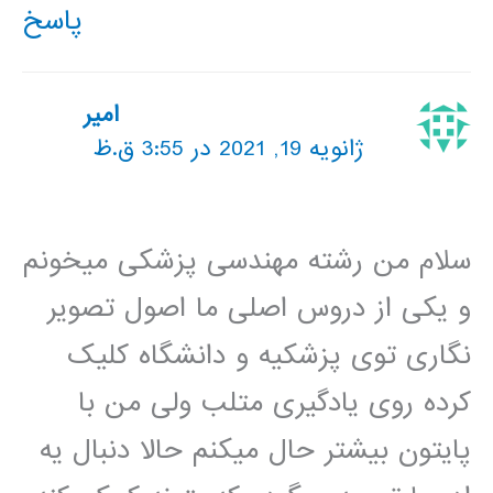
پاسخ
امیر
ژانویه 19, 2021 در 3:55 ق.ظ
سلام من رشته مهندسی پزشکی میخونم
و یکی از دروس اصلی ما اصول تصویر
نگاری توی پزشکیه و دانشگاه کلیک
کرده روی یادگیری متلب ولی من با
پایتون بیشتر حال میکنم حالا دنبال یه