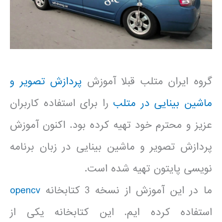
گروه ایران متلب قبلا آموزش
پردازش تصویر و
ماشین بینایی در متلب
را برای استفاده کاربران
عزیز و محترم خود تهیه کرده بود. اکنون آموزش
پردازش تصویر و ماشین بینایی در زبان برنامه
نویسی پایتون تهیه شده است.
ما در این آموزش از نسخه 3 کتابخانه
opencv
استفاده کرده ایم. این کتابخانه یکی از