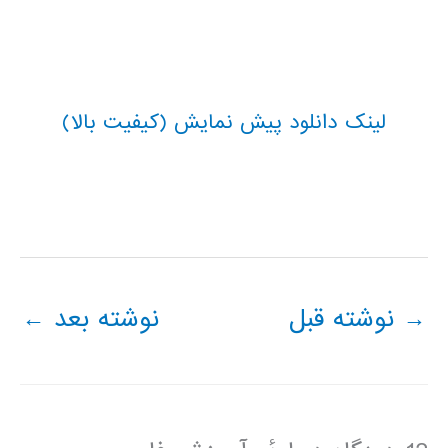
لینک دانلود پیش نمایش (کیفیت بالا)
→
نوشته قبل
نوشته بعد
←