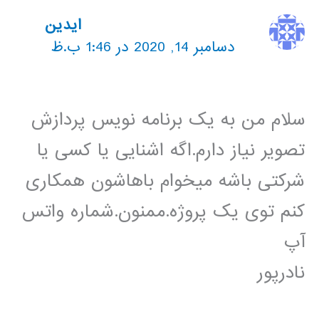
ایدین
دسامبر 14, 2020 در 1:46 ب.ظ
سلام من به یک برنامه نویس پردازش
تصویر نیاز دارم.اگه اشنایی یا کسی یا
شرکتی باشه میخوام باهاشون همکاری
کنم توی یک پروژه.ممنون.شماره واتس
آپ
نادرپور