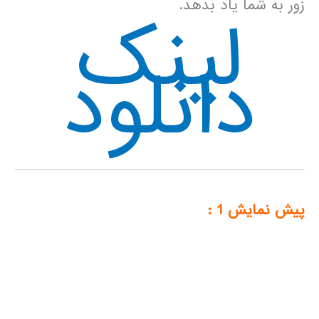
زور به شما یاد بدهد.
لینک
دانلود
پیش نمایش 1 :