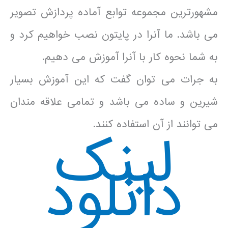
مشهورترین مجموعه توابع آماده پردازش تصویر
می باشد. ما آنرا در پایتون نصب خواهیم کرد و
به شما نحوه کار با آنرا آموزش می دهیم.
به جرات می توان گفت که این آموزش بسیار
شیرین و ساده می باشد و تمامی علاقه مندان
می توانند از آن استفاده کنند.
لینک
دانلود