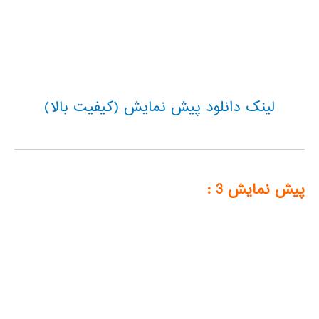
لینک دانلود پیش نمایش (کیفیت بالا)
پیش نمایش 3 :