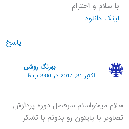
با سلام و احترام
لینک دانلود
پاسخ
بهرنگ روشن
اکتبر 31, 2017 در 3:06 ب.ظ
سلام میخواستم سرفصل دوره پردازش
تصاویر با پایتون رو بدونم با تشکر