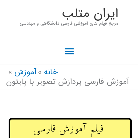
رش
ايران متلب
ه
مرجع فیلم های آموزشی فارسی دانشگاهی و مهندسی
حتوا
فهرست
اصلی
خانه
آموزش
آموزش فارسی پردازش تصویر با پایتون