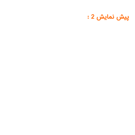
پیش نمایش 2 :