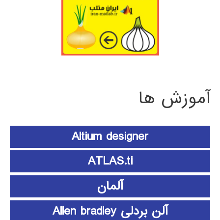
آموزش ها
Altium designer
ATLAS.ti
آلمان
آلن بردلی Allen bradley