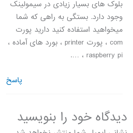
بلوک های بسیار زیادی در سیمولینک
وجود دارد. بستگی به راهی که شما
میخواهید استفاده کنید دارید پورت
com ، پورت printer ، بورد های آماده ،
raspberry pi ، ….
پاسخ
دیدگاه‌ خود را بنویسید
نشانی ایمیل شما منتشر نخواهد شد.