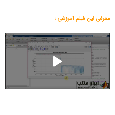
معرفی این فیلم آموزشی :