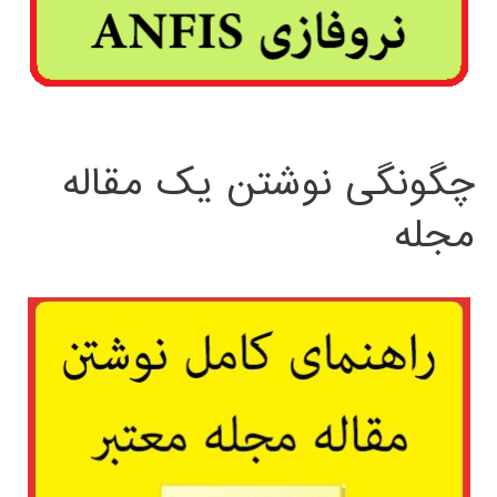
چگونگی نوشتن یک مقاله
مجله