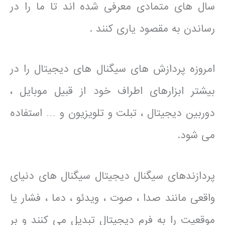
سال های متمادی معرفی شده اند تا ما را در
رساندن به مقصود یاری کنند .
امروزه پردازش های سیگنال های دیجیتال را در
بیشتر ابزارهای اطراف خود از قبیل موبایل ،
دوربین دیجیتال ، تبلت و تلویزیون و … استفاده
می شود.
پردازندهای سیگنال دیجیتال سیگنال های دنیای
واقعی مانند صدا ، صوت ، ویدئو ، دما ، فشار یا
موقعیت را به فرم دیجیتال تبدیل می کنند و بر