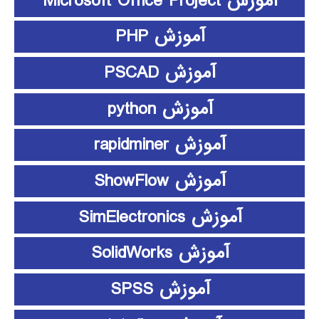
آموزش Microsoft Office Project
آموزش PHP
آموزش PSCAD
آموزش python
آموزش rapidminer
آموزش ShowFlow
آموزش SimElectronics
آموزش SolidWorks
آموزش SPSS