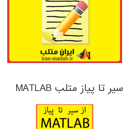
سیر تا پیاز متلب MATLAB