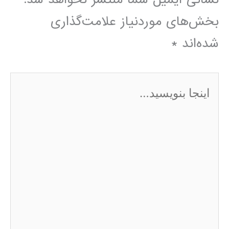
بخش‌های موردنیاز علامت‌گذاری
شده‌اند
*
اینجا
بنویسید…