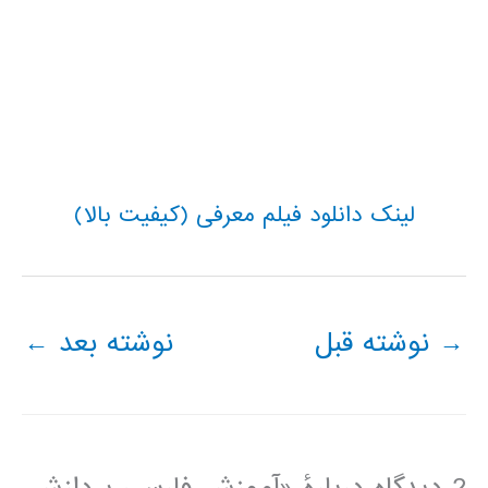
لینک دانلود فیلم معرفی (کیفیت بالا)
→
نوشته قبل
نوشته بعد
←