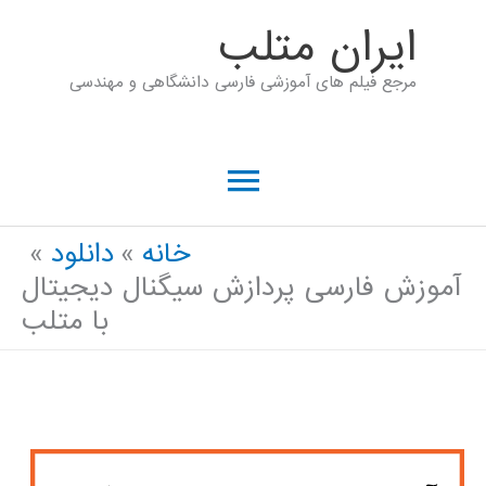
رش
ايران متلب
ه
مرجع فیلم های آموزشی فارسی دانشگاهی و مهندسی
حتوا
فهرست
اصلی
خانه
دانلود
آموزش فارسی پردازش سیگنال دیجیتال
با متلب