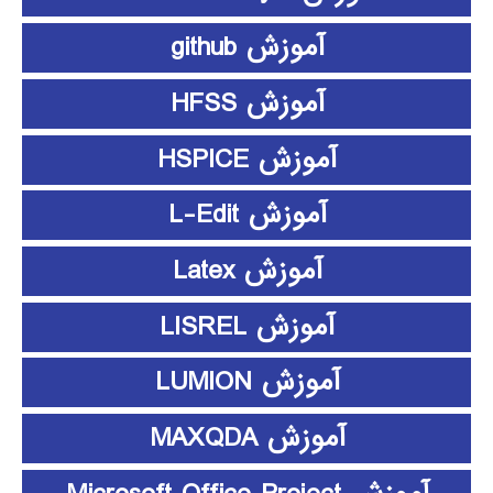
آموزش github
آموزش HFSS
آموزش HSPICE
آموزش L-Edit
آموزش Latex
آموزش LISREL
آموزش LUMION
آموزش MAXQDA