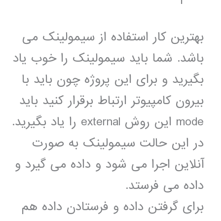
بهترین کار استفاده از سیمولینک می
باشد. شما باید سیمولینک را خوب یاد
بگیرید و برای این پروژه چون باید با
بیرون کامپیوتر ارتباط برقرار کنید باید
mode این روش external را یاد بگیرید.
در این حالت سیمولینک به صورت
آنلاین اجرا می شود و داده می گیرد و
داده می فرستد.
برای گرفتن داده و فرستادن داده هم