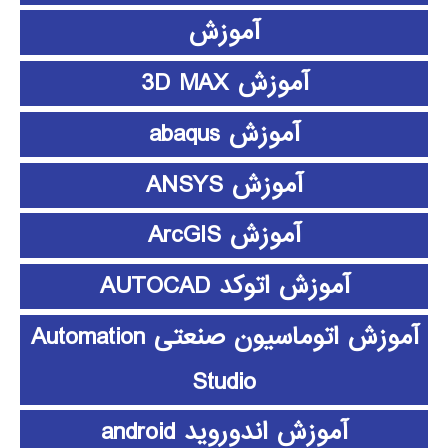
آموزش
آموزش 3D MAX
آموزش abaqus
آموزش ANSYS
آموزش ArcGIS
آموزش اتوکد AUTOCAD
آموزش اتوماسیون صنعتی Automation
Studio
آموزش اندوروید android