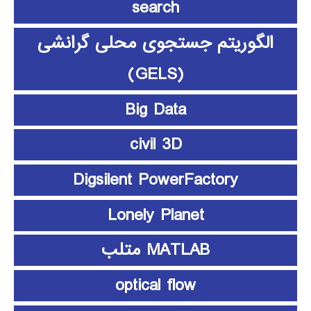
search
الگوریتم جستجوی محلی گرانشی
(GELS)
Big Data
civil 3D
Digsilent PowerFactory
Lonely Planet
MATLAB متلب
optical flow