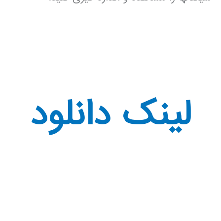
لینک دانلود