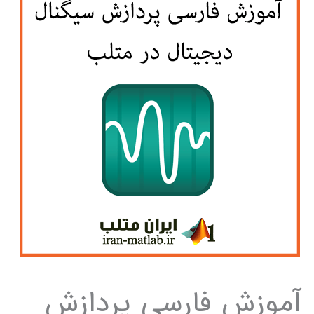
آموزش فارسی پردازش