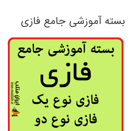
بسته آموزشی جامع فازی