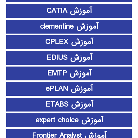
آموزش CATIA
آموزش clementine
آموزش CPLEX
آموزش EDIUS
آموزش EMTP
آموزش ePLAN
آموزش ETABS
آموزش expert choice
آموزش Frontier Analyst