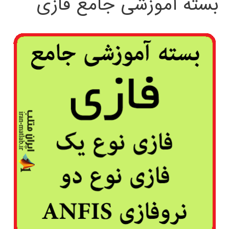
بسته آموزشی جامع فازی