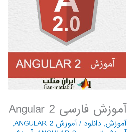
آموزش فارسی Angular 2
آموزش
,
دانلود
/
آموزش ANGULAR 2
,