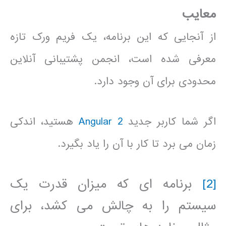
معایب
از آنجایی که این برنامه، یک فریم ورک تازه
معرفی شده است، انجمن پشتیبانی آنلاین
محدودی برای آن وجود دارد.
اگر شما کاربر جدید
Angular 2
هستید، اندکی
زمان می برد تا کار با آن را یاد بگیرد.
[2]
برنامه ای که میزان قدرت یک
سیستم را به چالش می کشد، برای