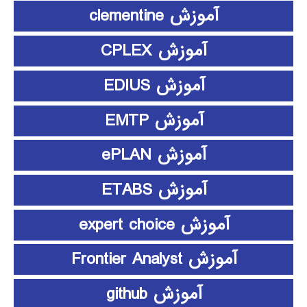
آموزش clementine
آموزش CPLEX
آموزش EDIUS
آموزش EMTP
آموزش ePLAN
آموزش ETABS
آموزش expert choice
آموزش Frontier Analyst
آموزش github