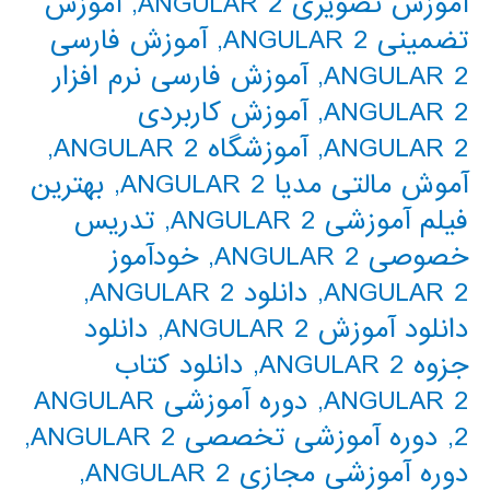
آموزش تصویری ANGULAR 2
,
آموزش
تضمینی ANGULAR 2
,
آموزش فارسی
ANGULAR 2
,
آموزش فارسی نرم افزار
ANGULAR 2
,
آموزش کاربردی
ANGULAR 2
,
آموزشگاه ANGULAR 2
,
آموش مالتی مدیا ANGULAR 2
,
بهترین
فیلم آموزشی ANGULAR 2
,
تدریس
خصوصی ANGULAR 2
,
خودآموز
ANGULAR 2
,
دانلود ANGULAR 2
,
دانلود آموزش ANGULAR 2
,
دانلود
جزوه ANGULAR 2
,
دانلود کتاب
ANGULAR 2
,
دوره آموزشی ANGULAR
2
,
دوره آموزشی تخصصی ANGULAR 2
,
دوره آموزشی مجازی ANGULAR 2
,