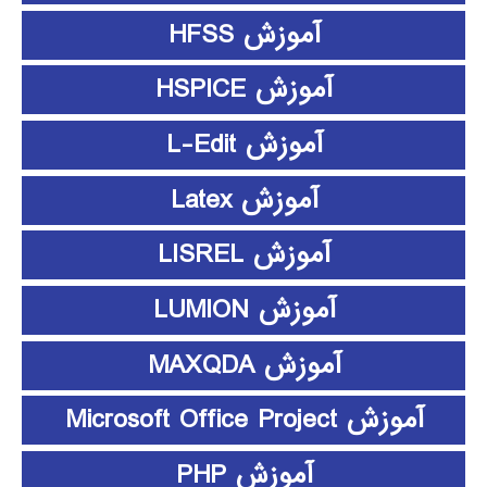
آموزش HFSS
آموزش HSPICE
آموزش L-Edit
آموزش Latex
آموزش LISREL
آموزش LUMION
آموزش MAXQDA
آموزش Microsoft Office Project
آموزش PHP