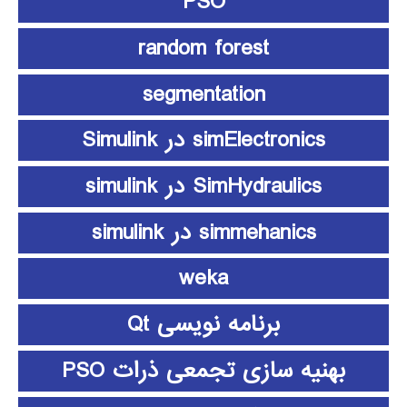
PSO
random forest
segmentation
simElectronics در Simulink
SimHydraulics در simulink
simmehanics در simulink
weka
برنامه نویسی Qt
بهنیه سازی تجمعی ذرات PSO