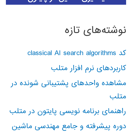
نوشته‌های تازه
کد classical AI search algorithms
کاربردهای نرم افزار متلب
مشاهده واحدهای پشتیبانی شونده در
متلب
راهنمای برنامه نویسی پایتون در متلب
دوره پیشرفته و جامع مهندسی ماشین