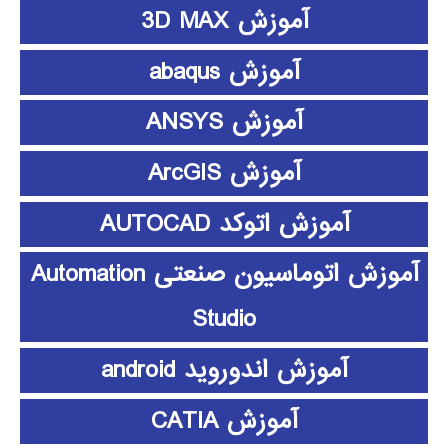
آموزش 3D MAX
آموزش abaqus
آموزش ANSYS
آموزش ArcGIS
آموزش اتوکد AUTOCAD
آموزش اتوماسیون صنعتی Automation
Studio
آموزش اندوروید android
آموزش CATIA