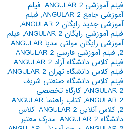
فیلم آموزشی ANGULAR 2
,
فیلم
آموزشی جامع ANGULAR 2
,
فیلم
آموزشی جدید رایگان ANGULAR 2
,
فیلم آموزشی رایگان ANGULAR 2
,
فیلم
آموزشی رایگان مولتی مدیا ANGULAR
2
,
فیلم آموزشی فارسی ANGULAR 2
,
فیلم کلاس دانشگاه آزاد ANGULAR 2
,
فیلم کلاس دانشگاه تهران ANGULAR 2
,
فیلم کلاس دانشگاه صنعتی شریف
ANGULAR 2
,
کارگاه تخصصی
ANGULAR 2
,
کتاب راهنما ANGULAR
2
,
کلاس آنلاین ANGULAR 2
,
کلاس
دانشگاه ANGULAR 2
,
مدرک معتبر
ANGULAR 2
,
مرجع آموزش ANGULAR