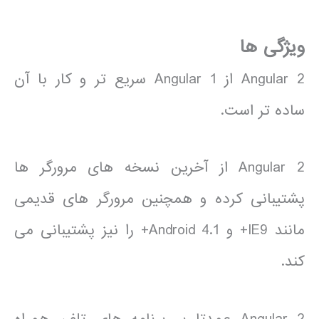
ویژگی ها
Angular 2 از Angular 1 سریع تر و کار با آن
ساده تر است.
Angular 2 از آخرین نسخه های مرورگر ها
پشتیبانی کرده و همچنین مرورگر های قدیمی
مانند IE9+ و Android 4.1+ را نیز پشتیبانی می
کند.