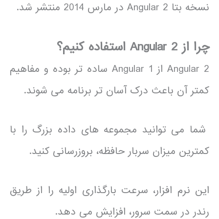
نسخه بتا Angular 2 در مارس 2014 منتشر شد.
چرا از
Angular 2
استفاده کنیم؟
Angular 2 از Angular 1 ساده تر بوده و مفاهیم
کمتر آن باعث درک آسان تر برنامه می شوند.
شما می توانید مجموعه های داده بزرگ را با
کمترین میزان سربار حافظه، بروزرسانی کنید.
این نرم افزار، سرعت بارگذاری اولیه را از طریق
رندر در سمت سرور، افزایش می دهد.