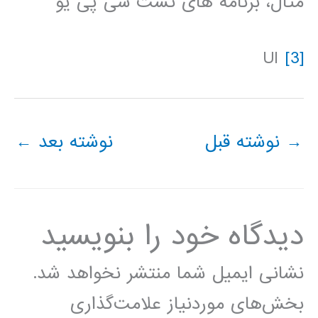
مثال، برنامه های تست سی پی یو
UI
[3]
→
نوشته قبل
نوشته بعد
←
دیدگاه‌ خود را بنویسید
نشانی ایمیل شما منتشر نخواهد شد.
بخش‌های موردنیاز علامت‌گذاری