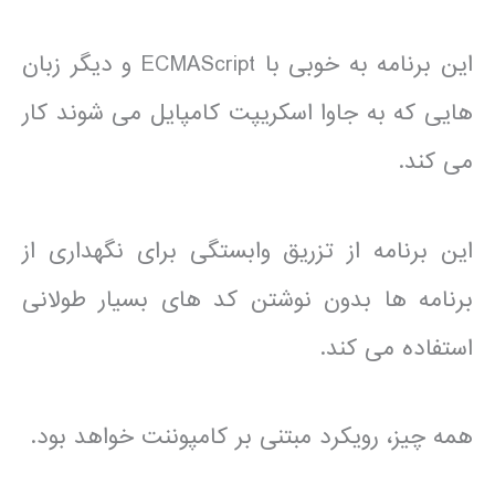
این برنامه به خوبی با ECMAScript و دیگر زبان
هایی که به جاوا اسکریپت کامپایل می شوند کار
می کند.
این برنامه از تزریق وابستگی برای نگهداری از
برنامه ها بدون نوشتن کد های بسیار طولانی
استفاده می کند.
همه چیز، رویکرد مبتنی بر کامپوننت خواهد بود.