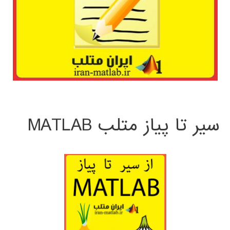
سیر تا پیاز متلب MATLAB