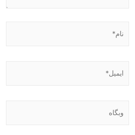
نام*
ایمیل*
وبگاه