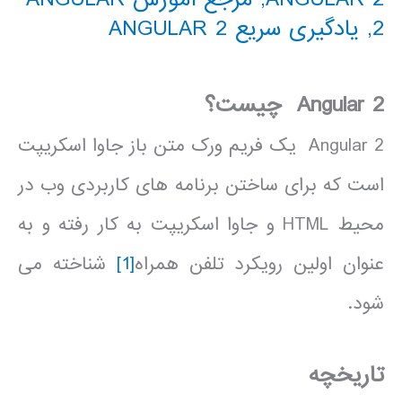
2
,
یادگیری سریع ANGULAR 2
Angular 2
چیست؟
Angular 2 یک فریم ورک متن باز جاوا اسکریپت
است که برای ساختن برنامه های کاربردی وب در
محیط HTML و جاوا اسکریپت به کار رفته و به
عنوان اولین رویکرد تلفن همراه
[1]
شناخته می
شود.
تاریخچه