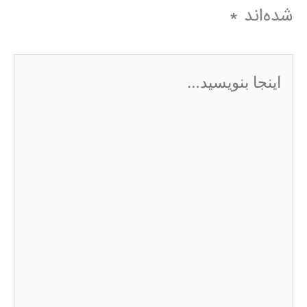
شده‌اند
*
اینجا
بنویسید…