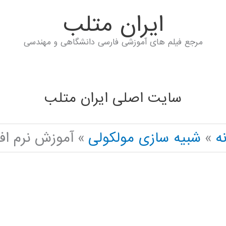
ايران متلب
مرجع فیلم های آموزشی فارسی دانشگاهی و مهندسی
سایت اصلی ایران متلب
ه
شبیه سازی مولکولی
آموزش نرم افزارهای todock vina