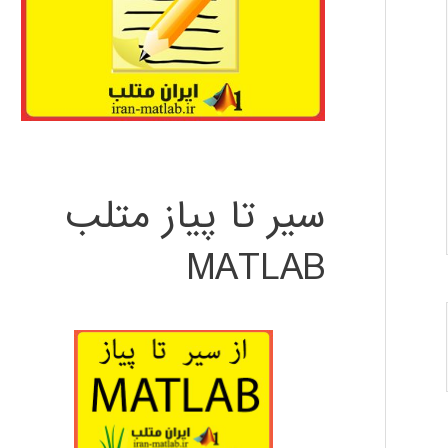
سیر تا پیاز متلب
MATLAB