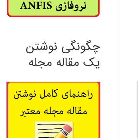
چگونگی نوشتن
یک مقاله مجله