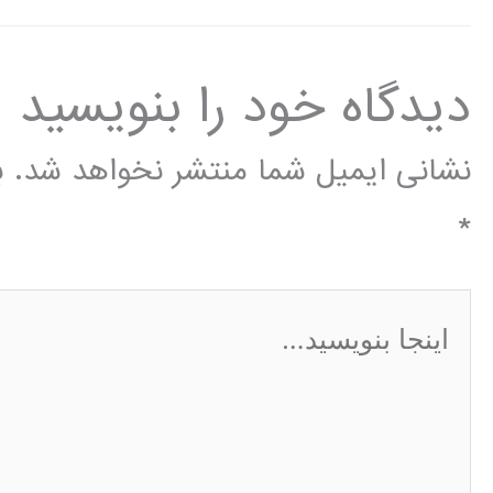
دیدگاه‌ خود را بنویسید
نشانی ایمیل شما منتشر نخواهد شد.
ب
*
اینجا
بنویسید…