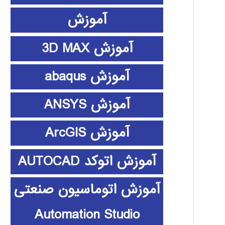
آموزش
آموزش 3D MAX
آموزش abaqus
آموزش ANSYS
آموزش ArcGIS
آموزش اتوکد AUTOCAD
آموزش اتوماسیون صنعتی
Automation Studio