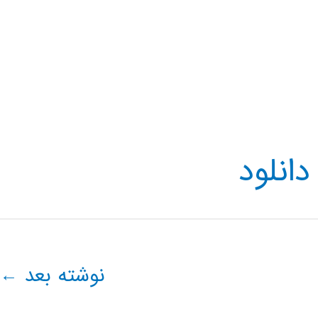
دانلود
نوشته بعد
←