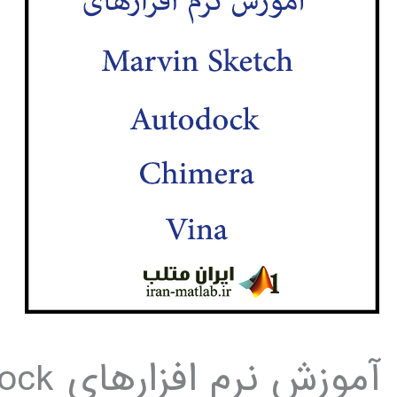
آموزش 