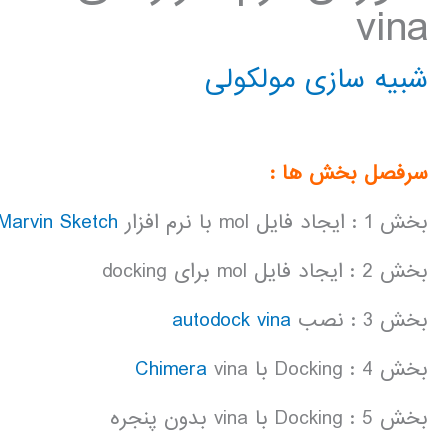
vina
شبیه سازی مولکولی
سرفصل بخش ها :
بخش 1 : ایجاد فایل mol با نرم افزار
Marvin Sketch
بخش 2 : ایجاد فایل mol برای docking
بخش 3 : نصب
autodock vina
بخش 4 : Docking با
vina
Chimera
بخش 5 : Docking با vina بدون پنجره