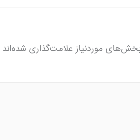
خش‌های موردنیاز علامت‌گذاری شده‌اند