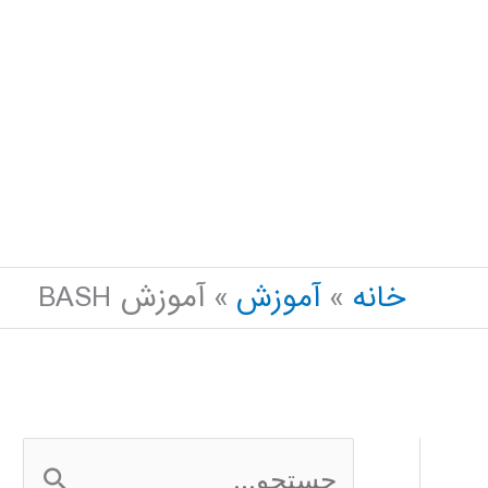
خانه
آموزش
آموزش BASH
ج