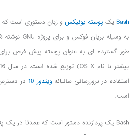
Bash
یک
پوسته یونیکس
طور گسترده ای به عنوان پوسته پیش فرض برای
استفاده در بروزرسانی سالیانه
ویندوز 10
در دسترس 
است.
Bash یک پردازنده دستور است که عمدتا در یک پ