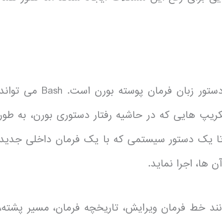
از دستور زبان فرمان پوسته بورن است. Bash می توان
کریپ هایی که در حاشیه رفتار دستوری بورن، به طور
 می کنند تا یک دستور سیستمی که با یک فرمان داخلی جدید
 شامل ایده هایی مانند خط فرمان ویرایش، تاریخچه فرمان، مسیر پشته،