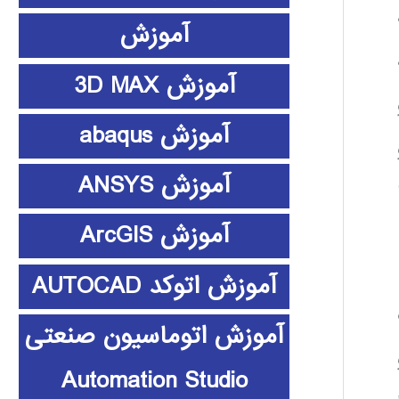
آموزش
آموزش 3D MAX
آموزش abaqus
آموزش ANSYS
آموزش ArcGIS
آموزش اتوکد AUTOCAD
ت
آموزش اتوماسیون صنعتی
حو
Automation Studio