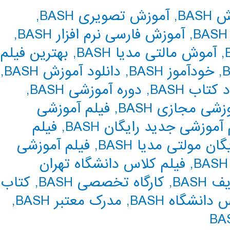
BASH
,
آموزش تصویری BASH
,
,
آموزش فارسی نرم افزار BASH
,
,
آموش مالتی مدیا BASH
,
بهترین فیلم
,
خودآموز BASH
,
دانلود آموزش BASH
,
 کتاب BASH
,
دوره آموزشی BASH
,
زشی مجازی BASH
,
فیلم آموزشی
آموزشی جدید رایگان BASH
,
فیلم
ن مولتی مدیا BASH
,
فیلم آموزشی
,
فیلم کلاس دانشگاه تهران
BAS
,
کارگاه تخصصی BASH
,
کتاب
دانشگاه BASH
,
مدرک معتبر BASH
,