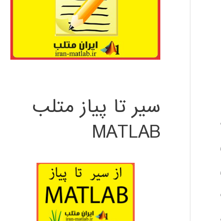
سیر تا پیاز متلب
Bas،
MATLAB