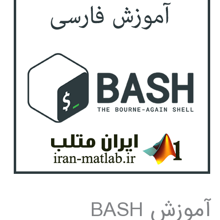
آموزش BASH