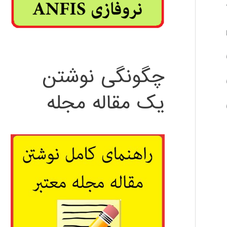
چگونگی نوشتن
یک مقاله مجله