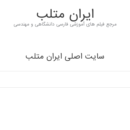
ايران متلب
مرجع فیلم های آموزشی فارسی دانشگاهی و مهندسی
سایت اصلی ایران متلب