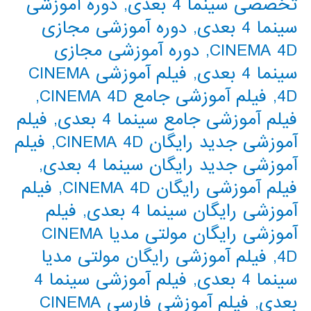
تخصصی سینما 4 بعدی
,
دوره آموزشی
سینما 4 بعدی
,
دوره آموزشی مجازی
CINEMA 4D
,
دوره آموزشی مجازی
سینما 4 بعدی
,
فیلم آموزشی CINEMA
4D
,
فیلم آموزشی جامع CINEMA 4D
,
فیلم آموزشی جامع سینما 4 بعدی
,
فیلم
آموزشی جدید رایگان CINEMA 4D
,
فیلم
آموزشی جدید رایگان سینما 4 بعدی
,
فیلم آموزشی رایگان CINEMA 4D
,
فیلم
آموزشی رایگان سینما 4 بعدی
,
فیلم
آموزشی رایگان مولتی مدیا CINEMA
4D
,
فیلم آموزشی رایگان مولتی مدیا
سینما 4 بعدی
,
فیلم آموزشی سینما 4
بعدی
,
فیلم آموزشی فارسی CINEMA