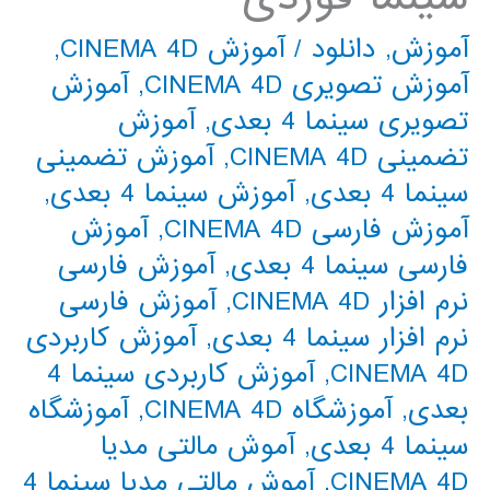
آموزش
,
دانلود
/
آموزش CINEMA 4D
,
آموزش تصویری CINEMA 4D
,
آموزش
تصویری سینما 4 بعدی
,
آموزش
تضمینی CINEMA 4D
,
آموزش تضمینی
سینما 4 بعدی
,
آموزش سینما 4 بعدی
,
آموزش فارسی CINEMA 4D
,
آموزش
فارسی سینما 4 بعدی
,
آموزش فارسی
نرم افزار CINEMA 4D
,
آموزش فارسی
نرم افزار سینما 4 بعدی
,
آموزش کاربردی
CINEMA 4D
,
آموزش کاربردی سینما 4
بعدی
,
آموزشگاه CINEMA 4D
,
آموزشگاه
سینما 4 بعدی
,
آموش مالتی مدیا
CINEMA 4D
,
آموش مالتی مدیا سینما 4