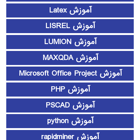
آموزش Latex
آموزش LISREL
آموزش LUMION
آموزش MAXQDA
آموزش Microsoft Office Project
آموزش PHP
آموزش PSCAD
آموزش python
آموزش rapidminer