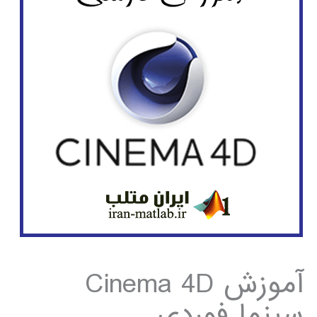
آموزش Cinema 4D
سینما فوردی