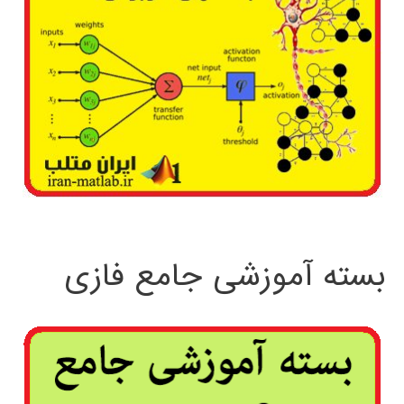
بسته آموزشی جامع فازی