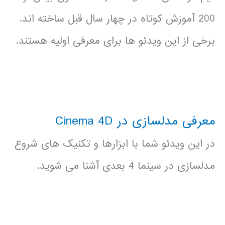
200 آموزش کوتاه در چهار سال قبل ساخته اند.
برخی از این ویدئو ها برای معرفی اولیه هستند.
معرفی مدلسازی در Cinema 4D
در این ویدئو شما با ابزارها و تکنیک های شروع
مدلسازی در سینما 4 بعدی آشنا می شوید.