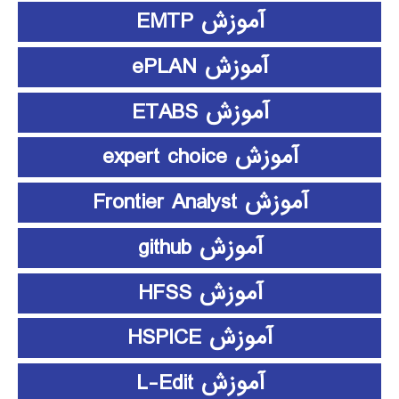
آموزش EMTP
آموزش ePLAN
آموزش ETABS
آموزش expert choice
آموزش Frontier Analyst
آموزش github
آموزش HFSS
آموزش HSPICE
آموزش L-Edit