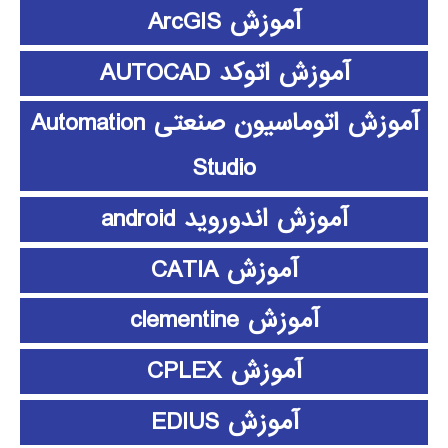
آموزش ArcGIS
آموزش اتوکد AUTOCAD
آموزش اتوماسیون صنعتی Automation
Studio
آموزش اندوروید android
آموزش CATIA
آموزش clementine
آموزش CPLEX
آموزش EDIUS