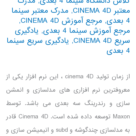
کلاس دانشگاه سینما 4 بعدی
,
مدرک
معتبر CINEMA 4D
,
مدرک معتبر سینما
4 بعدی
,
مرجع آموزش CINEMA 4D
,
مرجع آموزش سینما 4 بعدی
,
یادگیری
سریع CINEMA 4D
,
یادگیری سریع سینما
4 بعدی
از زمان تولید cinema 4D ، این نرم افزار یکی از
معروفترین نرم افزاری های مدلسازی و انمشن
سازی و رندرینگ سه بعدی می باشد. توسط
Maxon توسعه داده شده است. Cinema 4D قادر
به مدلسازی چندگوشه و subd و انیمیشن سازی و