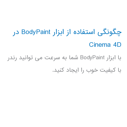
چگونگی استفاده از ابزار BodyPaint در
Cinema 4D
با ابزار BodyPaint شما به سرعت می توانید رندر
با کیفیت خوب را ایجاد کنید.