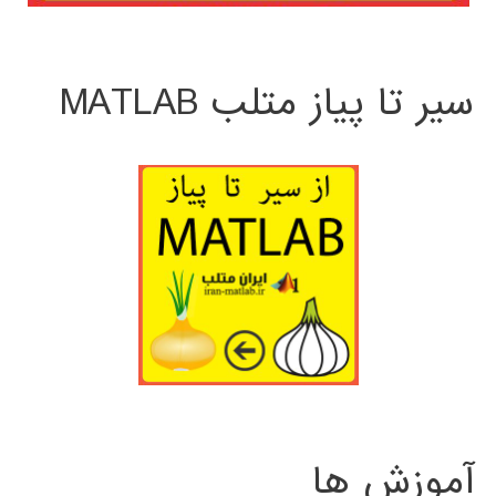
سیر تا پیاز متلب MATLAB
آموزش ها