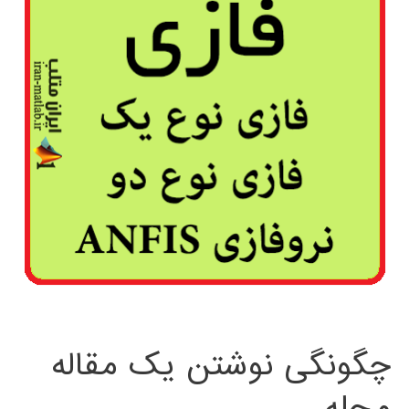
چگونگی نوشتن یک مقاله
مجله