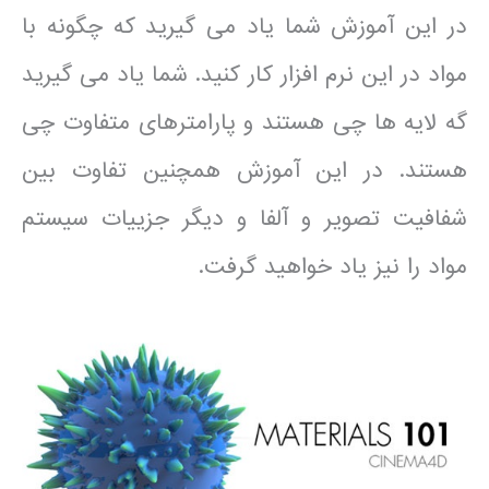
در این آموزش شما یاد می گیرید که چگونه با
مواد در این نرم افزار کار کنید. شما یاد می گیرید
گه لایه ها چی هستند و پارامترهای متفاوت چی
هستند. در این آموزش همچنین تفاوت بین
شفافیت تصویر و آلفا و دیگر جزییات سیستم
مواد را نیز یاد خواهید گرفت.