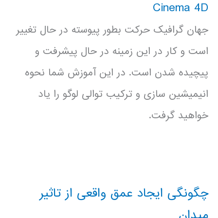
Cinema 4D
جهان گرافیک حرکت بطور پیوسته در حال تغییر
است و کار در این زمینه در حال پیشرفت و
پیچیده شدن است. در این آموزش شما نحوه
انیمیشین سازی و ترکیب توالی لوگو را یاد
خواهید گرفت.
چگونگی ایجاد عمق واقعی از تاثیر
میدان