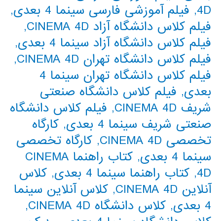
4D
,
فیلم آموزشی فارسی سینما 4 بعدی
,
فیلم کلاس دانشگاه آزاد CINEMA 4D
,
فیلم کلاس دانشگاه آزاد سینما 4 بعدی
,
فیلم کلاس دانشگاه تهران CINEMA 4D
,
فیلم کلاس دانشگاه تهران سینما 4
بعدی
,
فیلم کلاس دانشگاه صنعتی
شریف CINEMA 4D
,
فیلم کلاس دانشگاه
صنعتی شریف سینما 4 بعدی
,
کارگاه
تخصصی CINEMA 4D
,
کارگاه تخصصی
سینما 4 بعدی
,
کتاب راهنما CINEMA
4D
,
کتاب راهنما سینما 4 بعدی
,
کلاس
آنلاین CINEMA 4D
,
کلاس آنلاین سینما
4 بعدی
,
کلاس دانشگاه CINEMA 4D
,