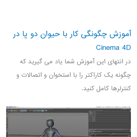
آموزش چگونگی کار با حیوان دو پا در
Cinema 4D
در انتهای این آموزش شما یاد می گیرید که
چگونه یک کاراکتر را با استخوان و اتصالات و
کنترلرها کامل کنید.