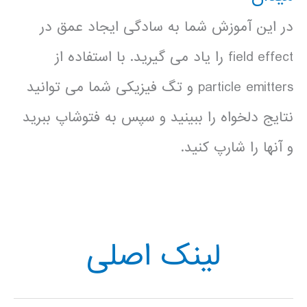
در این آموزش شما به سادگی ایجاد عمق در
field effect را یاد می گیرید. با استفاده از
particle emitters و تگ فیزیکی شما می توانید
نتایج دلخواه را ببینید و سپس به فتوشاپ ببرید
و آنها را شارپ کنید.
لینک اصلی