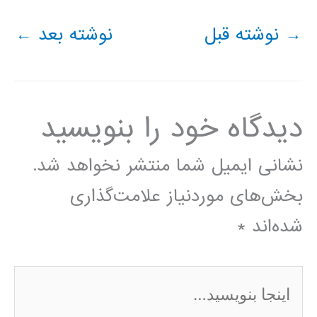
→
نوشته قبل
نوشته بعد
←
دیدگاه‌ خود را بنویسید
نشانی ایمیل شما منتشر نخواهد شد.
بخش‌های موردنیاز علامت‌گذاری
شده‌اند
*
اینجا
بنویسید…