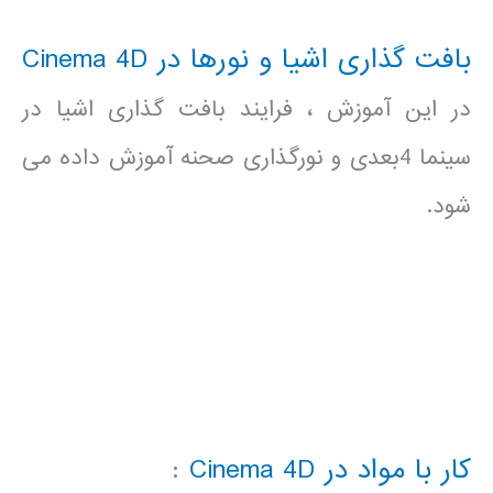
بافت گذاری اشیا و نورها در Cinema 4D
در این آموزش ، فرایند بافت گذاری اشیا در
سینما 4بعدی و نورگذاری صحنه آموزش داده می
شود.
کار با مواد در Cinema 4D
: