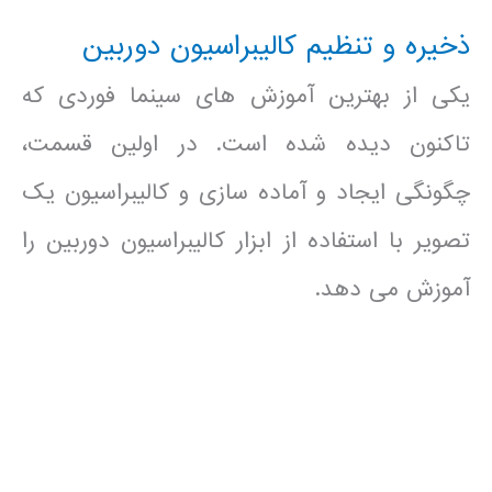
ذخیره و تنظیم کالیبراسیون دوربین
یکی از بهترین آموزش های سینما فوردی که
تاکنون دیده شده است. در اولین قسمت،
چگونگی ایجاد و آماده سازی و کالیبراسیون یک
تصویر با استفاده از ابزار کالیبراسیون دوربین را
آموزش می دهد.