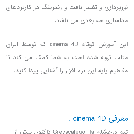
نورپردازی و تغییر بافت و رندرینگ در کاربردهای
مدلسازی سه بعدی می باشد.
این آموزش کوتاه cinema 4D که توسط ایران
متلب تهیه شده است به شما کمک می کند تا
مفاهیم پایه این نرم افزار را آشنایی پیدا کنید.
معرفی cinema 4D :
تیم درخشان Greyscalegorilla تاکنون بیش از