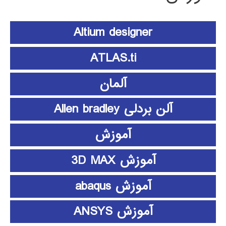
Altium designer
ATLAS.ti
آلمان
آلن بردلی Allen bradley
آموزش
آموزش 3D MAX
آموزش abaqus
آموزش ANSYS