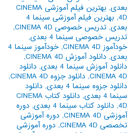
بعدی
,
بهترین فیلم آموزشی CINEMA
4D
,
بهترین فیلم آموزشی سینما 4
بعدی
,
تدریس خصوصی CINEMA 4D
,
تدریس خصوصی سینما 4 بعدی
,
خودآموز CINEMA 4D
,
خودآموز سینما 4
بعدی
,
دانلود آموزش CINEMA 4D
,
دانلود آموزش سینما 4 بعدی
,
دانلود
CINEMA 4D
,
دانلود جزوه CINEMA 4D
,
دانلود جزوه سینما 4 بعدی
,
دانلود
سینما 4 بعدی
,
دانلود کتاب CINEMA
4D
,
دانلود کتاب سینما 4 بعدی
,
دوره
آموزشی CINEMA 4D
,
دوره آموزشی
تخصصی CINEMA 4D
,
دوره آموزشی