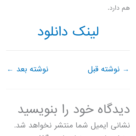
هم دارد.
لینک دانلود
→
نوشته قبل
نوشته بعد
←
دیدگاه‌ خود را بنویسید
نشانی ایمیل شما منتشر نخواهد شد.