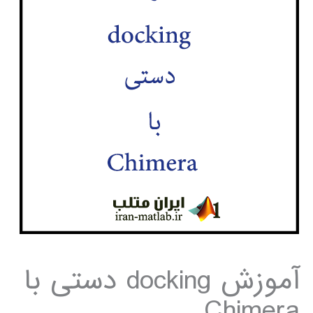
آموزش docking دستی با
Chimera