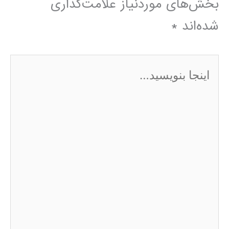
بخش‌های موردنیاز علامت‌گذاری
شده‌اند
*
اینجا
بنویسید…