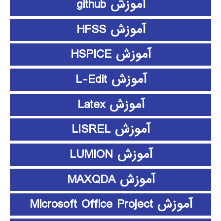
آموزش github
آموزش HFSS
آموزش HSPICE
آموزش L-Edit
آموزش Latex
آموزش LISREL
آموزش LUMION
آموزش MAXQDA
آموزش Microsoft Office Project