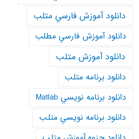
دانلود آموزش فارسي متلب
دانلود آموزش فارسي مطلب
دانلود آموزش متلب
دانلود برنامه متلب
دانلود برنامه نويسي Matlab
دانلود برنامه نويسي متلب
دانلود جزوه آموزش متلب