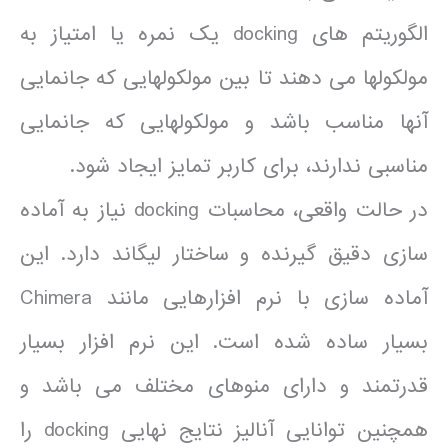
الگوریتم های docking یک نمره یا امتیاز به
مولکولها می دهند تا بین مولکولهایی که جانمایی
آنها مناسب باشد و مولکولهایی که جانمایی
مناسبی ندارند، برای کاربر تمایز ایجاد شود.
در حالت واقعی، محاسبات docking نیاز به آماده
سازی دقیق گیرنده و ساختار لیگاند دارد. این
آماده سازی با نرم افزارهایی مانند Chimera
بسیار ساده شده است. این نرم افزار بسیار
قدرتمند و دارای منوهای مختلف می باشد و
همچنین توانایی آنالیز نتایج نهایی docking را