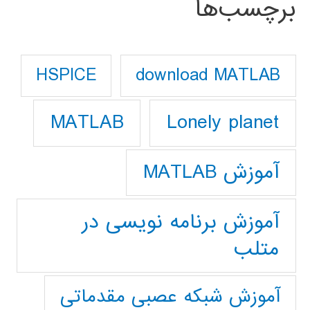
برچسب‌ها
download MATLAB
HSPICE
Lonely planet
MATLAB
آموزش MATLAB
آموزش برنامه نویسی در
متلب
آموزش شبکه عصبی مقدماتی