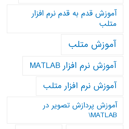
آموزش قدم به قدم نرم افزار
متلب
آموزش متلب
آموزش نرم افزار MATLAB
آموزش نرم افزار متلب
آموزش پردازش تصوير در
MATLAB\