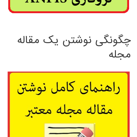
چگونگی نوشتن یک مقاله
مجله