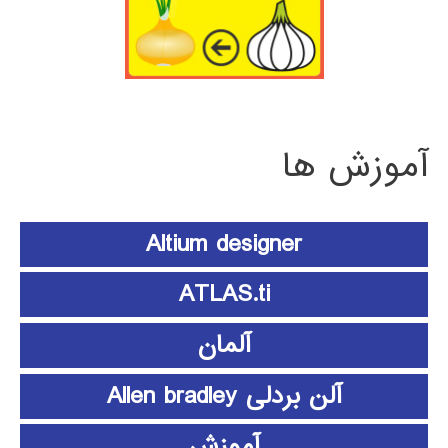
آموزش ها
Altium designer
ATLAS.ti
آلمان
آلن بردلی Allen bradley
آموزش