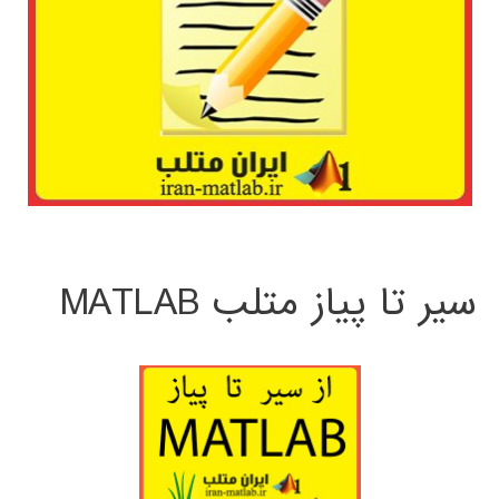
سیر تا پیاز متلب MATLAB