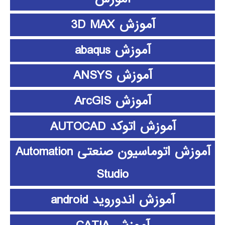
آموزش 3D MAX
آموزش abaqus
آموزش ANSYS
آموزش ArcGIS
آموزش اتوکد AUTOCAD
آموزش اتوماسیون صنعتی Automation
Studio
آموزش اندوروید android