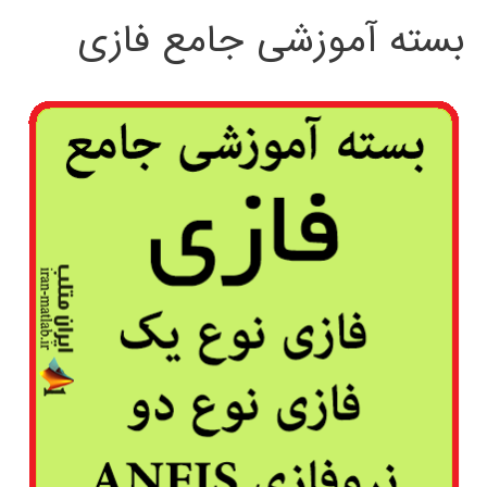
بسته آموزشی جامع فازی