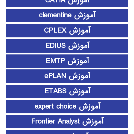
آموزش CATIA
آموزش clementine
آموزش CPLEX
آموزش EDIUS
آموزش EMTP
آموزش ePLAN
آموزش ETABS
آموزش expert choice
آموزش Frontier Analyst