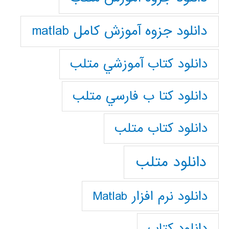
دانلود جزوه آموزش کامل matlab
دانلود كتاب آموزشي متلب
دانلود كتا ب فارسي متلب
دانلود كتاب متلب
دانلود متلب
دانلود نرم افزار Matlab
دانلود کتاب