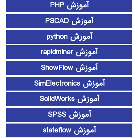
آموزش PHP
آموزش PSCAD
آموزش python
آموزش rapidminer
آموزش ShowFlow
آموزش SimElectronics
آموزش SolidWorks
آموزش SPSS
آموزش stateflow