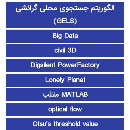
الگوریتم جستجوی محلی گرانشی
(GELS)
Big Data
civil 3D
Digsilent PowerFactory
Lonely Planet
MATLAB متلب
optical flow
Otsu’s threshold value