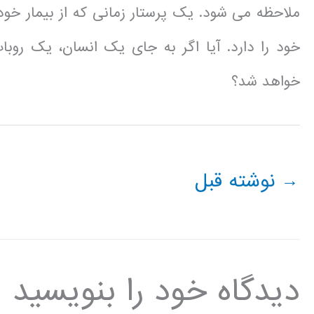
ملاحظه می شود. یک پرستار زمانی که از بیمار 
خود را دارد. آیا اگر به جای یک انسان، یک روبا
خواهد شد؟
→
نوشته قبل
دیدگاه‌ خود را بنویسید