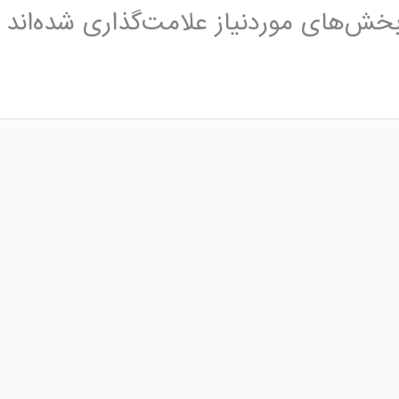
خش‌های موردنیاز علامت‌گذاری شده‌اند