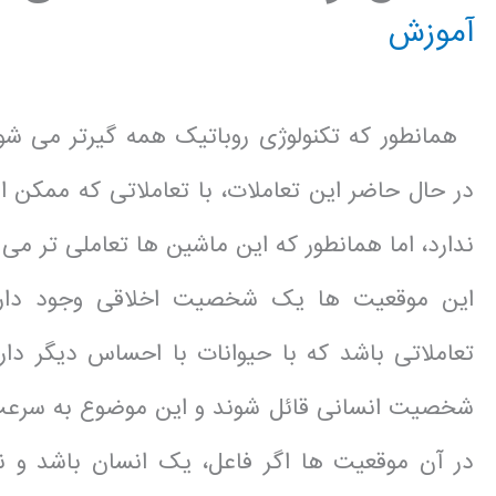
آموزش
همانطور که تکنولوژی روباتیک همه گیرتر می شود
در حال حاضر این تعاملات، با تعاملاتی که ممکن ا
ندارد، اما همانطور که این ماشین ها تعاملی تر می
این موقعیت ها یک شخصیت اخلاقی وجود دارد
تعاملاتی باشد که با حیوانات با احساس دیگر داری
شخصیت انسانی قائل شوند و این موضوع به سرعت ت
در آن موقعیت ها اگر فاعل، یک انسان باشد و ن