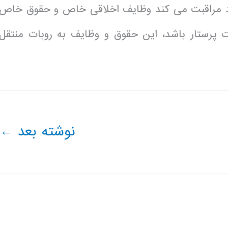
خود مراقبت می کند وظایف اخلاقی خاص و حقوق خاص
ت پرستار باشد، این حقوق و وظایف به روبات منتقل
نوشته بعد
←