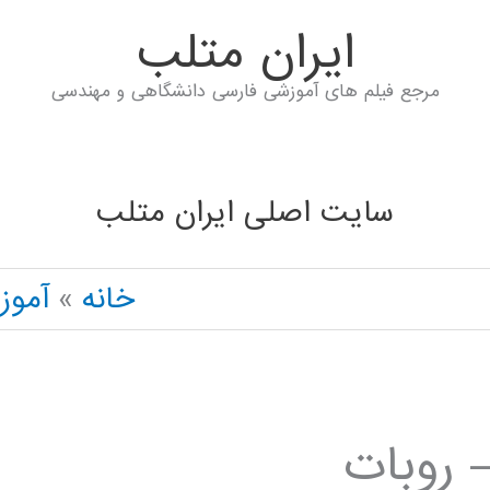
ايران متلب
مرجع فیلم های آموزشی فارسی دانشگاهی و مهندسی
سایت اصلی ایران متلب
خانه
آمو
 روبات