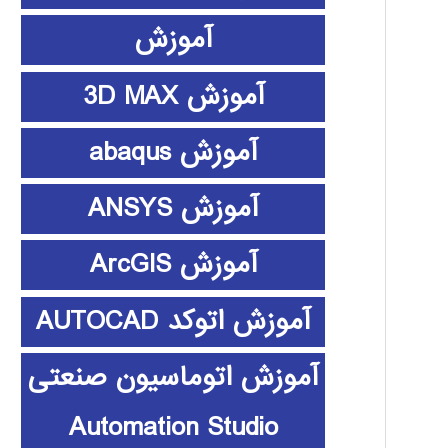
آموزش
آموزش 3D MAX
آموزش abaqus
آموزش ANSYS
آموزش ArcGIS
آموزش اتوکد AUTOCAD
آموزش اتوماسیون صنعتی
Automation Studio