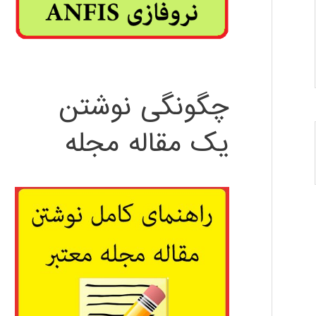
چگونگی نوشتن
یک مقاله مجله