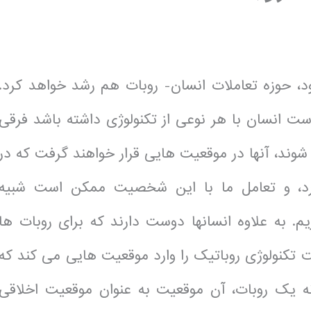
، حوزه تعاملات انسان- روبات هم رشد خواهد کرد.
ست انسان با هر نوعی از تکنولوژی داشته باشد فرقی
 شوند، آنها در موقعیت هایی قرار خواهند گرفت که در
، و تعامل ما با این شخصیت ممکن است شبیه
م. به علاوه انسانها دوست دارند که برای روبات ها
کنولوژی روباتیک را وارد موقعیت هایی می کند که
ه یک روبات، آن موقعیت به عنوان موقعیت اخلاقی