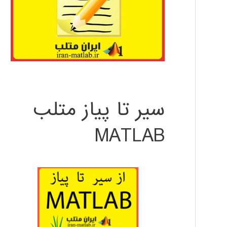
سیر تا پیاز متلب
MATLAB