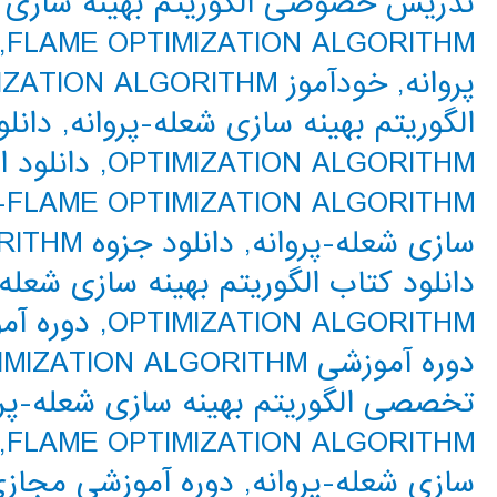
تدریس خصوصی الگوریتم بهینه سازی ش
,
FLAME OPTIMIZATION ALGORITHM
پروانه
,
خودآموز MOTH-FLAME OPTIMIZATION ALGORITHM
الگوریتم بهینه سازی شعله-پروانه
,
OPTIMIZATION ALGORITHM
,
دانلود ا
FLAME OPTIMIZATION ALGORITHM
سازی شعله-پروانه
,
دانلود جزوه MOTH-FLAME OPTIMIZATION ALGORITHM
دانلود کتاب الگوریتم بهینه سازی شعله-
OPTIMIZATION ALGORITHM
,
دوره آم
دوره آموزشی MOTH-FLAME OPTIMIZATION ALGORITHM
تخصصی الگوریتم بهینه سازی شعله-پرو
,
FLAME OPTIMIZATION ALGORITHM
سازی شعله-پروانه
,