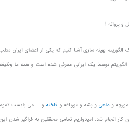
و پروانه !
 الگوریتم بهینه سازی آشنا کنیم که یکی از اعضای ایران متلب
ن الگوریتم توسط یک ایرانی معرفی شده است و همه ما وظیفه
مورچه و
ماهی
و پشه و قورباغه و
فاخته
و … می بایست تموم
کار انجام شد. امیدواریم تمامی محققین به فراگیر شدن این