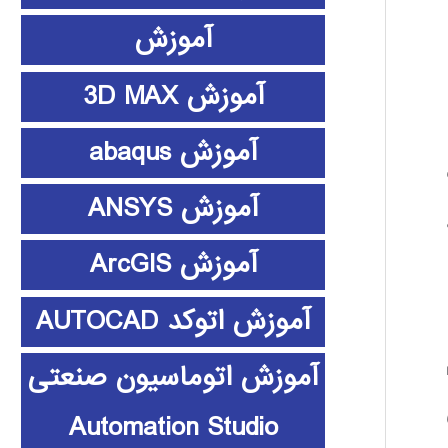
آموزش
آموزش 3D MAX
آموزش abaqus
آموزش ANSYS
آموزش ArcGIS
آموزش اتوکد AUTOCAD
آموزش اتوماسیون صنعتی
Automation Studio