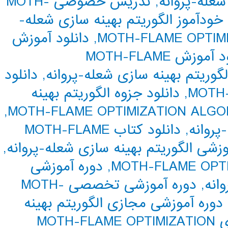
عله-پروانه
,
تدریس خصوصی MOTH-
خودآموز الگوریتم بهینه سازی شعله-
,
دانلود آموزش
دانلود آموزش MOTH-FLAME
لگوریتم بهینه سازی شعله-پروانه
,
دانلود
MOTH-
,
دانلود جزوه الگوریتم بهینه
,
پروانه
,
دانلود کتاب MOTH-FLAME
وزشی الگوریتم بهینه سازی شعله-پروانه
,
,
دوره آموزشی
انه
,
دوره آموزشی تخصصی MOTH-
دوره آموزشی مجازی الگوریتم بهینه
دوره آموزشی مجازی MOTH-FLAME OPTIMIZATION