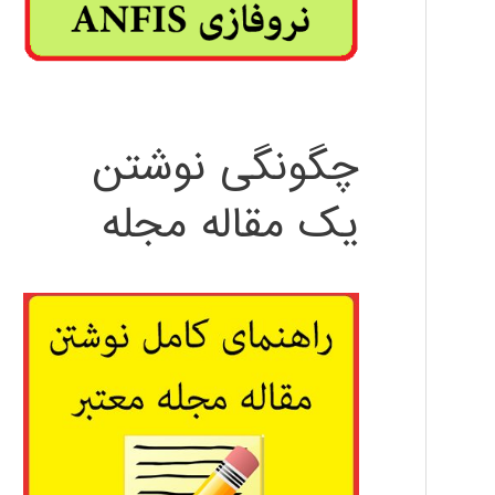
چگونگی نوشتن
یک مقاله مجله