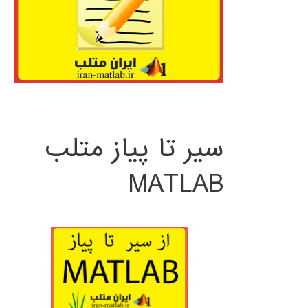
سیر تا پیاز متلب
MATLAB