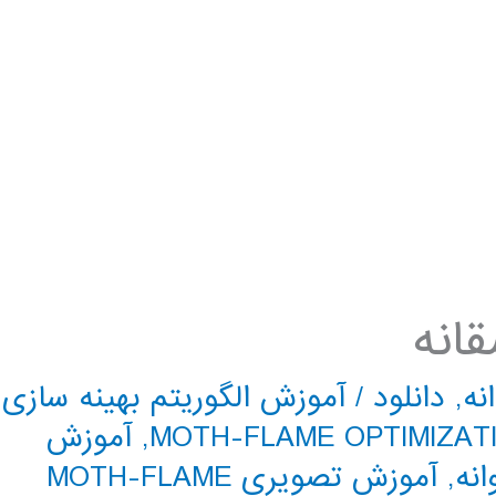
قانه
نه
,
دانلود
/
آموزش الگوریتم بهینه سازی
,
آموزش
انه
,
آموزش تصویری MOTH-FLAME