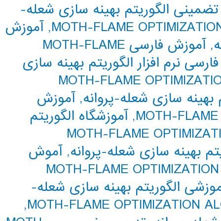
ضمینی الگوریتم بهینه سازی شعله-
,
آموزش
ه
,
آموزش فارسی MOTH-FLAME
ارسی نرم افزار الگوریتم بهینه سازی
زش فارسی نرم افزار MOTH-FLAME OPTIMIZATION
 بهینه سازی شعله-پروانه
,
آموزش
,
آموزشگاه الگوریتم
شگاه MOTH-FLAME OPTIMIZATION
تم بهینه سازی شعله-پروانه
,
آموش
موزشی الگوریتم بهینه سازی شعله-
,