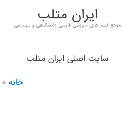
ايران متلب
مرجع فیلم های آموزشی فارسی دانشگاهی و مهندسی
سایت اصلی ایران متلب
خانه