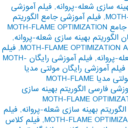
ینه سازی شعله-پروانه
,
فیلم آموزشی
MOTH-
,
فیلم آموزشی جامع الگوریتم
فیلم آموزشی جامع MOTH-FLAME OPTIMIZATION
ن الگوریتم بهینه سازی شعله-پروانه
,
,
فیلم
له-پروانه
,
فیلم آموزشی رایگان MOTH-
فیلم آموزشی رایگان مولتی مدیا
فیلم آموزشی رایگان مولتی مدیا MOTH-FLAME
وزشی فارسی الگوریتم بهینه سازی
موزشی فارسی MOTH-FLAME OPTIMIZATION
الگوریتم بهینه سازی شعله-پروانه
,
فیلم
,
فیلم کلاس