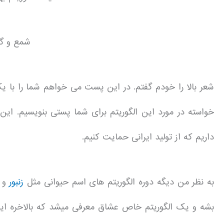
شمع و گل 
شعر بالا را خودم گفتم. در این پست می خواهم شما را با یک
خواسته در مورد این الگوریتم برای شما پستی بنویسیم. ای
داریم که از تولید ایرانی حمایت کنیم.
به نظر من دیگه دوره الگوریتم های اسم حیوانی مثل
زنبور
و 
بشه و یک الگوریتم خاص عشاق معرفی میشد که بالاخره این 