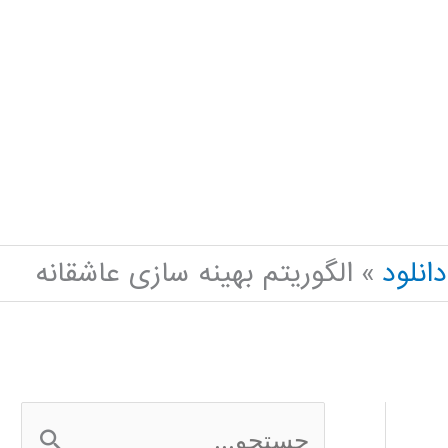
دانلود
الگوریتم بهینه سازی عاشقانه
ج