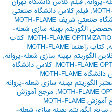
ه-پروانه
,
فیلم کلاس دانشگاه تهران
MOTH-
,
فیلم کلاس دانشگاه صنعتی
فیلم کلاس دانشگاه صنعتی شریف MOTH-FLAME
تخصصی الگوریتم بهینه سازی شعله-
,
کتاب
ه
,
کتاب راهنما MOTH-FLAME
لاین الگوریتم بهینه سازی شعله-پروانه
,
,
کلاس دانشگاه
کلاس دانشگاه MOTH-FLAME
تبر الگوریتم بهینه سازی شعله-پروانه
,
,
مرجع آموزش
مرجع آموزش MOTH-FLAME
 سریع الگوریتم بهینه سازی شعله-