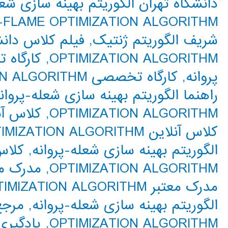
دانشگاه تهران الگوریتم بهینه سازی شعل
FLAME OPTIMIZATION ALGORITHM
شریف الگوریتم ژنتیک
,
OPTIMIZATION ALGORITHM
,
کارگاه 
پروانه
,
کارگاه تخصصی MOTH-FLAME OPTIMIZATION ALGORITHM
راهنما الگوریتم بهینه سازی شعله-پروان
OPTIMIZATION ALGORITHM
,
کلاس آن
کلاس آنلاین MOTH-FLAME OPTIMIZATION ALGORITHM
الگوریتم بهینه سازی شعله-پروانه
,
OPTIMIZATION ALGORITHM
,
مدرک مع
مدرک معتبر MOTH-FLAME OPTIMIZATION ALGORITHM
الگوریتم بهینه سازی شعله-پروانه
,
OPTIMIZATION ALGORITHM
,
یادگیری