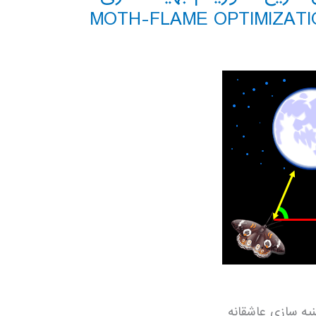
نیه سازی عاشقانه