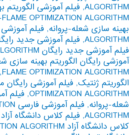
ALGORITHM
,
فیلم آموزشی الگوریتم به
FLAME OPTIMIZATION ALGORITHM
بهینه سازی شعله-پروانه
,
ALGORITHM
,
فیلم آموزشی جدید رایگا
فیلم آموزشی جدید رایگان MOTH-FLAME OPTIMIZATION ALGORITHM
آموزشی رایگان الگوریتم بهینه سازی شع
,
FLAME OPTIMIZATION ALGORITHM
الگوریتم ژنتیک
,
OPTIMIZATION ALGORITHM
,
فیلم آم
شعله-پروانه
,
فیلم آ
ALGORITHM
,
فیلم کلاس دانشگاه آزاد 
کلاس دانشگاه آزاد MOTH-FLAME OPTIMIZATION ALGORITHM