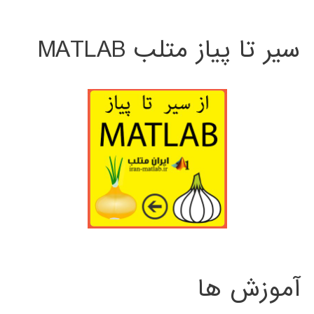
سیر تا پیاز متلب MATLAB
آموزش ها