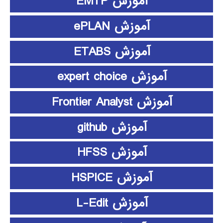
آموزش EMTP
آموزش ePLAN
آموزش ETABS
آموزش expert choice
آموزش Frontier Analyst
آموزش github
آموزش HFSS
آموزش HSPICE
آموزش L-Edit