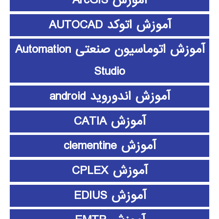
آموزش اتوکد AUTOCAD
آموزش اتوماسیون صنعتی Automation
Studio
آموزش اندوروید android
آموزش CATIA
آموزش clementine
آموزش CPLEX
آموزش EDIUS