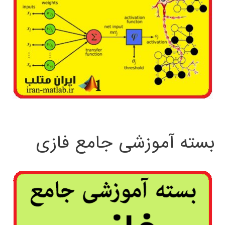
بسته آموزشی جامع فازی