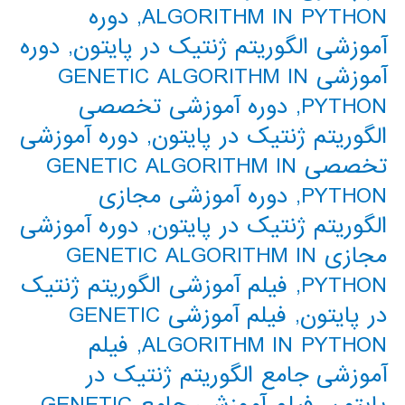
ALGORITHM IN PYTHON
,
دوره
آموزشی الگوریتم ژنتیک در پایتون
,
دوره
آموزشی GENETIC ALGORITHM IN
PYTHON
,
دوره آموزشی تخصصی
الگوریتم ژنتیک در پایتون
,
دوره آموزشی
تخصصی GENETIC ALGORITHM IN
PYTHON
,
دوره آموزشی مجازی
الگوریتم ژنتیک در پایتون
,
دوره آموزشی
مجازی GENETIC ALGORITHM IN
PYTHON
,
فیلم آموزشی الگوریتم ژنتیک
در پایتون
,
فیلم آموزشی GENETIC
ALGORITHM IN PYTHON
,
فیلم
آموزشی جامع الگوریتم ژنتیک در