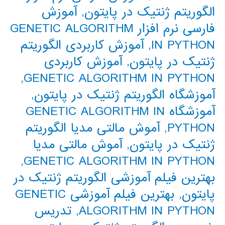
الگوریتم ژنتیک در پایتون
,
آموزش
فارسی نرم افزار GENETIC ALGORITHM
IN PYTHON
,
آموزش کاربردی الگوریتم
ژنتیک در پایتون
,
آموزش کاربردی
,
GENETIC ALGORITHM IN PYTHON
آموزشگاه الگوریتم ژنتیک در پایتون
,
آموزشگاه GENETIC ALGORITHM IN
PYTHON
,
آموش مالتی مدیا الگوریتم
ژنتیک در پایتون
,
آموش مالتی مدیا
,
GENETIC ALGORITHM IN PYTHON
بهترین فیلم آموزشی الگوریتم ژنتیک در
پایتون
,
بهترین فیلم آموزشی GENETIC
ALGORITHM IN PYTHON
,
تدریس