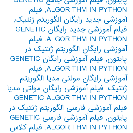
پایتون
,
فیلم آموزشی جامع GENETIC
ALGORITHM IN PYTHON
,
فیلم
آموزشی جدید رایگان الگوریتم ژنتیک
,
فیلم آموزشی جدید رایگان GENETIC
ALGORITHM IN PYTHON
,
فیلم
آموزشی رایگان الگوریتم ژنتیک در
پایتون
,
فیلم آموزشی رایگان GENETIC
ALGORITHM IN PYTHON
,
فیلم
آموزشی رایگان مولتی مدیا الگوریتم
ژنتیک
,
فیلم آموزشی رایگان مولتی مدیا
,
GENETIC ALGORITHM IN PYTHON
فیلم آموزشی فارسی الگوریتم ژنتیک در
پایتون
,
فیلم آموزشی فارسی GENETIC
ALGORITHM IN PYTHON
,
فیلم کلاس