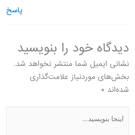
پاسخ
دیدگاه‌ خود را بنویسید
نشانی ایمیل شما منتشر نخواهد شد.
بخش‌های موردنیاز علامت‌گذاری
شده‌اند
*
اینجا
بنویسید…