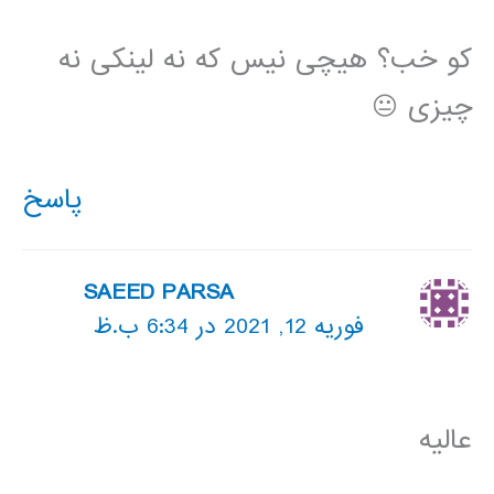
کو خب؟ هیچی نیس که نه لینکی نه
چیزی 😐
پاسخ
SAEED PARSA
فوریه 12, 2021 در 6:34 ب.ظ
عالیه