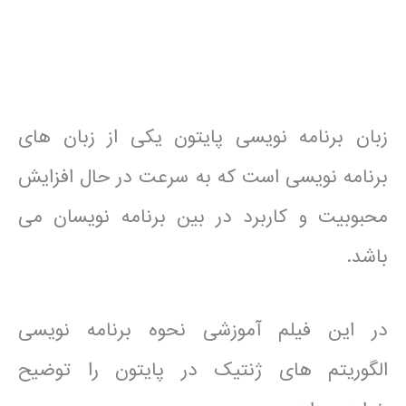
زبان برنامه نویسی پایتون یکی از زبان های
برنامه نویسی است که به سرعت در حال افزایش
محبوبیت و کاربرد در بین برنامه نویسان می
باشد.
در این فیلم آموزشی نحوه برنامه نویسی
الگوریتم های ژنتیک در پایتون را توضیح