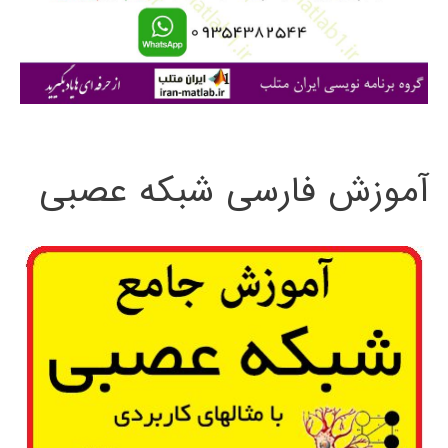
ا
ی
:
آموزش فارسی شبکه عصبی