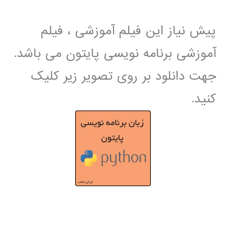
پیش نیاز این فیلم آموزشی ، فیلم
آموزشی برنامه نویسی پایتون می باشد.
جهت دانلود بر روی تصویر زیر کلیک
کنید.