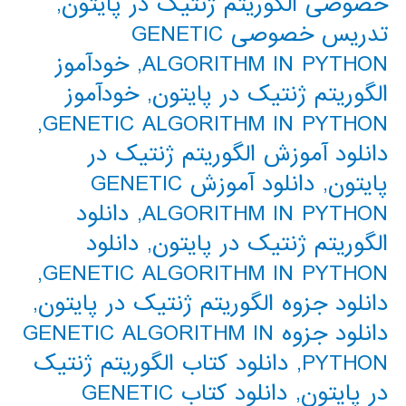
خصوصی الگوریتم ژنتیک در پایتون
,
تدریس خصوصی GENETIC
ALGORITHM IN PYTHON
,
خودآموز
الگوریتم ژنتیک در پایتون
,
خودآموز
,
GENETIC ALGORITHM IN PYTHON
دانلود آموزش الگوریتم ژنتیک در
پایتون
,
دانلود آموزش GENETIC
ALGORITHM IN PYTHON
,
دانلود
الگوریتم ژنتیک در پایتون
,
دانلود
,
GENETIC ALGORITHM IN PYTHON
دانلود جزوه الگوریتم ژنتیک در پایتون
,
دانلود جزوه GENETIC ALGORITHM IN
PYTHON
,
دانلود کتاب الگوریتم ژنتیک
در پایتون
,
دانلود کتاب GENETIC