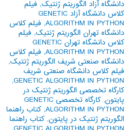
دانشگاه آزاد الگوریتم ژنتیک
,
فیلم
کلاس دانشگاه آزاد GENETIC
ALGORITHM IN PYTHON
,
فیلم کلاس
دانشگاه تهران الگوریتم ژنتیک
,
فیلم
کلاس دانشگاه تهران GENETIC
ALGORITHM IN PYTHON
,
فیلم کلاس
دانشگاه صنعتی شریف الگوریتم ژنتیک
,
فیلم کلاس دانشگاه صنعتی شریف
,
GENETIC ALGORITHM IN PYTHON
کارگاه تخصصی الگوریتم ژنتیک در
پایتون
,
کارگاه تخصصی GENETIC
ALGORITHM IN PYTHON
,
کتاب راهنما
الگوریتم ژنتیک در پایتون
,
کتاب راهنما
,
GENETIC ALGORITHM IN PYTHON