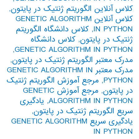
کلاس آنلاین الگوریتم ژنتیک در پایتون
,
کلاس آنلاین GENETIC ALGORITHM
IN PYTHON
,
کلاس دانشگاه الگوریتم
ژنتیک در پایتون
,
کلاس دانشگاه
,
GENETIC ALGORITHM IN PYTHON
مدرک معتبر الگوریتم ژنتیک در پایتون
,
مدرک معتبر GENETIC ALGORITHM IN
PYTHON
,
مرجع آموزش الگوریتم ژنتیک
در پایتون
,
مرجع آموزش GENETIC
ALGORITHM IN PYTHON
,
یادگیری
سریع الگوریتم ژنتیک در پایتون
,
یادگیری سریع GENETIC ALGORITHM
IN PYTHON