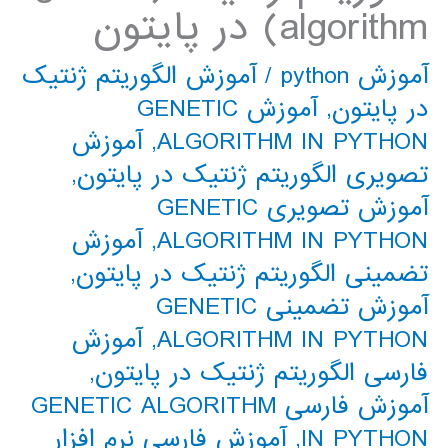
algorithm) در پایتون
آموزش python
/
آموزش الگوریتم ژنتیک
در پایتون
,
آموزش GENETIC
ALGORITHM IN PYTHON
,
آموزش
تصویری الگوریتم ژنتیک در پایتون
,
آموزش تصویری GENETIC
ALGORITHM IN PYTHON
,
آموزش
تضمینی الگوریتم ژنتیک در پایتون
,
آموزش تضمینی GENETIC
ALGORITHM IN PYTHON
,
آموزش
فارسی الگوریتم ژنتیک در پایتون
,
آموزش فارسی GENETIC ALGORITHM
IN PYTHON
,
آموزش فارسی نرم افزار