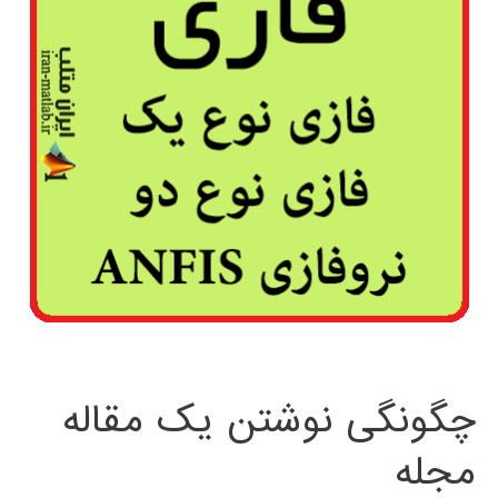
چگونگی نوشتن یک مقاله
مجله