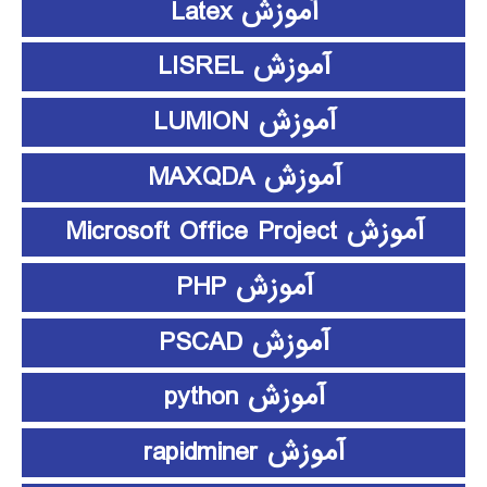
آموزش Latex
آموزش LISREL
آموزش LUMION
آموزش MAXQDA
آموزش Microsoft Office Project
آموزش PHP
آموزش PSCAD
آموزش python
آموزش rapidminer