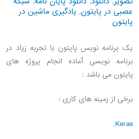
تصویر
,
دانلود
,
دانلود پايان نامه
,
شبکه
عصبی در پایتون
,
یادگیری ماشین در
پایتون
یک برنامه نویس پایتون با تجربه زیاد در
برنامه نویسی آماده انجام پروژه های
پایتون می باشد :
برخی از زمینه های کاری :
,
Keras