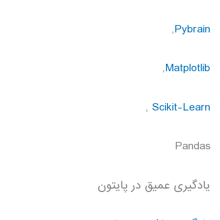
,
Pybrain
,
Matplotlib
,
Scikit-Learn
Pandas
یادگیری عمیق در پایتون