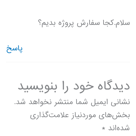
سلام.کجا سفارش پروژه بدیم؟
پاسخ
دیدگاه‌ خود را بنویسید
نشانی ایمیل شما منتشر نخواهد شد.
بخش‌های موردنیاز علامت‌گذاری
شده‌اند
*