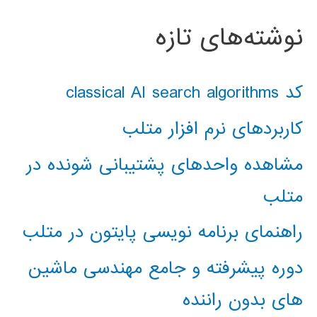
نوشته‌های تازه
کد classical AI search algorithms
کاربردهای نرم افزار متلب
مشاهده واحدهای پشتیبانی شونده در
متلب
راهنمای برنامه نویسی پایتون در متلب
دوره پیشرفته و جامع مهندسی ماشین
های بدون راننده