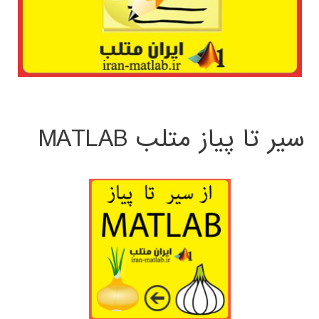
سیر تا پیاز متلب MATLAB