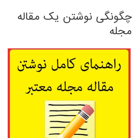
چگونگی نوشتن یک مقاله
مجله