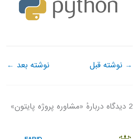
→
نوشته قبل
نوشته بعد
←
2 دیدگاه دربارهٔ «مشاوره پروژه پایتون»