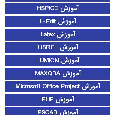
آموزش HSPICE
آموزش L-Edit
آموزش Latex
آموزش LISREL
آموزش LUMION
آموزش MAXQDA
آموزش Microsoft Office Project
آموزش PHP
آموزش PSCAD