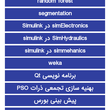
random forest
segmentation
simElectronics در Simulink
SimHydraulics در simulink
simmehanics در simulink
weka
برنامه نویسی Qt
بهنیه سازی تجمعی ذرات PSO
پیش بینی بورس