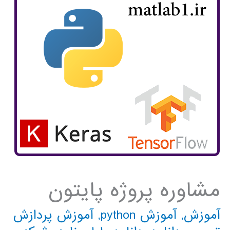
مشاوره پروژه پایتون
آموزش
,
آموزش python
,
آموزش پردازش