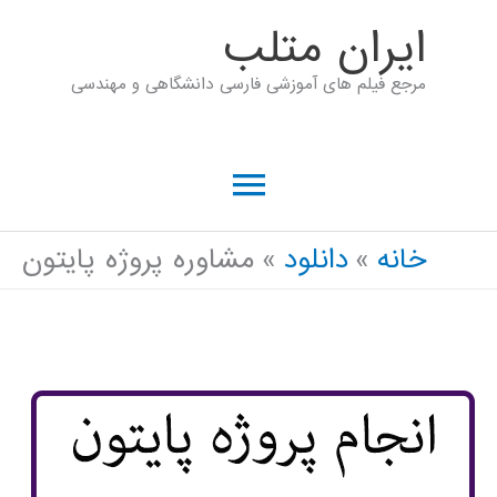
رش
ايران متلب
ه
مرجع فیلم های آموزشی فارسی دانشگاهی و مهندسی
حتوا
فهرست
اصلی
خانه
دانلود
مشاوره پروژه پایتون