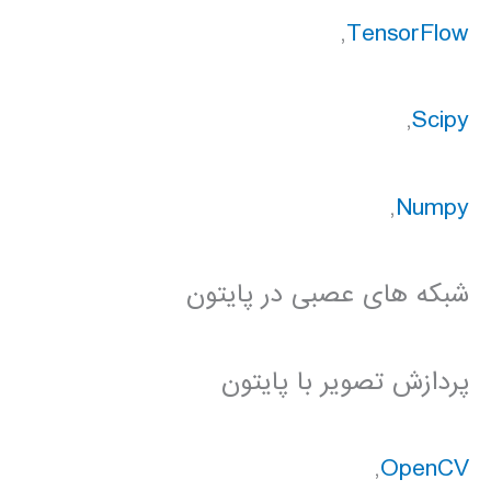
,
TensorFlow
,
Scipy
,
Numpy
شبکه های عصبی در پایتون
پردازش تصویر با پایتون
,
OpenCV