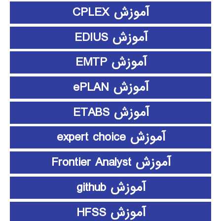
آموزش CPLEX
آموزش EDIUS
آموزش EMTP
آموزش ePLAN
آموزش ETABS
آموزش expert choice
آموزش Frontier Analyst
آموزش github
آموزش HFSS