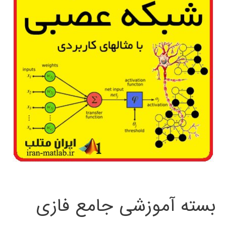
بسته آموزشی جامع فازی