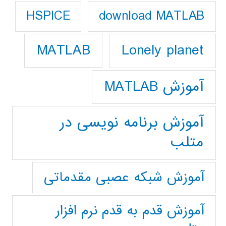
download MATLAB
HSPICE
Lonely planet
MATLAB
آموزش MATLAB
آموزش برنامه نویسی در
متلب
آموزش شبکه عصبی مقدماتی
آموزش قدم به قدم نرم افزار