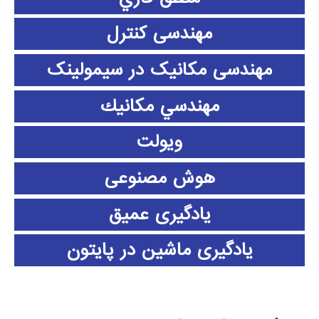
مهندسی کنترل
مهندسی مکانیک در سیمولینک
مهندسي مكانيك
ویولت
هوش مصنوعی
یادگیری عمیق
یادگیری ماشین در پایتون