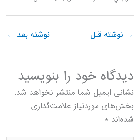
→
نوشته قبل
نوشته بعد
←
دیدگاه‌ خود را بنویسید
نشانی ایمیل شما منتشر نخواهد شد.
بخش‌های موردنیاز علامت‌گذاری
شده‌اند
*