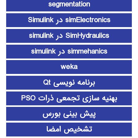
segmentation
simElectronics در Simulink
SimHydraulics در simulink
simmehanics در simulink
weka
برنامه نویسی Qt
بهنیه سازی تجمعی ذرات PSO
پیش بینی بورس
تشخیص امضا