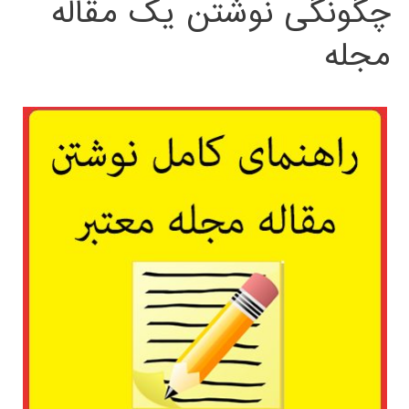
چگونگی نوشتن یک مقاله
مجله