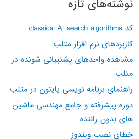
نوشته‌های تازه
کد classical AI search algorithms
کاربردهای نرم افزار متلب
مشاهده واحدهای پشتیبانی شونده در
متلب
راهنمای برنامه نویسی پایتون در متلب
دوره پیشرفته و جامع مهندسی ماشین
های بدون راننده
خطای نصب ویندوز