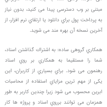
مبتنی بر وب دسترسی پیدا می کنید، بدون نیاز
به پرداخت پول براي دانلود یا ارتقاي نرم افزار، از
آخرین نسخه آن بهره مند می شوید.
همکاري گروهی ساده: به اشتراك گذاشتن اسناد،
شما را مستقیما به همکاري بر روي اسناد
رهنمون می شود. براي بسیاري از کاربران، این
یکی از مهم ترین مزایاي استفاده از محاسبات
ابرین محسوب می شود زیرا چندین کاربر به طور
همزمان می توانند برروي اسناد و پروژه ها کار