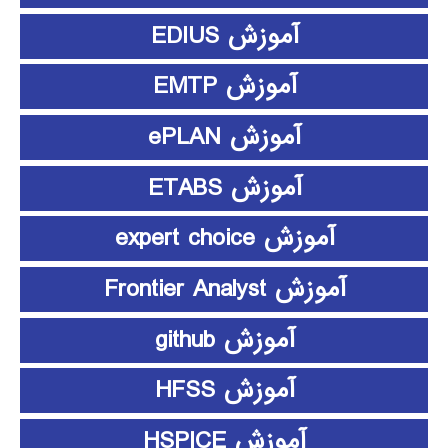
آموزش EDIUS
آموزش EMTP
آموزش ePLAN
آموزش ETABS
آموزش expert choice
آموزش Frontier Analyst
آموزش github
آموزش HFSS
آموزش HSPICE