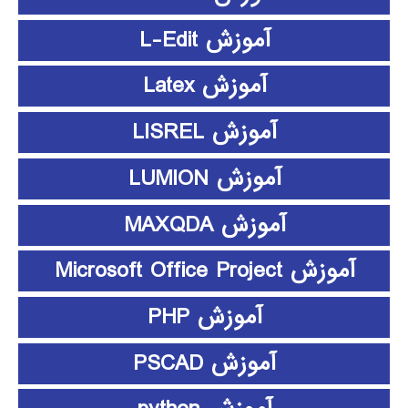
آموزش L-Edit
آموزش Latex
آموزش LISREL
آموزش LUMION
آموزش MAXQDA
آموزش Microsoft Office Project
آموزش PHP
آموزش PSCAD