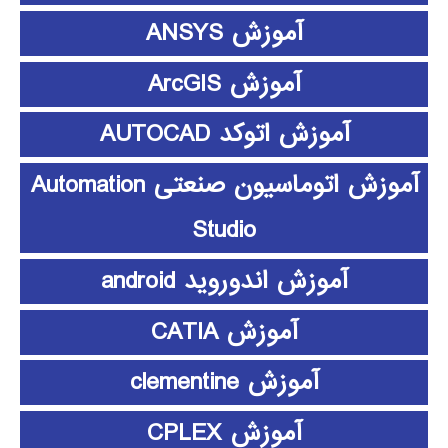
آموزش ANSYS
آموزش ArcGIS
آموزش اتوکد AUTOCAD
آموزش اتوماسیون صنعتی Automation
Studio
آموزش اندوروید android
آموزش CATIA
آموزش clementine
آموزش CPLEX