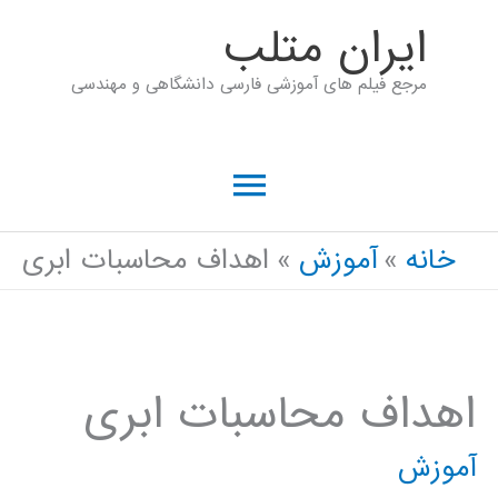
رش
ايران متلب
ه
مرجع فیلم های آموزشی فارسی دانشگاهی و مهندسی
حتوا
فهرست
اصلی
خانه
آموزش
اهداف محاسبات ابری
اهداف محاسبات ابری
آموزش