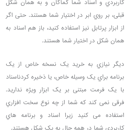
کاربردي و اسناد شما کماکان و به همان شکل
قبلی، بر روي ابر در اختیار شما هستند. حتی اگر
از ابزار پرتابل نیز استفاده کنید، باز هم اسناد به
همان شکل در اختیار شما هستند.
دیگر نیازي به خرید یک نسخه خاص از یک
برنامه براي یک وسیله خاص، یا ذخیره کردناسناد
با یک فرمت مبتنی بر یک ابزار ویژه ندارید.
فرقی نمی کند که شما از چه نوع سخت افزاري
استفاده می کنید زیرا اسناد و برنامه هاي
کاربردي شما در همه حال به یک شکل هستند.