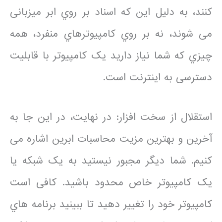
کنند، به دلیل این که اسناد بر روي ابر میزبانی
می شوند، نه بر روي کامپیوترهاي منفرد، همه
چیزي که شما نیاز دارید یک کامپیوتر با قابلیت
دسترسی به اینترنت است.
استقلال از سخت افزار: در نهایت، در این جا به
آخرین و بهترین مزیت محاسبات ابرین اشاره می
کنیم. شما دیگر مجبور نیستید به یک شبکه یا
یک کامپیوتر خاص محدود باشید. کافی است
کامپیوتر خود را تغییر دهید تا ببینید برنامه هاي