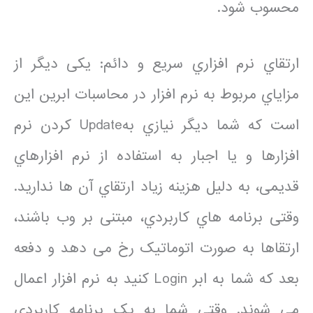
محسوب شود.
ارتقاي نرم افزاري سریع و دائم: یکی دیگر از
مزایاي مربوط به نرم افزار در محاسبات ابرین این
است که شما دیگر نیازي بهUpdate کردن نرم
افزارها و یا اجبار به استفاده از نرم افزارهاي
قدیمی، به دلیل هزینه زیاد ارتقاي آن ها ندارید.
وقتی برنامه هاي کاربردي، مبتنی بر وب باشند،
ارتقاها به صورت اتوماتیک رخ می دهد و دفعه
بعد که شما به ابر Login کنید به نرم افزار اعمال
می شوند. وقتی شما به یک برنامه کاربردي