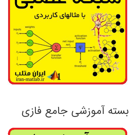
بسته آموزشی جامع فازی