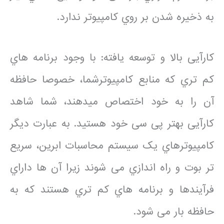
به ذخیره شدن بر روي کامپیوتر ندارد.
کارآیی بالا و توسعه یافته: با وجود برنامه هاي
کم تري که منابع کامپیوترشما، خصوصا حافظه
آن را به خود اختصاص میدهند، شما شاهد
کارآیی بهتر پی سی خود هستید. به عبارت دیگر
کامپیوترهاي یک سیستم محاسبات ابرین، سریع
تر بوت و راه اندازي می شوند زیرا آن ها داراي
فرآیندها و برنامه هاي کم تري هستند که به
حافظه بار می شود.