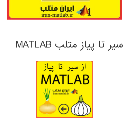
سیر تا پیاز متلب MATLAB