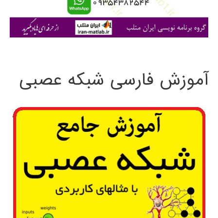
ا
ی
:
آموزش فارسی شبکه عصبی