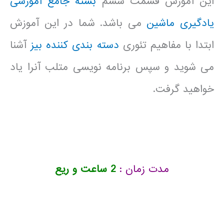
این آموزش قسمت ششم
بسته جامع آموزشی
یادگیری ماشین
می باشد. شما در این آموزش
ابتدا با مفاهیم تئوری
دسته بندی کننده بیز
آشنا
می شوید و سپس برنامه نویسی متلب آنرا یاد
خواهید گرفت.
مدت زمان :
2 ساعت و ریع