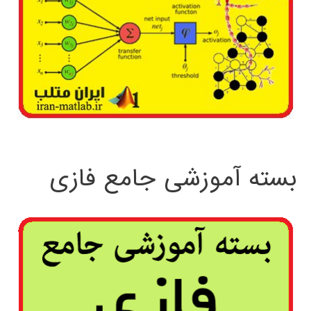
بسته آموزشی جامع فازی