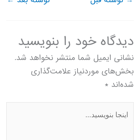
→
نوشته قبل
نوشته بعد
←
دیدگاه‌ خود را بنویسید
نشانی ایمیل شما منتشر نخواهد شد.
بخش‌های موردنیاز علامت‌گذاری
شده‌اند
*
اینجا
بنویسید…