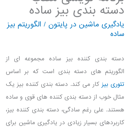
دسته بندی بیز ساده
یادگیری ماشین در پایتون
/
الگوریتم بیز
ساده
دسته بندی کننده بیز ساده مجموعه ای از
الگوریتم های دسته بندی است که بر اساس
تئوری بیز
کار می کند. دسته بندی کننده بیز یک
مثال خوب از دسته بندی کننده های قوی و ساده
هستند. علی رغم سادگی، دسته بندی کننده بیز،
کاربردهای بسیار زیادی در یادگیری ماشین برای