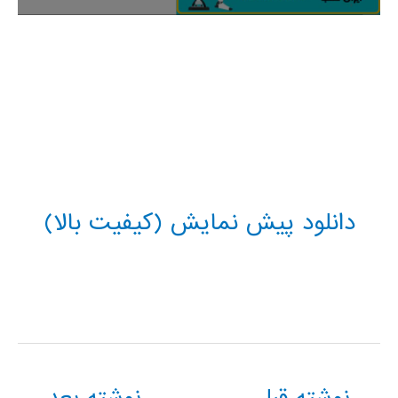
دانلود پیش نمایش (کیفیت بالا)