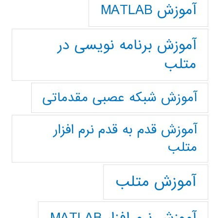
آموزش MATLAB
آموزش برنامه نویسی در
متلب
آموزش شبکه عصبی مقدماتی
آموزش قدم به قدم نرم افزار
متلب
آموزش متلب
آموزش نرم افزار MATLAB