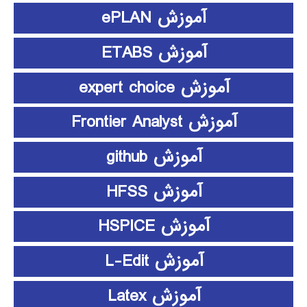
آموزش ePLAN
آموزش ETABS
آموزش expert choice
آموزش Frontier Analyst
آموزش github
آموزش HFSS
آموزش HSPICE
آموزش L-Edit
آموزش Latex