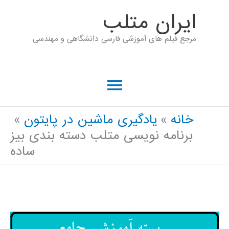
رش
ايران متلب
ه
مرجع فیلم های آموزشی فارسی دانشگاهی و مهندسی
حتوا
فهرست
اصلی
خانه
یادگیری ماشین در پایتون
برنامه نویسی متلب دسته بندی بیز
ساده