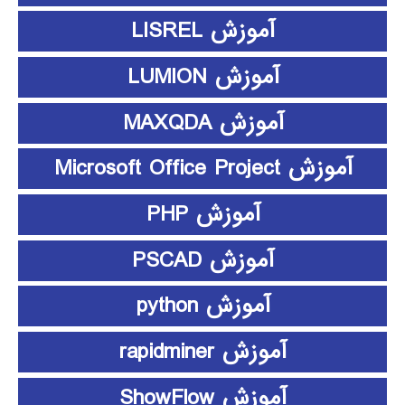
آموزش LISREL
آموزش LUMION
آموزش MAXQDA
آموزش Microsoft Office Project
آموزش PHP
آموزش PSCAD
آموزش python
آموزش rapidminer
آموزش ShowFlow