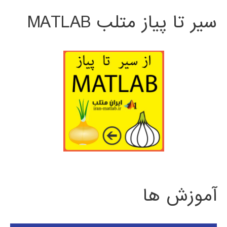
سیر تا پیاز متلب MATLAB
آموزش ها