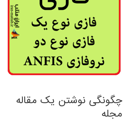
چگونگی نوشتن یک مقاله
مجله