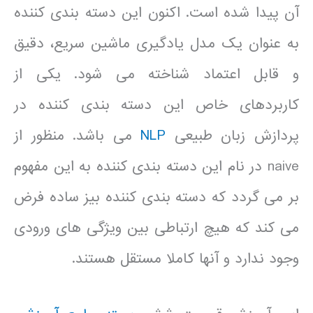
آن پیدا شده است. اکنون این دسته بندی کننده
به عنوان یک مدل یادگیری ماشین سریع، دقیق
و قابل اعتماد شناخته می شود. یکی از
کاربردهای خاص این دسته بندی کننده در
پردازش زبان طبیعی
NLP
می باشد. منظور از
naive در نام این دسته بندی کننده به این مفهوم
بر می گردد که دسته بندی کننده بیز ساده فرض
می کند که هیچ ارتباطی بین ویژگی های ورودی
وجود ندارد و آنها کاملا مستقل هستند.