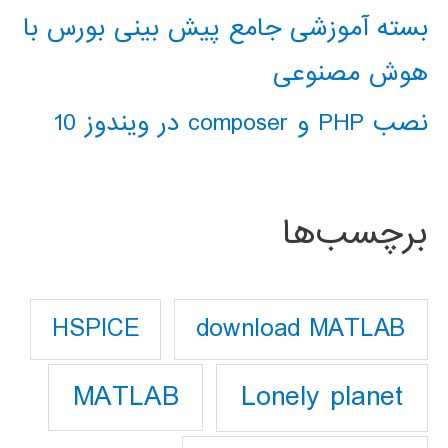
بسته آموزشی جامع پیش بینی بورس با
هوش مصنوعی
نصب PHP و composer در ویندوز 10
برچسب‌ها
download MATLAB
HSPICE
Lonely planet
MATLAB