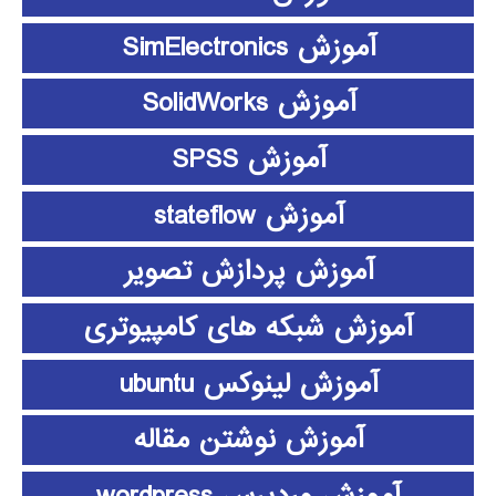
آموزش SimElectronics
آموزش SolidWorks
آموزش SPSS
آموزش stateflow
آموزش پردازش تصویر
آموزش شبکه های کامپیوتری
آموزش لینوکس ubuntu
آموزش نوشتن مقاله