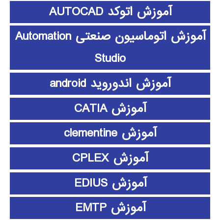
آموزش اتوکد AUTOCAD
آموزش اتوماسیون صنعتی Automation
Studio
آموزش اندوروید android
آموزش CATIA
آموزش clementine
آموزش CPLEX
آموزش EDIUS
آموزش EMTP