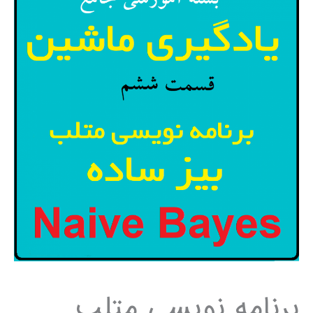
برنامه نویسی متلب