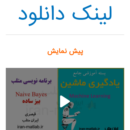
لینک دانلود
پیش نمایش