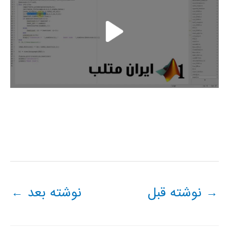
→
نوشته قبل
نوشته بعد
←