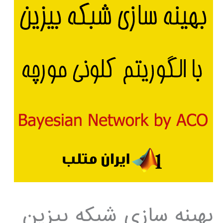
بهینه سازی شبکه بیزین