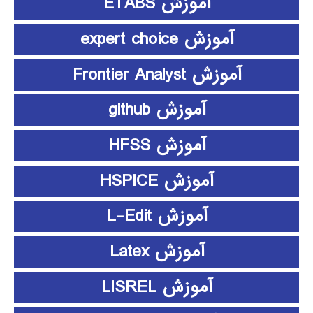
آموزش ETABS
آموزش expert choice
آموزش Frontier Analyst
آموزش github
آموزش HFSS
آموزش HSPICE
آموزش L-Edit
آموزش Latex
آموزش LISREL