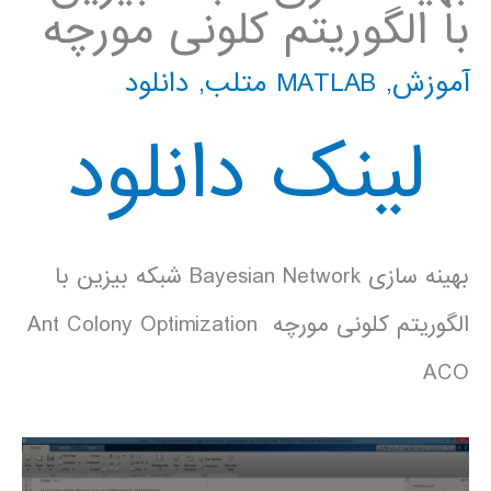
با الگوریتم کلونی مورچه
آموزش
,
MATLAB متلب
,
دانلود
لینک دانلود
بهینه سازی Bayesian Network شبکه بیزین با
الگوریتم کلونی مورچه Ant Colony Optimization
ACO