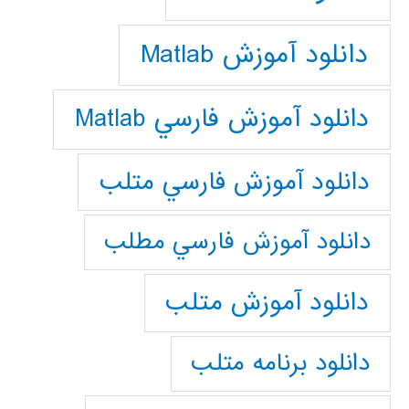
دانلود آموزش Matlab
دانلود آموزش فارسي Matlab
دانلود آموزش فارسي متلب
دانلود آموزش فارسي مطلب
دانلود آموزش متلب
دانلود برنامه متلب