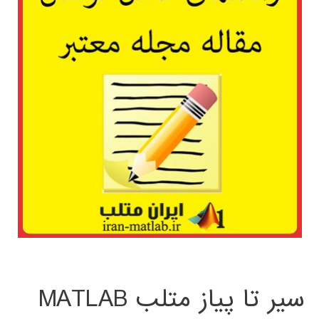
سیر تا پیاز متلب MATLAB