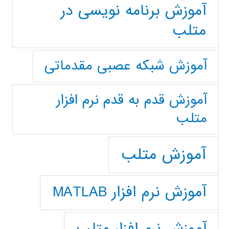
آموزش برنامه نویسی در
متلب
آموزش شبکه عصبی مقدماتی
آموزش قدم به قدم نرم افزار
متلب
آموزش متلب
آموزش نرم افزار MATLAB
آموزش نرم افزار متلب