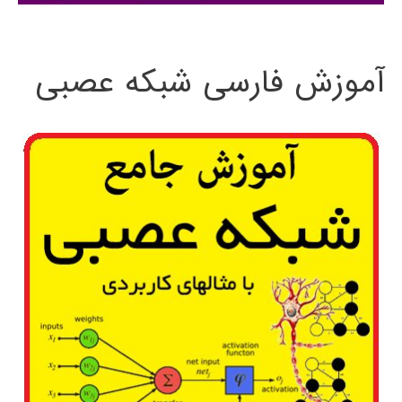
:
آموزش فارسی شبکه عصبی