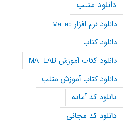
دانلود متلب
دانلود نرم افزار Matlab
دانلود کتاب
دانلود کتاب آموزش MATLAB
دانلود کتاب آموزش متلب
دانلود کد آماده
دانلود کد مجانی