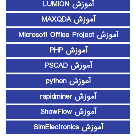
آموزش LUMION
آموزش MAXQDA
آموزش Microsoft Office Project
آموزش PHP
آموزش PSCAD
آموزش python
آموزش rapidminer
آموزش ShowFlow
آموزش SimElectronics