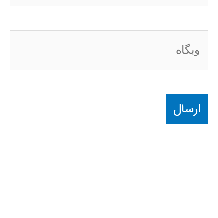
وبگاه