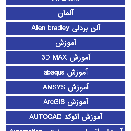
آلمان
آلن بردلی Allen bradley
آموزش
آموزش 3D MAX
آموزش abaqus
آموزش ANSYS
آموزش ArcGIS
آموزش اتوکد AUTOCAD