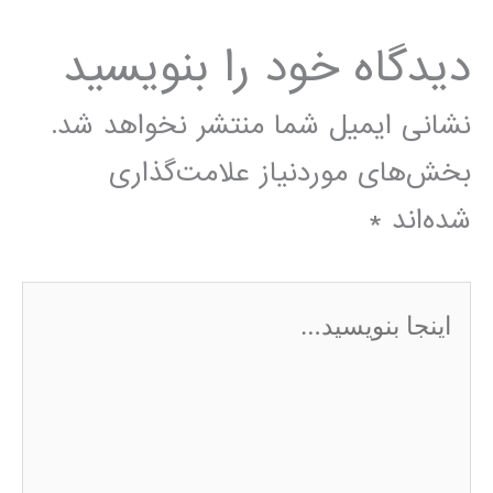
دیدگاه‌ خود را بنویسید
نشانی ایمیل شما منتشر نخواهد شد.
بخش‌های موردنیاز علامت‌گذاری
شده‌اند
*
اینجا
بنویسید…