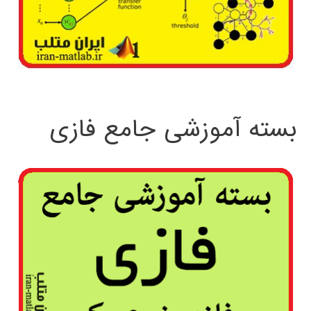
بسته آموزشی جامع فازی