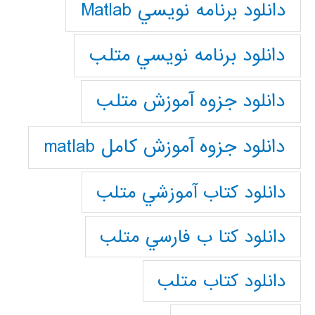
دانلود برنامه نويسي Matlab
دانلود برنامه نويسي متلب
دانلود جزوه آموزش متلب
دانلود جزوه آموزش کامل matlab
دانلود كتاب آموزشي متلب
دانلود كتا ب فارسي متلب
دانلود كتاب متلب