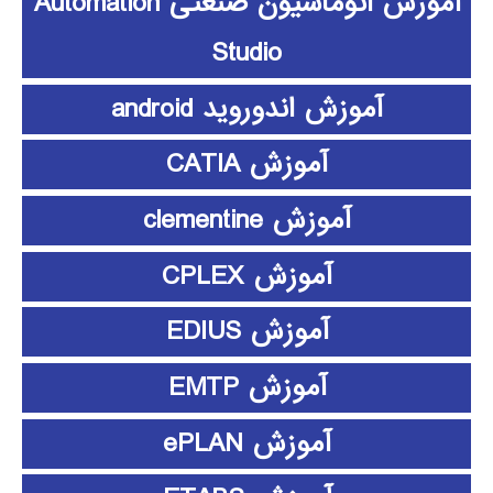
آموزش اتوماسیون صنعتی Automation
Studio
آموزش اندوروید android
آموزش CATIA
آموزش clementine
آموزش CPLEX
آموزش EDIUS
آموزش EMTP
آموزش ePLAN