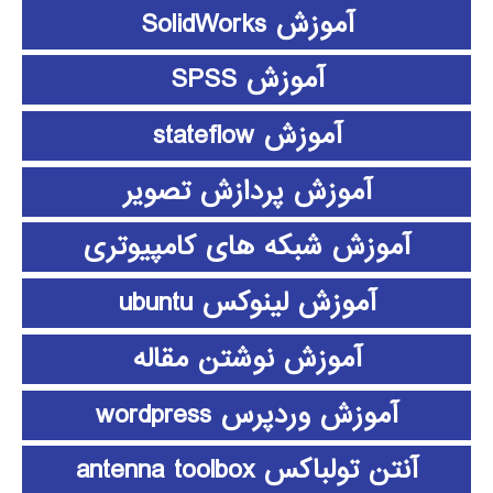
آموزش SolidWorks
آموزش SPSS
آموزش stateflow
آموزش پردازش تصویر
آموزش شبکه های کامپیوتری
آموزش لینوکس ubuntu
آموزش نوشتن مقاله
آموزش وردپرس wordpress
آنتن تولباکس antenna toolbox