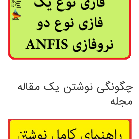
چگونگی نوشتن یک مقاله
مجله