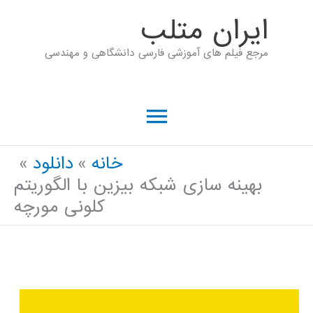
رش
ايران متلب
ه
مرجع فیلم های آموزشی فارسی دانشگاهی و مهندسی
حتوا
فهرست
اصلی
خانه
دانلود
بهینه سازی شبکه بیزین با الگوریتم
کلونی مورچه