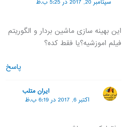
سپتامبر 20, 2017 در 5:25 ب.ظ
این بهینه سازی ماشین بردار و الگوریتم
فیلم اموزشیه؟یا فقط کده؟
پاسخ
ایران متلب
اکتبر 6, 2017 در 6:19 ب.ظ