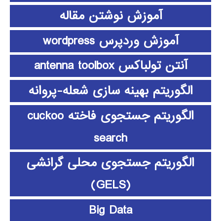
آموزش نوشتن مقاله
آموزش وردپرس wordpress
آنتن تولباکس antenna toolbox
الگوریتم بهینه سازی شعله-پروانه
الگوریتم جستجوی فاخته cuckoo
search
الگوریتم جستجوی محلی گرانشی
(GELS)
Big Data