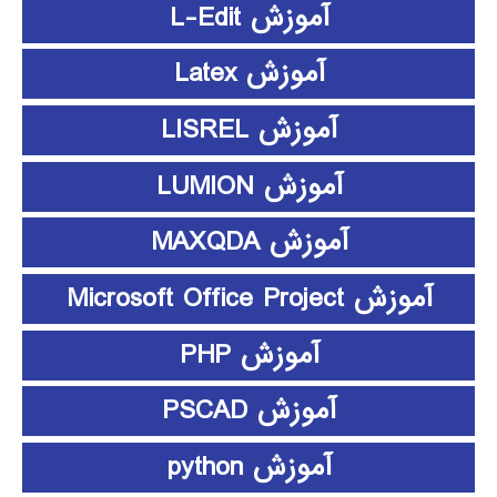
آموزش L-Edit
آموزش Latex
آموزش LISREL
آموزش LUMION
آموزش MAXQDA
آموزش Microsoft Office Project
آموزش PHP
آموزش PSCAD
آموزش python