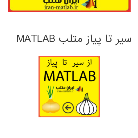
سیر تا پیاز متلب MATLAB