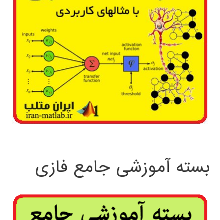
بسته آموزشی جامع فازی