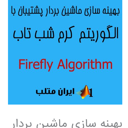
بهینه سازی ماشین بردار