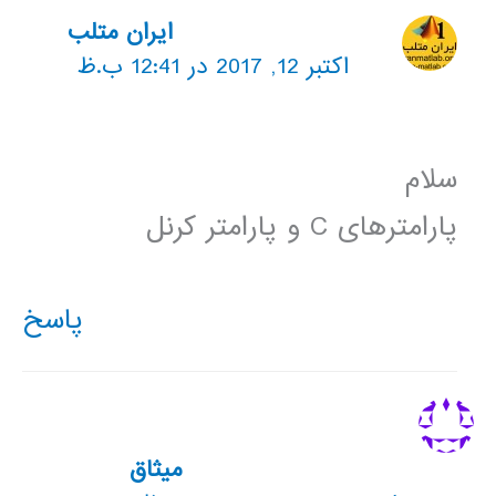
ایران متلب
اکتبر 12, 2017 در 12:41 ب.ظ
سلام
پارامترهای C و پارامتر کرنل
پاسخ
میثاق