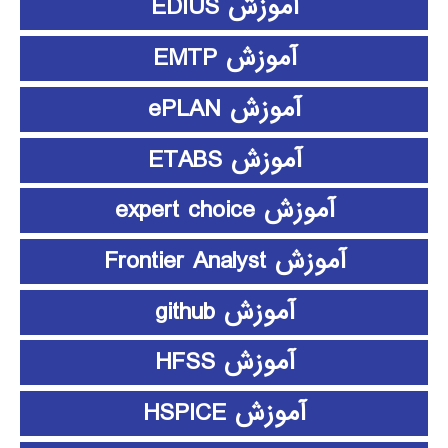
آموزش EDIUS
آموزش EMTP
آموزش ePLAN
آموزش ETABS
آموزش expert choice
آموزش Frontier Analyst
آموزش github
آموزش HFSS
آموزش HSPICE