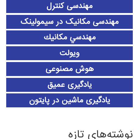
مهندسی کنترل
مهندسی مکانیک در سیمولینک
مهندسي مكانيك
ویولت
هوش مصنوعی
یادگیری عمیق
یادگیری ماشین در پایتون
نوشته‌های تازه