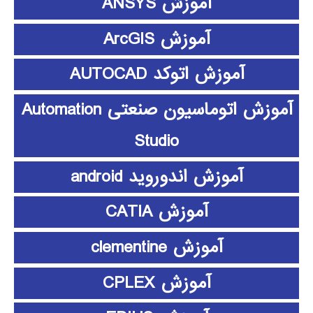
آموزش ANSYS
آموزش ArcGIS
آموزش اتوکد AUTOCAD
آموزش اتوماسیون صنعتی Automation
Studio
آموزش اندوروید android
آموزش CATIA
آموزش clementine
آموزش CPLEX