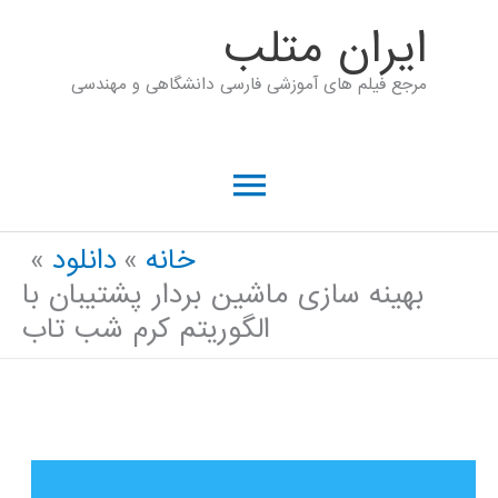
رش
ايران متلب
ه
مرجع فیلم های آموزشی فارسی دانشگاهی و مهندسی
حتوا
فهرست
اصلی
خانه
دانلود
بهینه سازی ماشین بردار پشتیبان با
الگوریتم کرم شب تاب