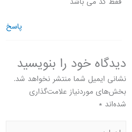
فقط کد می باشد
پاسخ
دیدگاه‌ خود را بنویسید
نشانی ایمیل شما منتشر نخواهد شد.
بخش‌های موردنیاز علامت‌گذاری
شده‌اند
*
اینجا