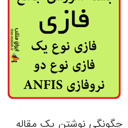
چگونگی نوشتن یک مقاله