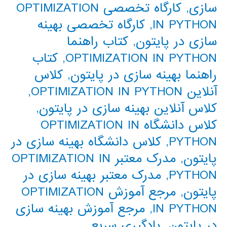
سازی
,
کارگاه تخصصی OPTIMIZATION
IN PYTHON
,
کارگاه تخصصی بهینه
سازی در پایتون
,
کتاب راهنما
OPTIMIZATION IN PYTHON
,
کتاب
راهنما بهینه سازی در پایتون
,
کلاس
آنلاین OPTIMIZATION IN PYTHON
,
کلاس آنلاین بهینه سازی در پایتون
,
کلاس دانشگاه OPTIMIZATION IN
PYTHON
,
کلاس دانشگاه بهینه سازی در
پایتون
,
مدرک معتبر OPTIMIZATION IN
PYTHON
,
مدرک معتبر بهینه سازی در
پایتون
,
مرجع آموزش OPTIMIZATION
IN PYTHON
,
مرجع آموزش بهینه سازی
در پایتون
,
یادگیری سریع