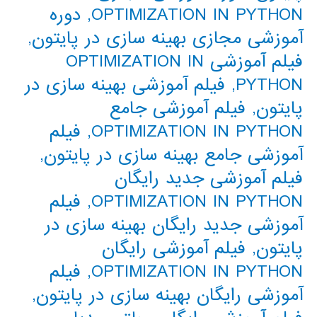
OPTIMIZATION IN PYTHON
,
دوره
آموزشی مجازی بهینه سازی در پایتون
,
فیلم آموزشی OPTIMIZATION IN
PYTHON
,
فیلم آموزشی بهینه سازی در
پایتون
,
فیلم آموزشی جامع
OPTIMIZATION IN PYTHON
,
فیلم
آموزشی جامع بهینه سازی در پایتون
,
فیلم آموزشی جدید رایگان
OPTIMIZATION IN PYTHON
,
فیلم
آموزشی جدید رایگان بهینه سازی در
پایتون
,
فیلم آموزشی رایگان
OPTIMIZATION IN PYTHON
,
فیلم
آموزشی رایگان بهینه سازی در پایتون
,