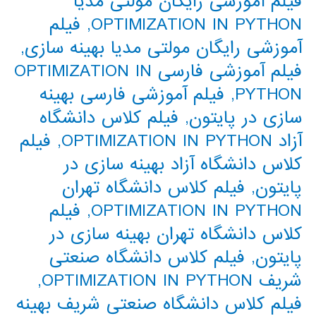
فیلم آموزشی رایگان مولتی مدیا
OPTIMIZATION IN PYTHON
,
فیلم
آموزشی رایگان مولتی مدیا بهینه سازی
,
فیلم آموزشی فارسی OPTIMIZATION IN
PYTHON
,
فیلم آموزشی فارسی بهینه
سازی در پایتون
,
فیلم کلاس دانشگاه
آزاد OPTIMIZATION IN PYTHON
,
فیلم
کلاس دانشگاه آزاد بهینه سازی در
پایتون
,
فیلم کلاس دانشگاه تهران
OPTIMIZATION IN PYTHON
,
فیلم
کلاس دانشگاه تهران بهینه سازی در
پایتون
,
فیلم کلاس دانشگاه صنعتی
شریف OPTIMIZATION IN PYTHON
,
فیلم کلاس دانشگاه صنعتی شریف بهینه