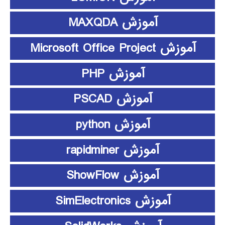
آموزش MAXQDA
آموزش Microsoft Office Project
آموزش PHP
آموزش PSCAD
آموزش python
آموزش rapidminer
آموزش ShowFlow
آموزش SimElectronics