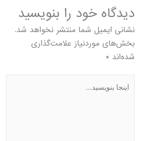
دیدگاه‌ خود را بنویسید
نشانی ایمیل شما منتشر نخواهد شد.
بخش‌های موردنیاز علامت‌گذاری
شده‌اند
*
اینجا
بنویسید…