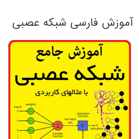
:
آموزش فارسی شبکه عصبی