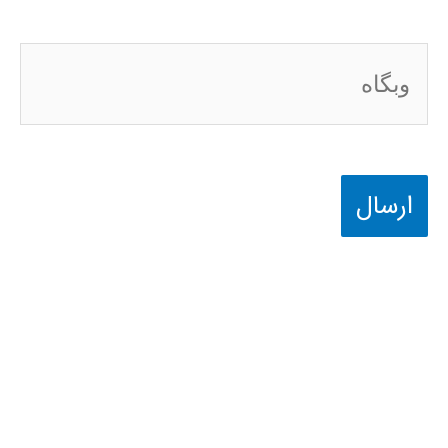
وبگاه