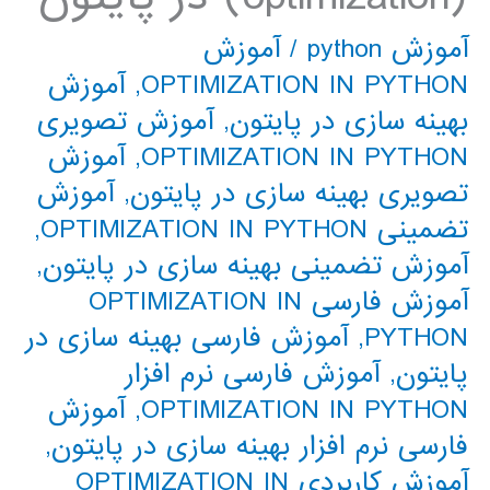
آموزش python
/
آموزش
OPTIMIZATION IN PYTHON
,
آموزش
بهینه سازی در پایتون
,
آموزش تصویری
OPTIMIZATION IN PYTHON
,
آموزش
تصویری بهینه سازی در پایتون
,
آموزش
تضمینی OPTIMIZATION IN PYTHON
,
آموزش تضمینی بهینه سازی در پایتون
,
آموزش فارسی OPTIMIZATION IN
PYTHON
,
آموزش فارسی بهینه سازی در
پایتون
,
آموزش فارسی نرم افزار
OPTIMIZATION IN PYTHON
,
آموزش
فارسی نرم افزار بهینه سازی در پایتون
,
آموزش کاربردی OPTIMIZATION IN