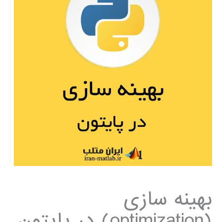
بهینه سازی
(optimization) در پایتون