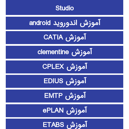
Studio
آموزش اندوروید android
آموزش CATIA
آموزش clementine
آموزش CPLEX
آموزش EDIUS
آموزش EMTP
آموزش ePLAN
آموزش ETABS