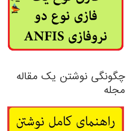
چگونگی نوشتن یک مقاله
مجله