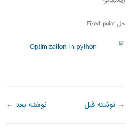
ریشهیابی
حل Fixed-point
→
نوشته قبل
نوشته بعد
←