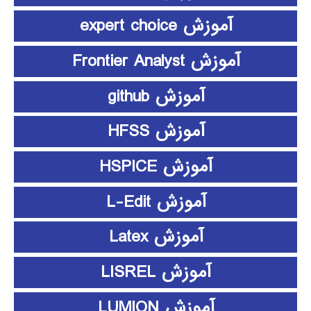
آموزش expert choice
آموزش Frontier Analyst
آموزش github
آموزش HFSS
آموزش HSPICE
آموزش L-Edit
آموزش Latex
آموزش LISREL
آموزش LUMION