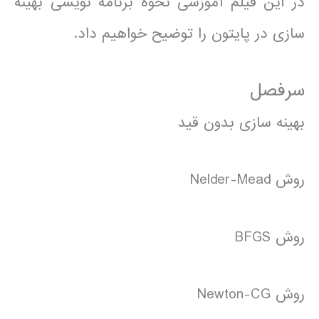
در این فیلم آموزشی نحوه برنامه نویسی بهینه
سازی در پایتون را توضیح خواهیم داد.
سرفصل
بهینه سازی بدون قید
روش Nelder-Mead
روش BFGS
روش Newton-CG