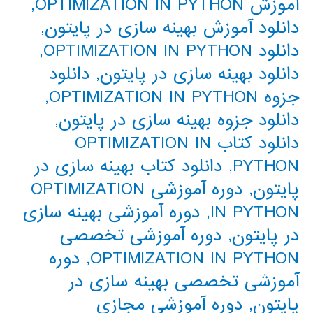
آموزش OPTIMIZATION IN PYTHON
,
دانلود آموزش بهینه سازی در پایتون
,
دانلود OPTIMIZATION IN PYTHON
,
دانلود بهینه سازی در پایتون
,
دانلود
جزوه OPTIMIZATION IN PYTHON
,
دانلود جزوه بهینه سازی در پایتون
,
دانلود کتاب OPTIMIZATION IN
PYTHON
,
دانلود کتاب بهینه سازی در
پایتون
,
دوره آموزشی OPTIMIZATION
IN PYTHON
,
دوره آموزشی بهینه سازی
در پایتون
,
دوره آموزشی تخصصی
OPTIMIZATION IN PYTHON
,
دوره
آموزشی تخصصی بهینه سازی در
پایتون
,
دوره آموزشی مجازی