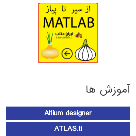
آموزش ها
Altium designer
ATLAS.ti