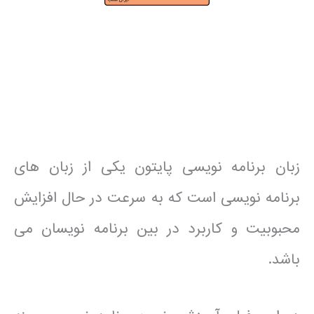
زبان برنامه نویسی پایتون یکی از زبان های
برنامه نویسی است که به سرعت در حال افزایش
محبوبیت و کاربرد در بین برنامه نویسان می
باشد.