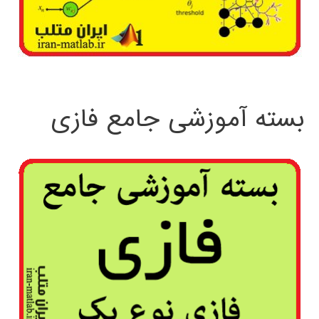
بسته آموزشی جامع فازی