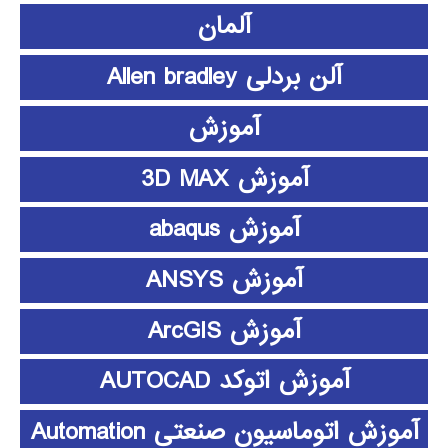
آلمان
آلن بردلی Allen bradley
آموزش
آموزش 3D MAX
آموزش abaqus
آموزش ANSYS
آموزش ArcGIS
آموزش اتوکد AUTOCAD
آموزش اتوماسیون صنعتی Automation