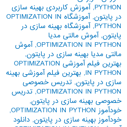
PYTHON
,
آموزش کاربردی بهینه سازی
در پایتون
,
آموزشگاه OPTIMIZATION IN
PYTHON
,
آموزشگاه بهینه سازی در
پایتون
,
آموش مالتی مدیا
OPTIMIZATION IN PYTHON
,
آموش
مالتی مدیا بهینه سازی در پایتون
,
بهترین فیلم آموزشی OPTIMIZATION
IN PYTHON
,
بهترین فیلم آموزشی بهینه
سازی در پایتون
,
تدریس خصوصی
OPTIMIZATION IN PYTHON
,
تدریس
خصوصی بهینه سازی در پایتون
,
خودآموز OPTIMIZATION IN PYTHON
,
خودآموز بهینه سازی در پایتون
,
دانلود