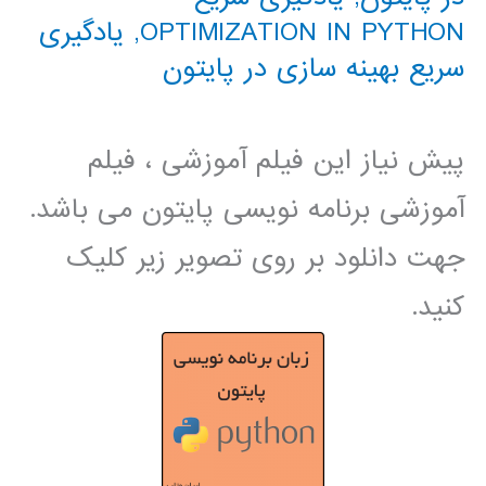
OPTIMIZATION IN PYTHON
,
یادگیری
سریع بهینه سازی در پایتون
پیش نیاز این فیلم آموزشی ، فیلم
آموزشی برنامه نویسی پایتون می باشد.
جهت دانلود بر روی تصویر زیر کلیک
کنید.