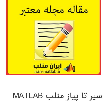
سیر تا پیاز متلب MATLAB